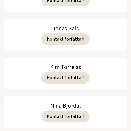
Kontakt forfattar!
Jonas Bals
Kontakt forfattar!
Kim Torrejas
Kontakt forfattar!
Nina Bjordal
Kontakt forfattar!