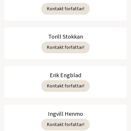
Kontakt forfattar!
Torill Stokkan
Kontakt forfattar!
Erik Engblad
Kontakt forfattar!
Ingvill Henmo
Kontakt forfattar!