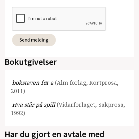
Bokutgivelser
bokstaven før a
(Alm forlag, Kortprosa,
2011)
Hva står på spill
(Vidarforlaget, Sakprosa,
1992)
Har du gjort en avtale med