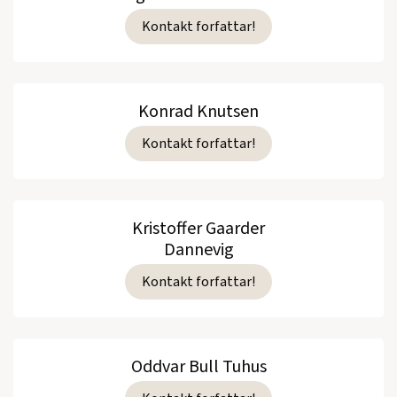
Kontakt forfattar!
Konrad Knutsen
Kontakt forfattar!
Kristoffer Gaarder
Dannevig
Kontakt forfattar!
Oddvar Bull Tuhus