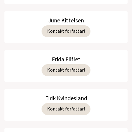
June Kittelsen
Kontakt forfattar!
Frida Fliflet
Kontakt forfattar!
Eirik Kvindesland
Kontakt forfattar!