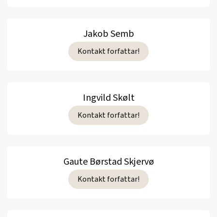
Jakob Semb
Kontakt forfattar!
Ingvild Skølt
Kontakt forfattar!
Gaute Børstad Skjervø
Kontakt forfattar!