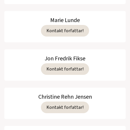
Marie Lunde
Kontakt forfattar!
Jon Fredrik Fikse
Kontakt forfattar!
Christine Rehn Jensen
Kontakt forfattar!