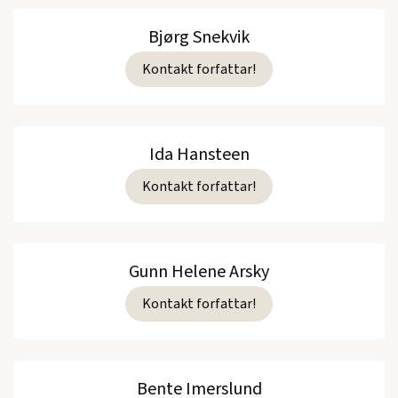
Bjørg Snekvik
Kontakt forfattar!
Ida Hansteen
Kontakt forfattar!
Gunn Helene Arsky
Kontakt forfattar!
Bente Imerslund