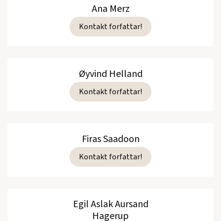
Ana Merz
Kontakt forfattar!
Øyvind Helland
Kontakt forfattar!
Firas Saadoon
Kontakt forfattar!
Egil Aslak Aursand
Hagerup