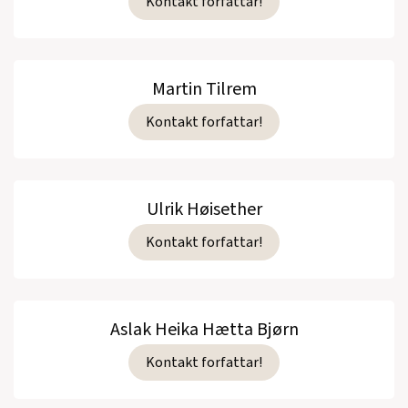
Kontakt forfattar!
Martin Tilrem
Kontakt forfattar!
Ulrik Høisether
Kontakt forfattar!
Aslak Heika Hætta Bjørn
Kontakt forfattar!