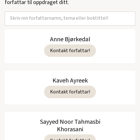
forfattar til oppdraget ditt.
Anne Bjørkedal
Kontakt forfattar!
Kaveh Ayreek
Kontakt forfattar!
Sayyed Noor Tahmasbi
Khorasani