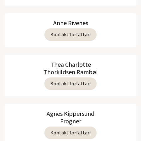
Anne Rivenes
Kontakt forfattar!
Thea Charlotte
Thorkildsen Rambøl
Kontakt forfattar!
Agnes Kippersund
Frogner
Kontakt forfattar!