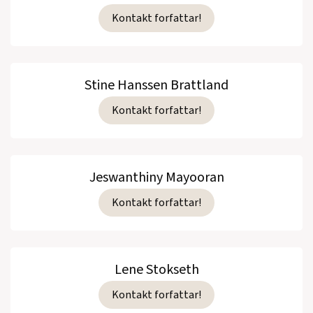
Kontakt forfattar!
Stine Hanssen Brattland
Kontakt forfattar!
Jeswanthiny Mayooran
Kontakt forfattar!
Lene Stokseth
Kontakt forfattar!