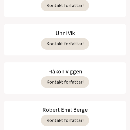
Kontakt forfattar!
Unni Vik
Kontakt forfattar!
Håkon Viggen
Kontakt forfattar!
Robert Emil Berge
Kontakt forfattar!