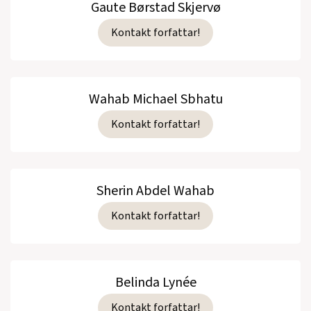
Gaute Børstad Skjervø
Kontakt forfattar!
Wahab Michael Sbhatu
Kontakt forfattar!
Sherin Abdel Wahab
Kontakt forfattar!
Belinda Lynée
Kontakt forfattar!