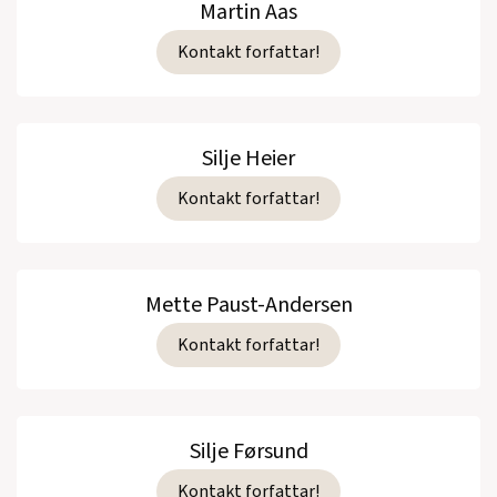
Martin Aas
Kontakt forfattar!
Silje Heier
Kontakt forfattar!
Mette Paust-Andersen
Kontakt forfattar!
Silje Førsund
Kontakt forfattar!