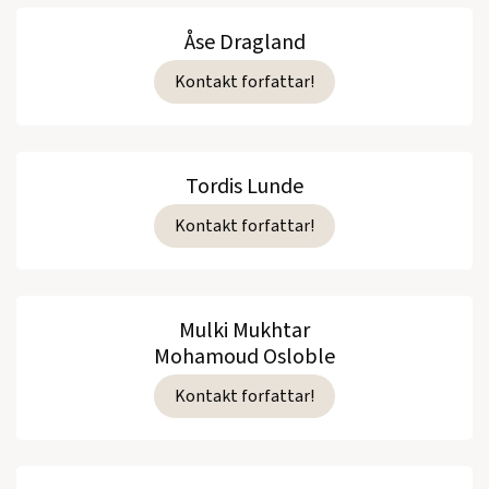
Åse Dragland
Kontakt forfattar!
Tordis Lunde
Kontakt forfattar!
Mulki Mukhtar
Mohamoud Osloble
Kontakt forfattar!