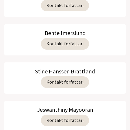
Kontakt forfattar!
Bente Imerslund
Kontakt forfattar!
Stine Hanssen Brattland
Kontakt forfattar!
Jeswanthiny Mayooran
Kontakt forfattar!