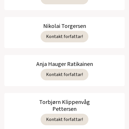
Nikolai Torgersen
Kontakt forfattar!
Anja Hauger Ratikainen
Kontakt forfattar!
Torbjørn Klippenvåg
Pettersen
Kontakt forfattar!