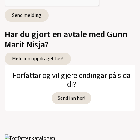
Har du gjort en avtale med Gunn
Marit Nisja?
Meld inn oppdraget her!
Forfattar og vil gjere endingar på sida
di?
Send inn her!