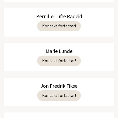
Pernille Tufte Radeid
Kontakt forfattar!
Marie Lunde
Kontakt forfattar!
Jon Fredrik Fikse
Kontakt forfattar!