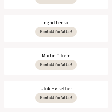
Ingrid Lensol
Kontakt forfattar!
Martin Tilrem
Kontakt forfattar!
Ulrik Høisether
Kontakt forfattar!