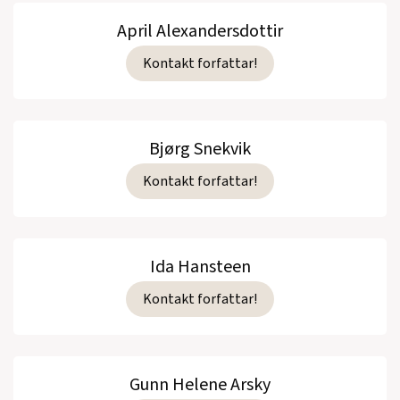
April Alexandersdottir
Kontakt forfattar!
Bjørg Snekvik
Kontakt forfattar!
Ida Hansteen
Kontakt forfattar!
Gunn Helene Arsky