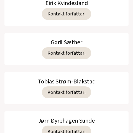
Eirik Kvindesland
Kontakt forfattar!
Gøril Sæther
Kontakt forfattar!
Tobias Strøm-Blakstad
Kontakt forfattar!
Jørn Øyrehagen Sunde
Kontakt forfattar!