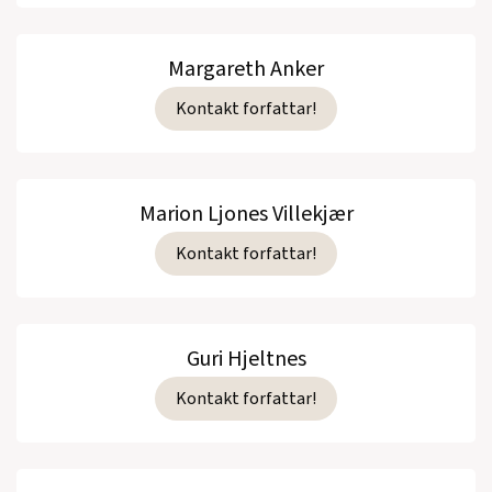
Margareth Anker
Kontakt forfattar!
Marion Ljones Villekjær
Kontakt forfattar!
Guri Hjeltnes
Kontakt forfattar!