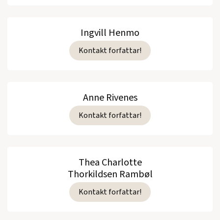
Ingvill Henmo
Kontakt forfattar!
Anne Rivenes
Kontakt forfattar!
Thea Charlotte
Thorkildsen Rambøl
Kontakt forfattar!