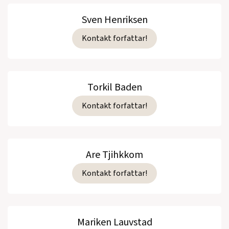
Sven Henriksen
Kontakt forfattar!
Torkil Baden
Kontakt forfattar!
Are Tjihkkom
Kontakt forfattar!
Mariken Lauvstad