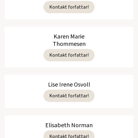
Kontakt forfattar!
Karen Marie
Thommesen
Kontakt forfattar!
Lise Irene Osvoll
Kontakt forfattar!
Elisabeth Norman
Kontakt forfattar!