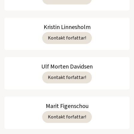
Kristin Linnesholm
Kontakt forfattar!
Ulf Morten Davidsen
Kontakt forfattar!
Marit Figenschou
Kontakt forfattar!