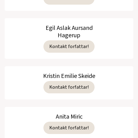
Egil Aslak Aursand
Hagerup
Kontakt forfattar!
Kristin Emilie Skeide
Kontakt forfattar!
Anita Miric
Kontakt forfattar!