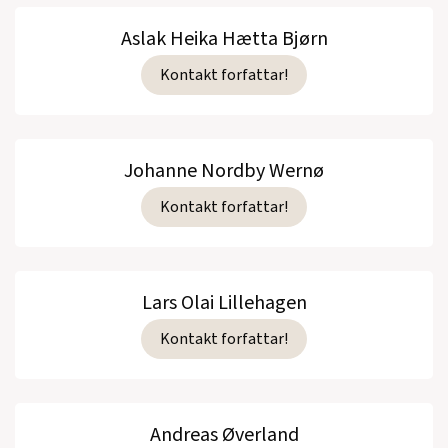
Aslak Heika Hætta Bjørn
Kontakt forfattar!
Johanne Nordby Wernø
Kontakt forfattar!
Lars Olai Lillehagen
Kontakt forfattar!
Andreas Øverland