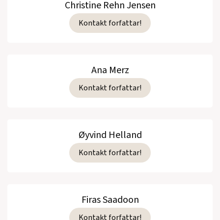
Christine Rehn Jensen
Kontakt forfattar!
Ana Merz
Kontakt forfattar!
Øyvind Helland
Kontakt forfattar!
Firas Saadoon
Kontakt forfattar!