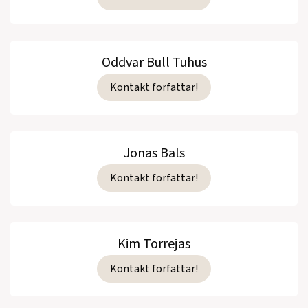
Oddvar Bull Tuhus
Kontakt forfattar!
Jonas Bals
Kontakt forfattar!
Kim Torrejas
Kontakt forfattar!