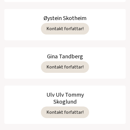
Øystein Skotheim
Kontakt forfattar!
Gina Tandberg
Kontakt forfattar!
Ulv Ulv Tommy
Skoglund
Kontakt forfattar!