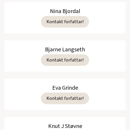
Nina Bjordal
Kontakt forfattar!
Bjarne Langseth
Kontakt forfattar!
Eva Grinde
Kontakt forfattar!
Knut J Støvne