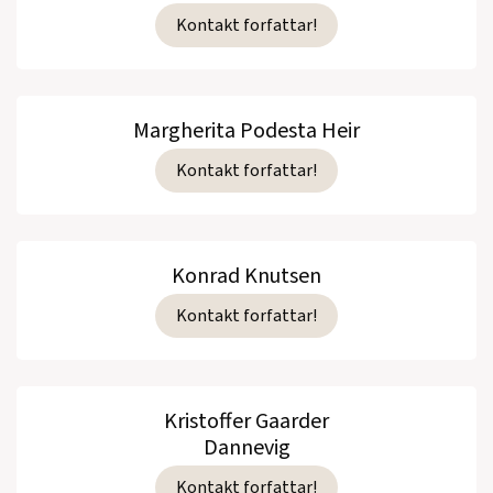
Kontakt forfattar!
Margherita Podesta Heir
Kontakt forfattar!
Konrad Knutsen
Kontakt forfattar!
Kristoffer Gaarder
Dannevig
Kontakt forfattar!