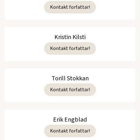
Kontakt forfattar!
Kristin Kilsti
Kontakt forfattar!
Torill Stokkan
Kontakt forfattar!
Erik Engblad
Kontakt forfattar!