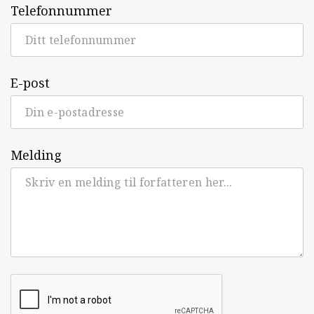
Telefonnummer
E-post
Melding