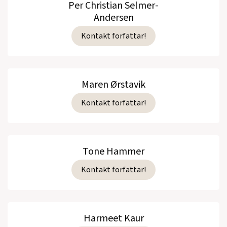
Per Christian Selmer-
Andersen
Kontakt forfattar!
Maren Ørstavik
Kontakt forfattar!
Tone Hammer
Kontakt forfattar!
Harmeet Kaur