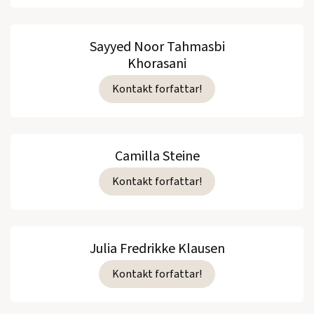
Sayyed Noor Tahmasbi
Khorasani
Kontakt forfattar!
Camilla Steine
Kontakt forfattar!
Julia Fredrikke Klausen
Kontakt forfattar!