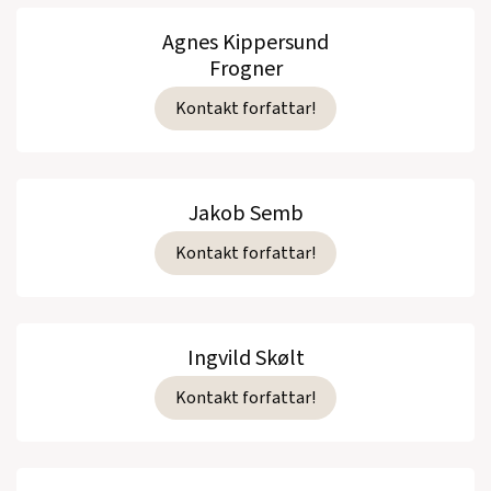
Agnes Kippersund
Frogner
Kontakt forfattar!
Jakob Semb
Kontakt forfattar!
Ingvild Skølt
Kontakt forfattar!