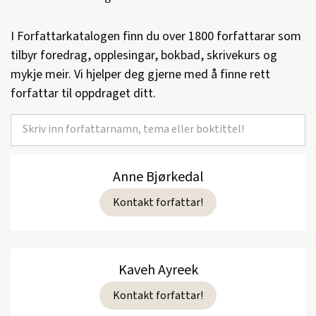
I Forfattarkatalogen finn du over 1800 forfattarar som
tilbyr foredrag, opplesingar, bokbad, skrivekurs og
mykje meir. Vi hjelper deg gjerne med å finne rett
forfattar til oppdraget ditt.
Anne Bjørkedal
Kontakt forfattar!
Kaveh Ayreek
Kontakt forfattar!