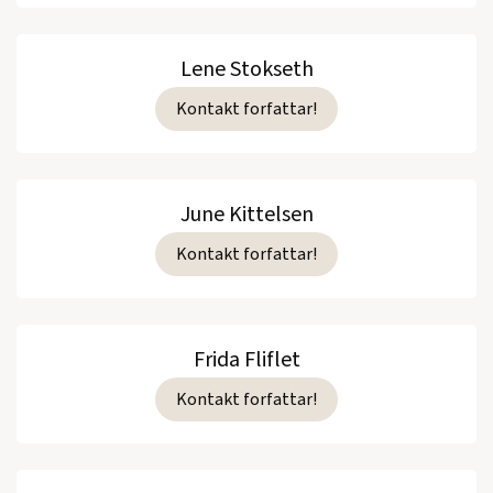
Lene Stokseth
Kontakt forfattar!
June Kittelsen
Kontakt forfattar!
Frida Fliflet
Kontakt forfattar!