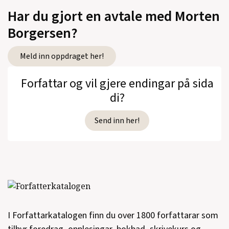
Har du gjort en avtale med Morten
Borgersen?
Meld inn oppdraget her!
Forfattar og vil gjere endingar på sida
di?
Send inn her!
I Forfattarkatalogen finn du over 1800 forfattarar som