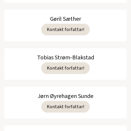
Gøril Sæther
Kontakt forfattar!
Tobias Strøm-Blakstad
Kontakt forfattar!
Jørn Øyrehagen Sunde
Kontakt forfattar!