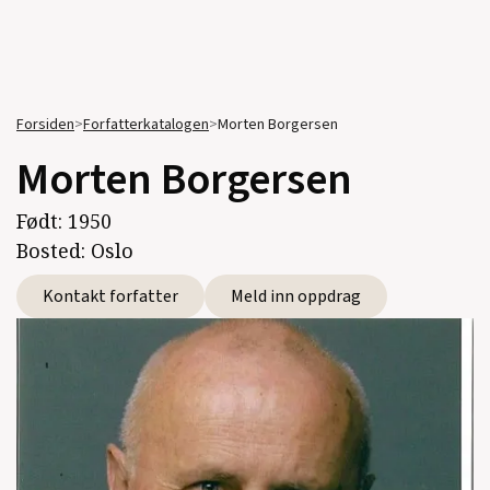
Forsiden
>
Forfatterkatalogen
>
Morten Borgersen
Morten Borgersen
Født:
1950
Bosted:
Oslo
Kontakt forfatter
Meld inn oppdrag