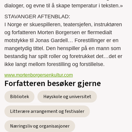
dialoger, og evne til å skape temperatur i teksten.»
STAVANGER AFTENBLAD:
I Norge er skuespilleren, teatersjefen, instruktøren
og forfatteren Morten Borgersen er flermedialt
motstykke til Jonas Gardell… Forestillinger er en
mangetydig tittel. Den henspiller på en mann som
bestandig har spilt roller og foretrukket det…det er
ikke langt mellom forestilling og forstillelse.
www.mortenborgersenkultur.com
Forfatteren besøker gjerne
Bibliotek
Høyskole og universitet
Litterære arrangement og festivaler
Næringsliv og organisasjoner