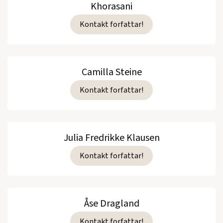
Khorasani
Kontakt forfattar!
Camilla Steine
Kontakt forfattar!
Julia Fredrikke Klausen
Kontakt forfattar!
Åse Dragland
Kontakt forfattar!