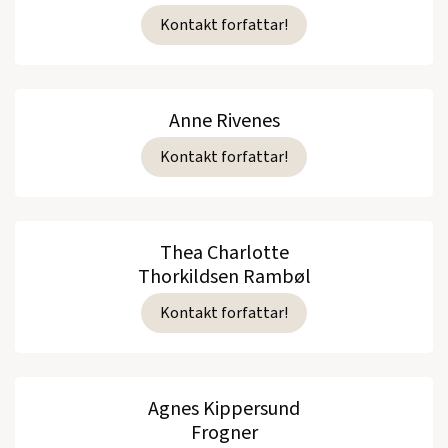
Kontakt forfattar!
Anne Rivenes
Kontakt forfattar!
Thea Charlotte
Thorkildsen Rambøl
Kontakt forfattar!
Agnes Kippersund
Frogner