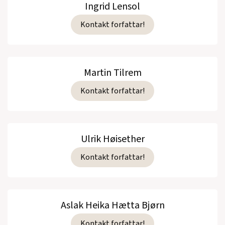
Ingrid Lensol
Kontakt forfattar!
Martin Tilrem
Kontakt forfattar!
Ulrik Høisether
Kontakt forfattar!
Aslak Heika Hætta Bjørn
Kontakt forfattar!