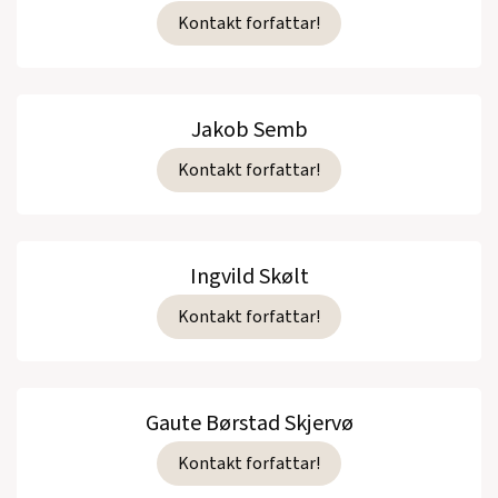
Kontakt forfattar!
Jakob Semb
Kontakt forfattar!
Ingvild Skølt
Kontakt forfattar!
Gaute Børstad Skjervø
Kontakt forfattar!