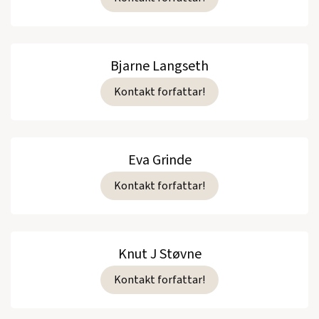
Bjarne Langseth
Kontakt forfattar!
Eva Grinde
Kontakt forfattar!
Knut J Støvne
Kontakt forfattar!