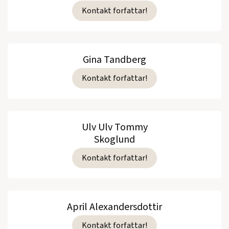
Kontakt forfattar!
Gina Tandberg
Kontakt forfattar!
Ulv Ulv Tommy
Skoglund
Kontakt forfattar!
April Alexandersdottir
Kontakt forfattar!