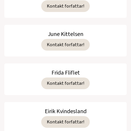
Kontakt forfattar!
June Kittelsen
Kontakt forfattar!
Frida Fliflet
Kontakt forfattar!
Eirik Kvindesland
Kontakt forfattar!