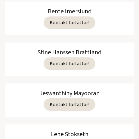
Bente Imerslund
Kontakt forfattar!
Stine Hanssen Brattland
Kontakt forfattar!
Jeswanthiny Mayooran
Kontakt forfattar!
Lene Stokseth