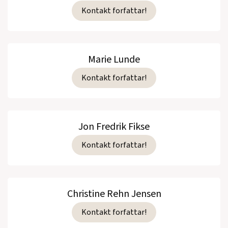
Kontakt forfattar!
Marie Lunde
Kontakt forfattar!
Jon Fredrik Fikse
Kontakt forfattar!
Christine Rehn Jensen
Kontakt forfattar!