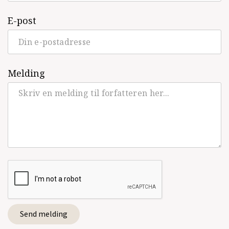
E-post
Melding