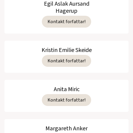
Egil Aslak Aursand
Hagerup
Kontakt forfattar!
Kristin Emilie Skeide
Kontakt forfattar!
Anita Miric
Kontakt forfattar!
Margareth Anker