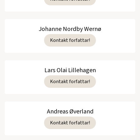
Johanne Nordby Wernø
Kontakt forfattar!
Lars Olai Lillehagen
Kontakt forfattar!
Andreas Øverland
Kontakt forfattar!