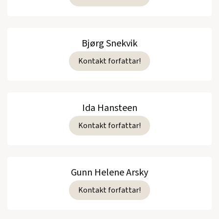
Bjørg Snekvik
Kontakt forfattar!
Ida Hansteen
Kontakt forfattar!
Gunn Helene Arsky
Kontakt forfattar!