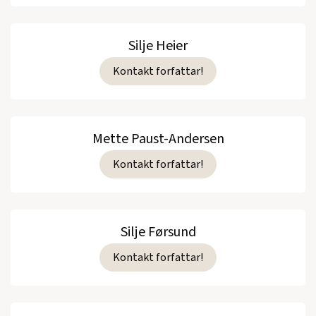
Silje Heier
Kontakt forfattar!
Mette Paust-Andersen
Kontakt forfattar!
Silje Førsund
Kontakt forfattar!