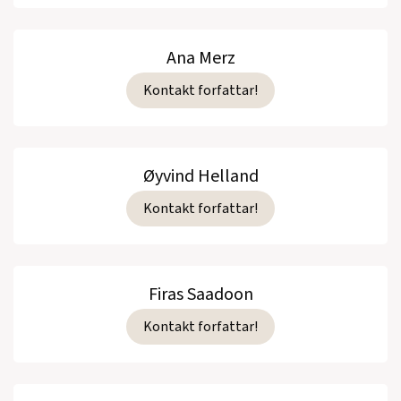
Ana Merz
Kontakt forfattar!
Øyvind Helland
Kontakt forfattar!
Firas Saadoon
Kontakt forfattar!