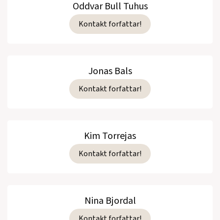
Oddvar Bull Tuhus
Kontakt forfattar!
Jonas Bals
Kontakt forfattar!
Kim Torrejas
Kontakt forfattar!
Nina Bjordal
Kontakt forfattar!