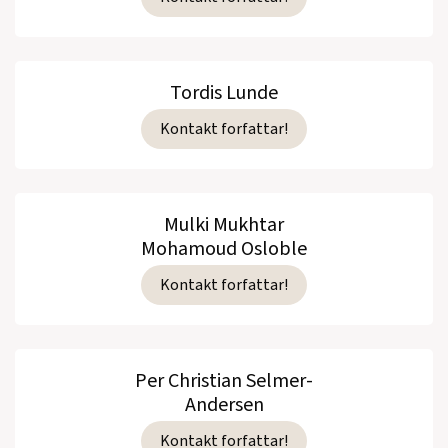
Tordis Lunde
Kontakt forfattar!
Mulki Mukhtar
Mohamoud Osloble
Kontakt forfattar!
Per Christian Selmer-
Andersen
Kontakt forfattar!