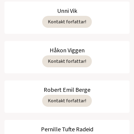
Unni Vik
Kontakt forfattar!
Håkon Viggen
Kontakt forfattar!
Robert Emil Berge
Kontakt forfattar!
Pernille Tufte Radeid