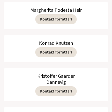
Margherita Podesta Heir
Kontakt forfattar!
Konrad Knutsen
Kontakt forfattar!
Kristoffer Gaarder
Dannevig
Kontakt forfattar!