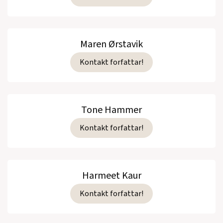
Maren Ørstavik
Kontakt forfattar!
Tone Hammer
Kontakt forfattar!
Harmeet Kaur
Kontakt forfattar!