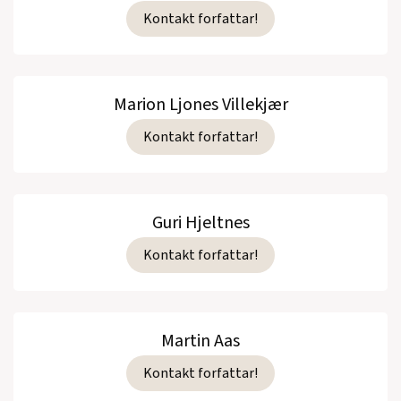
Kontakt forfattar!
Marion Ljones Villekjær
Kontakt forfattar!
Guri Hjeltnes
Kontakt forfattar!
Martin Aas
Kontakt forfattar!