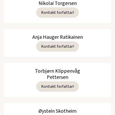
Nikolai Torgersen
Kontakt forfattar!
Anja Hauger Ratikainen
Kontakt forfattar!
Torbjørn Klippenvåg
Pettersen
Kontakt forfattar!
Øystein Skotheim