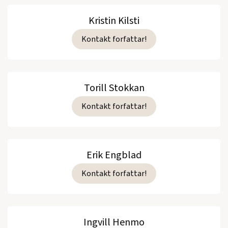
Kristin Kilsti
Kontakt forfattar!
Torill Stokkan
Kontakt forfattar!
Erik Engblad
Kontakt forfattar!
Ingvill Henmo