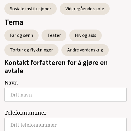
Sosiale institusjoner
Videregående skole
Tema
Far og sønn
Teater
Hiv og aids
Tortur og flyktninger
Andre verdenskrig
Kontakt forfatteren for å gjøre en
avtale
Navn
Telefonnummer