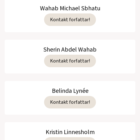
Wahab Michael Sbhatu
Kontakt forfattar!
Sherin Abdel Wahab
Kontakt forfattar!
Belinda Lynée
Kontakt forfattar!
Kristin Linnesholm