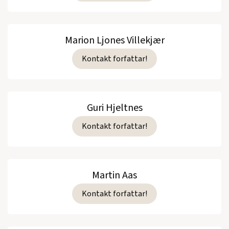
Marion Ljones Villekjær
Kontakt forfattar!
Guri Hjeltnes
Kontakt forfattar!
Martin Aas
Kontakt forfattar!