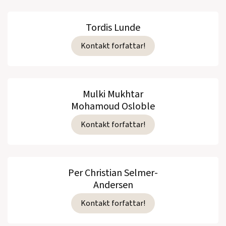
Tordis Lunde
Kontakt forfattar!
Mulki Mukhtar
Mohamoud Osloble
Kontakt forfattar!
Per Christian Selmer-
Andersen
Kontakt forfattar!