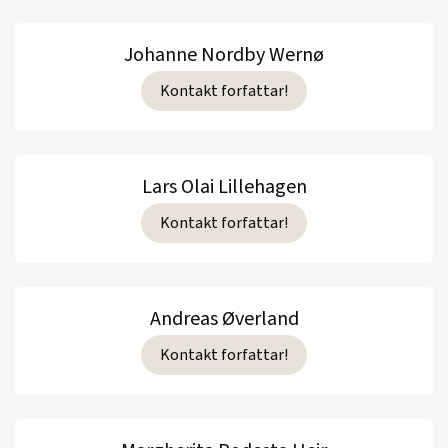
Johanne Nordby Wernø
Kontakt forfattar!
Lars Olai Lillehagen
Kontakt forfattar!
Andreas Øverland
Kontakt forfattar!