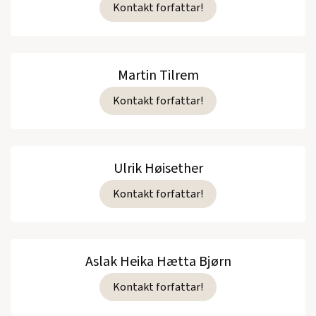
Kontakt forfattar!
Martin Tilrem
Kontakt forfattar!
Ulrik Høisether
Kontakt forfattar!
Aslak Heika Hætta Bjørn
Kontakt forfattar!