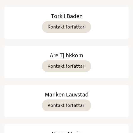
Torkil Baden
Kontakt forfattar!
Are Tjihkkom
Kontakt forfattar!
Mariken Lauvstad
Kontakt forfattar!