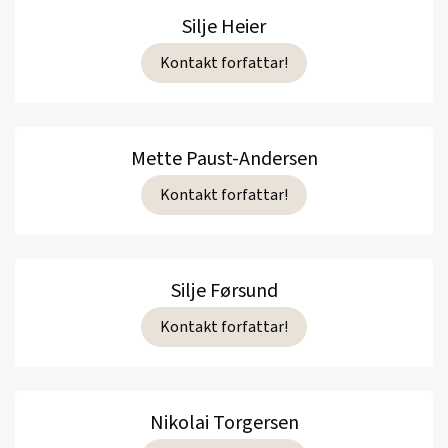
Silje Heier
Kontakt forfattar!
Mette Paust-Andersen
Kontakt forfattar!
Silje Førsund
Kontakt forfattar!
Nikolai Torgersen