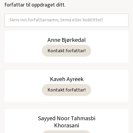
forfattar til oppdraget ditt.
Anne Bjørkedal
Kontakt forfattar!
Kaveh Ayreek
Kontakt forfattar!
Sayyed Noor Tahmasbi
Khorasani