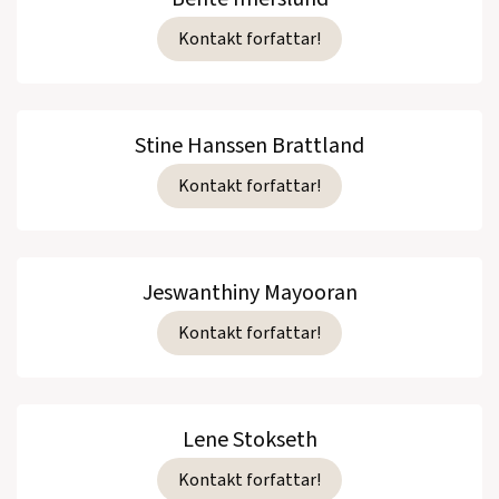
Kontakt forfattar!
Stine Hanssen Brattland
Kontakt forfattar!
Jeswanthiny Mayooran
Kontakt forfattar!
Lene Stokseth
Kontakt forfattar!