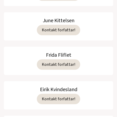
June Kittelsen
Kontakt forfattar!
Frida Fliflet
Kontakt forfattar!
Eirik Kvindesland
Kontakt forfattar!