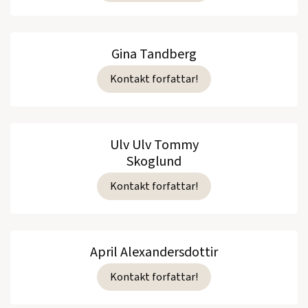
Gina Tandberg
Kontakt forfattar!
Ulv Ulv Tommy
Skoglund
Kontakt forfattar!
April Alexandersdottir
Kontakt forfattar!