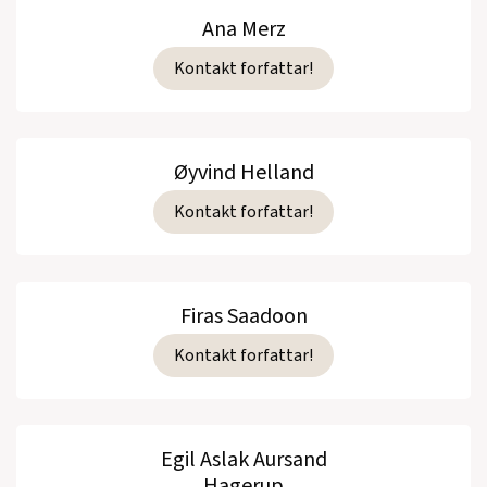
Ana Merz
Kontakt forfattar!
Øyvind Helland
Kontakt forfattar!
Firas Saadoon
Kontakt forfattar!
Egil Aslak Aursand
Hagerup