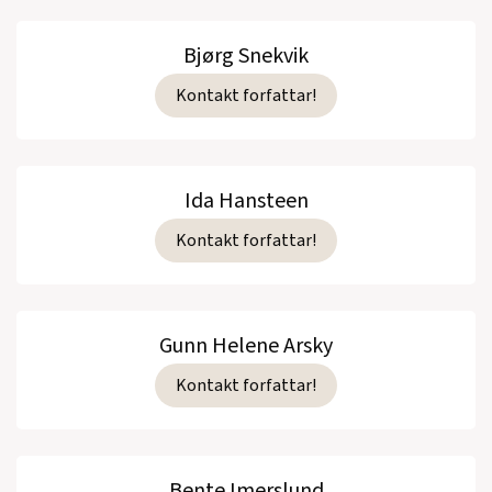
Bjørg Snekvik
Kontakt forfattar!
Ida Hansteen
Kontakt forfattar!
Gunn Helene Arsky
Kontakt forfattar!
Bente Imerslund