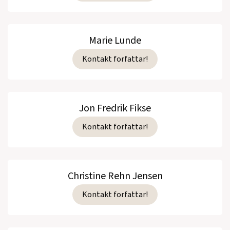
Marie Lunde
Kontakt forfattar!
Jon Fredrik Fikse
Kontakt forfattar!
Christine Rehn Jensen
Kontakt forfattar!