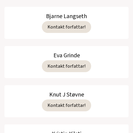
Bjarne Langseth
Kontakt forfattar!
Eva Grinde
Kontakt forfattar!
Knut J Støvne
Kontakt forfattar!