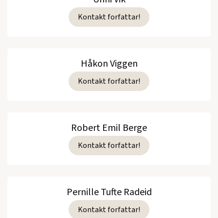
Kontakt forfattar!
Håkon Viggen
Kontakt forfattar!
Robert Emil Berge
Kontakt forfattar!
Pernille Tufte Radeid
Kontakt forfattar!