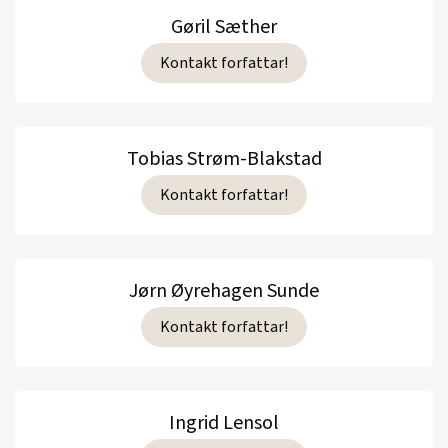
Gøril Sæther
Kontakt forfattar!
Tobias Strøm-Blakstad
Kontakt forfattar!
Jørn Øyrehagen Sunde
Kontakt forfattar!
Ingrid Lensol