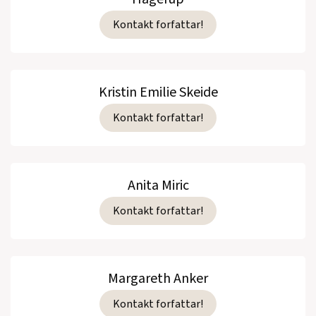
Kontakt forfattar!
Kristin Emilie Skeide
Kontakt forfattar!
Anita Miric
Kontakt forfattar!
Margareth Anker
Kontakt forfattar!