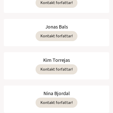
Kontakt forfattar!
Jonas Bals
Kontakt forfattar!
Kim Torrejas
Kontakt forfattar!
Nina Bjordal
Kontakt forfattar!