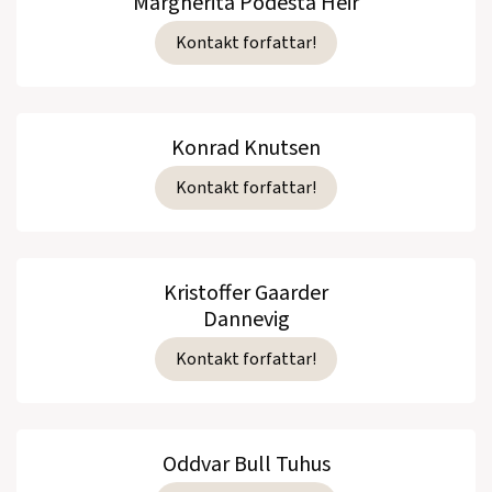
Margherita Podesta Heir
Kontakt forfattar!
Konrad Knutsen
Kontakt forfattar!
Kristoffer Gaarder
Dannevig
Kontakt forfattar!
Oddvar Bull Tuhus