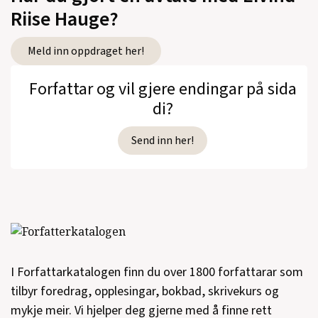
Riise Hauge?
Meld inn oppdraget her!
Forfattar og vil gjere endingar på sida
di?
Send inn her!
I Forfattarkatalogen finn du over 1800 forfattarar som
tilbyr foredrag, opplesingar, bokbad, skrivekurs og
mykje meir. Vi hjelper deg gjerne med å finne rett