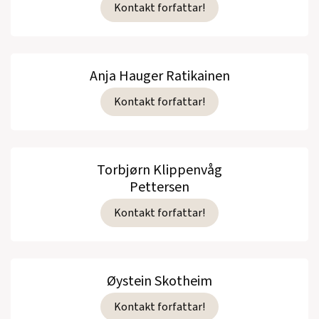
Kontakt forfattar!
Anja Hauger Ratikainen
Kontakt forfattar!
Torbjørn Klippenvåg
Pettersen
Kontakt forfattar!
Øystein Skotheim
Kontakt forfattar!