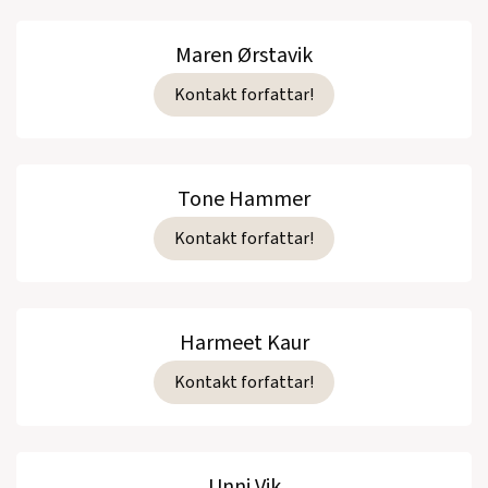
Maren Ørstavik
Kontakt forfattar!
Tone Hammer
Kontakt forfattar!
Harmeet Kaur
Kontakt forfattar!
Unni Vik