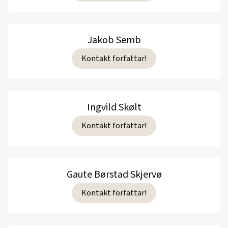
Jakob Semb
Kontakt forfattar!
Ingvild Skølt
Kontakt forfattar!
Gaute Børstad Skjervø
Kontakt forfattar!