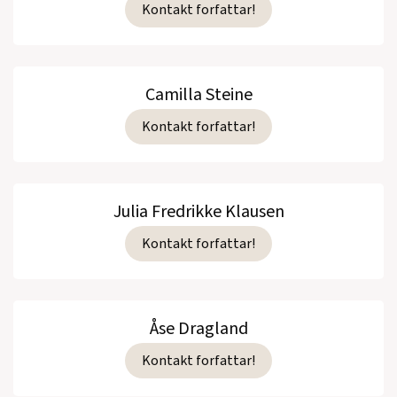
Kontakt forfattar!
Camilla Steine
Kontakt forfattar!
Julia Fredrikke Klausen
Kontakt forfattar!
Åse Dragland
Kontakt forfattar!