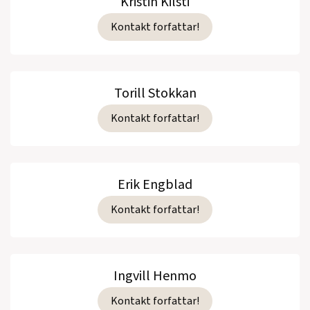
Kristin Kilsti
Kontakt forfattar!
Torill Stokkan
Kontakt forfattar!
Erik Engblad
Kontakt forfattar!
Ingvill Henmo
Kontakt forfattar!