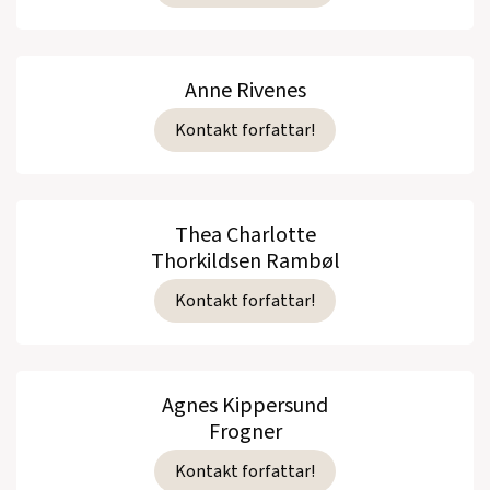
Anne Rivenes
Kontakt forfattar!
Thea Charlotte
Thorkildsen Rambøl
Kontakt forfattar!
Agnes Kippersund
Frogner
Kontakt forfattar!