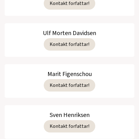
Kontakt forfattar!
Ulf Morten Davidsen
Kontakt forfattar!
Marit Figenschou
Kontakt forfattar!
Sven Henriksen
Kontakt forfattar!