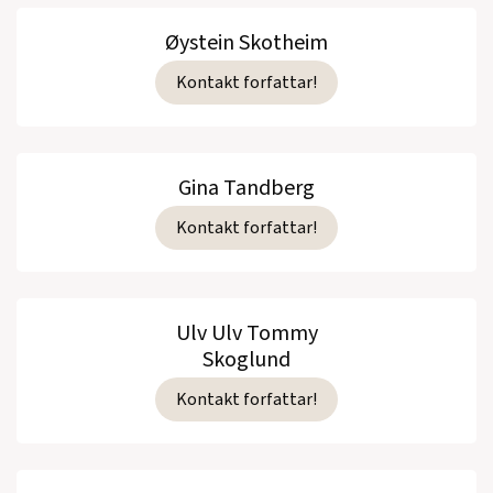
Øystein Skotheim
Kontakt forfattar!
Gina Tandberg
Kontakt forfattar!
Ulv Ulv Tommy
Skoglund
Kontakt forfattar!