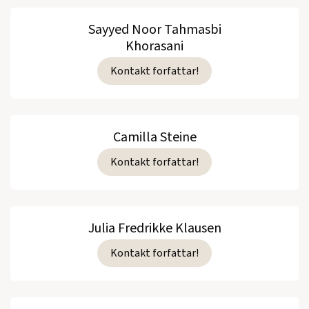
Sayyed Noor Tahmasbi
Khorasani
Kontakt forfattar!
Camilla Steine
Kontakt forfattar!
Julia Fredrikke Klausen
Kontakt forfattar!