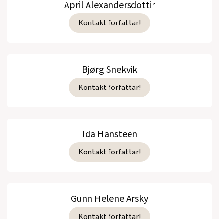
April Alexandersdottir
Kontakt forfattar!
Bjørg Snekvik
Kontakt forfattar!
Ida Hansteen
Kontakt forfattar!
Gunn Helene Arsky
Kontakt forfattar!