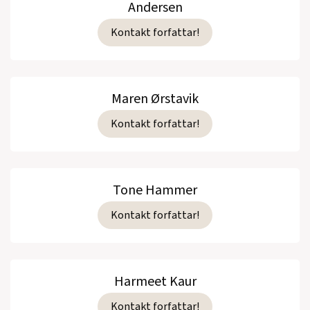
Andersen
Kontakt forfattar!
Maren Ørstavik
Kontakt forfattar!
Tone Hammer
Kontakt forfattar!
Harmeet Kaur
Kontakt forfattar!