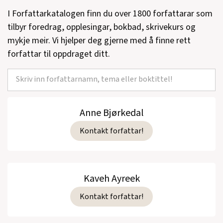
I Forfattarkatalogen finn du over 1800 forfattarar som
tilbyr foredrag, opplesingar, bokbad, skrivekurs og
mykje meir. Vi hjelper deg gjerne med å finne rett
forfattar til oppdraget ditt.
Anne Bjørkedal
Kontakt forfattar!
Kaveh Ayreek
Kontakt forfattar!