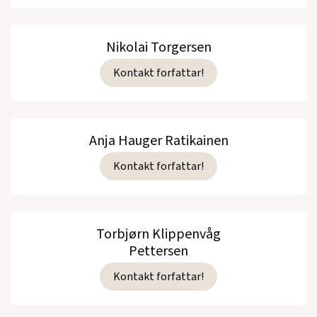
Nikolai Torgersen
Kontakt forfattar!
Anja Hauger Ratikainen
Kontakt forfattar!
Torbjørn Klippenvåg
Pettersen
Kontakt forfattar!