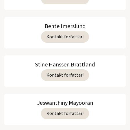
Bente Imerslund
Kontakt forfattar!
Stine Hanssen Brattland
Kontakt forfattar!
Jeswanthiny Mayooran
Kontakt forfattar!