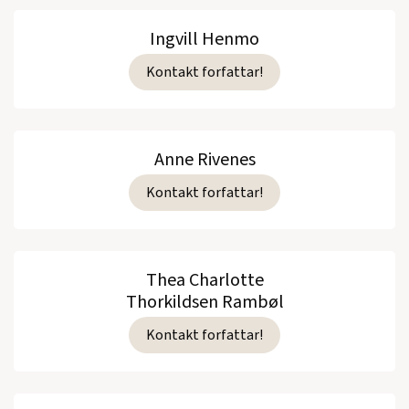
Ingvill Henmo
Kontakt forfattar!
Anne Rivenes
Kontakt forfattar!
Thea Charlotte
Thorkildsen Rambøl
Kontakt forfattar!