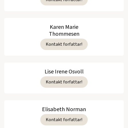
Karen Marie
Thommesen
Kontakt forfattar!
Lise Irene Osvoll
Kontakt forfattar!
Elisabeth Norman
Kontakt forfattar!