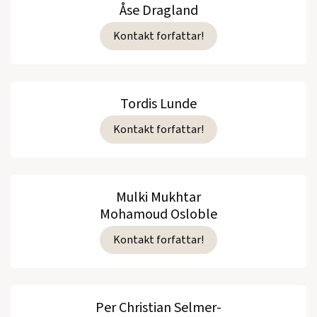
Åse Dragland
Kontakt forfattar!
Tordis Lunde
Kontakt forfattar!
Mulki Mukhtar
Mohamoud Osloble
Kontakt forfattar!
Per Christian Selmer-