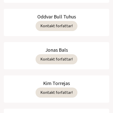
Oddvar Bull Tuhus
Kontakt forfattar!
Jonas Bals
Kontakt forfattar!
Kim Torrejas
Kontakt forfattar!