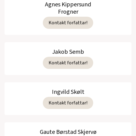
Agnes Kippersund
Frogner
Kontakt forfattar!
Jakob Semb
Kontakt forfattar!
Ingvild Skølt
Kontakt forfattar!
Gaute Børstad Skjervø