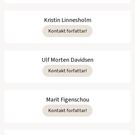
Kristin Linnesholm
Kontakt forfattar!
Ulf Morten Davidsen
Kontakt forfattar!
Marit Figenschou
Kontakt forfattar!