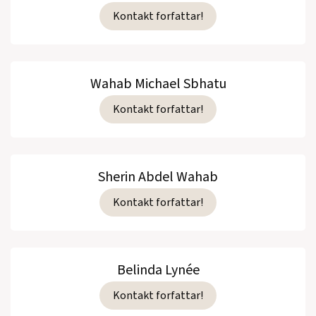
Kontakt forfattar!
Wahab Michael Sbhatu
Kontakt forfattar!
Sherin Abdel Wahab
Kontakt forfattar!
Belinda Lynée
Kontakt forfattar!