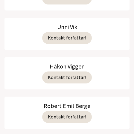
Unni Vik
Kontakt forfattar!
Håkon Viggen
Kontakt forfattar!
Robert Emil Berge
Kontakt forfattar!