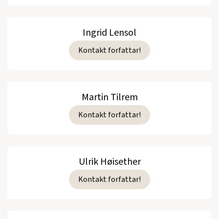
Ingrid Lensol
Kontakt forfattar!
Martin Tilrem
Kontakt forfattar!
Ulrik Høisether
Kontakt forfattar!