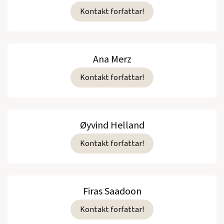
Kontakt forfattar!
Ana Merz
Kontakt forfattar!
Øyvind Helland
Kontakt forfattar!
Firas Saadoon
Kontakt forfattar!