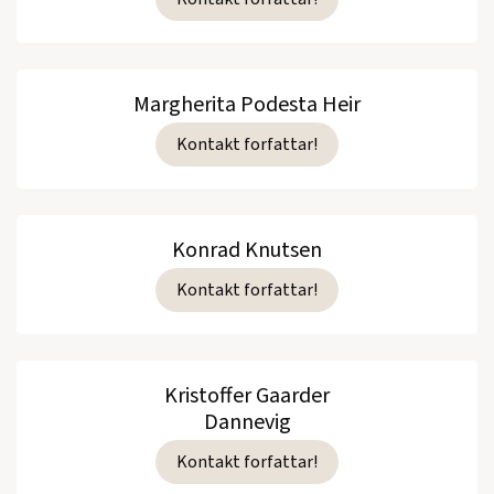
Margherita Podesta Heir
Kontakt forfattar!
Konrad Knutsen
Kontakt forfattar!
Kristoffer Gaarder
Dannevig
Kontakt forfattar!