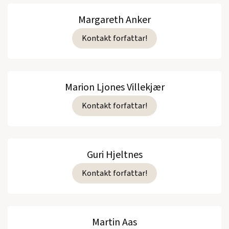
Margareth Anker
Kontakt forfattar!
Marion Ljones Villekjær
Kontakt forfattar!
Guri Hjeltnes
Kontakt forfattar!
Martin Aas