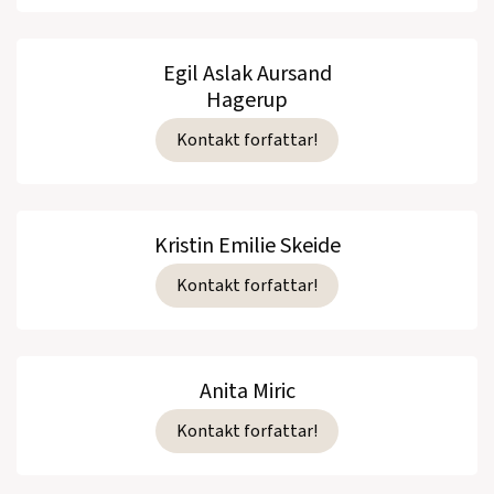
Egil Aslak Aursand
Hagerup
Kontakt forfattar!
Kristin Emilie Skeide
Kontakt forfattar!
Anita Miric
Kontakt forfattar!