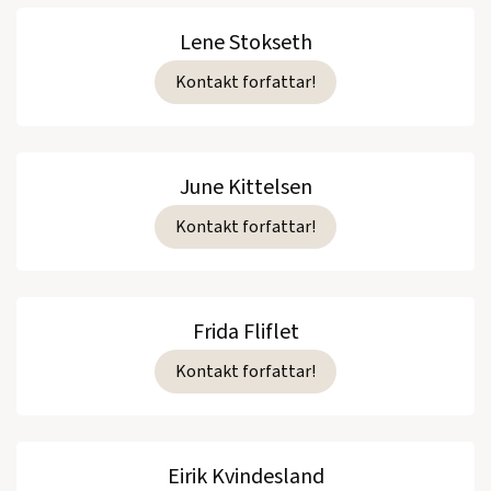
Lene Stokseth
Kontakt forfattar!
June Kittelsen
Kontakt forfattar!
Frida Fliflet
Kontakt forfattar!
Eirik Kvindesland