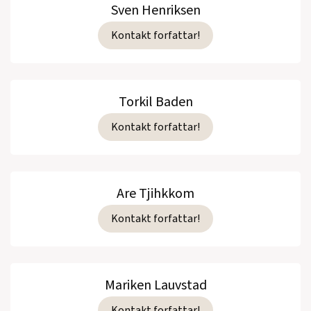
Sven Henriksen
Kontakt forfattar!
Torkil Baden
Kontakt forfattar!
Are Tjihkkom
Kontakt forfattar!
Mariken Lauvstad
Kontakt forfattar!