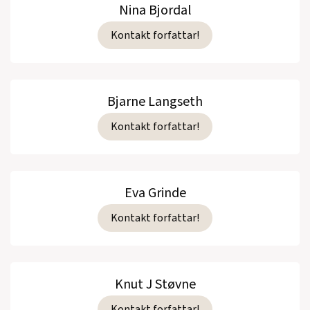
Nina Bjordal
Kontakt forfattar!
Bjarne Langseth
Kontakt forfattar!
Eva Grinde
Kontakt forfattar!
Knut J Støvne
Kontakt forfattar!