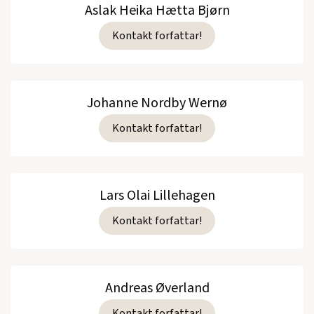
Aslak Heika Hætta Bjørn
Kontakt forfattar!
Johanne Nordby Wernø
Kontakt forfattar!
Lars Olai Lillehagen
Kontakt forfattar!
Andreas Øverland
Kontakt forfattar!