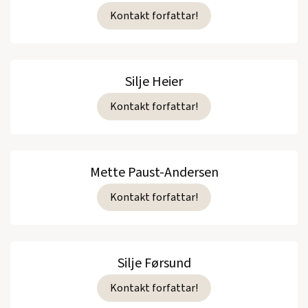
Kontakt forfattar!
Silje Heier
Kontakt forfattar!
Mette Paust-Andersen
Kontakt forfattar!
Silje Førsund
Kontakt forfattar!