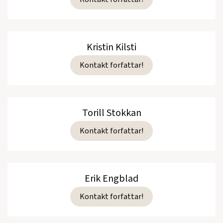
Kristin Kilsti
Kontakt forfattar!
Torill Stokkan
Kontakt forfattar!
Erik Engblad
Kontakt forfattar!