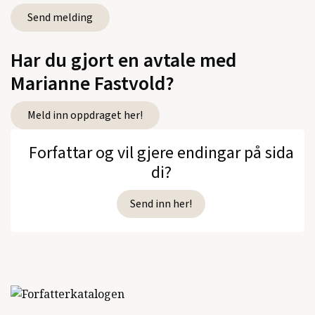
Har du gjort en avtale med
Marianne Fastvold?
Meld inn oppdraget her!
Forfattar og vil gjere endingar på sida
di?
Send inn her!