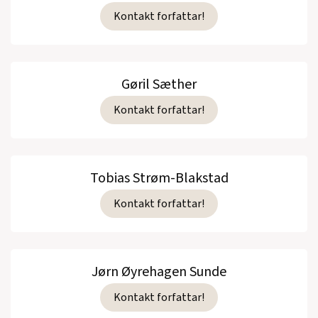
Kontakt forfattar!
Gøril Sæther
Kontakt forfattar!
Tobias Strøm-Blakstad
Kontakt forfattar!
Jørn Øyrehagen Sunde
Kontakt forfattar!