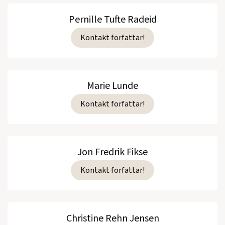
Pernille Tufte Radeid
Kontakt forfattar!
Marie Lunde
Kontakt forfattar!
Jon Fredrik Fikse
Kontakt forfattar!
Christine Rehn Jensen