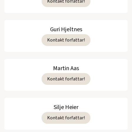
Kontakt forfattar!
Guri Hjeltnes
Kontakt forfattar!
Martin Aas
Kontakt forfattar!
Silje Heier
Kontakt forfattar!