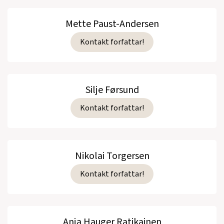
Mette Paust-Andersen
Kontakt forfattar!
Silje Førsund
Kontakt forfattar!
Nikolai Torgersen
Kontakt forfattar!
Anja Hauger Ratikainen