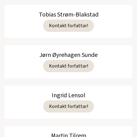
Tobias Strøm-Blakstad
Kontakt forfattar!
Jørn Øyrehagen Sunde
Kontakt forfattar!
Ingrid Lensol
Kontakt forfattar!
Martin Tilrem