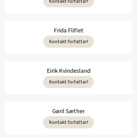
Kontakt forfattar!
Frida Fliflet
Kontakt forfattar!
Eirik Kvindesland
Kontakt forfattar!
Gøril Sæther
Kontakt forfattar!