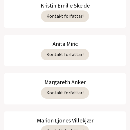
Kristin Emilie Skeide
Kontakt forfattar!
Anita Miric
Kontakt forfattar!
Margareth Anker
Kontakt forfattar!
Marion Ljones Villekjær