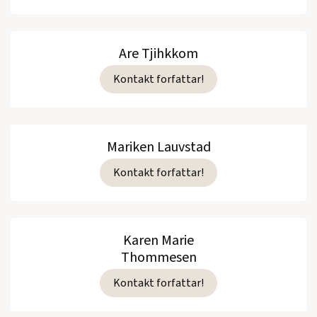
Are Tjihkkom
Kontakt forfattar!
Mariken Lauvstad
Kontakt forfattar!
Karen Marie
Thommesen
Kontakt forfattar!