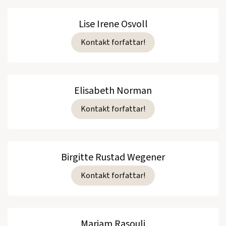
Lise Irene Osvoll
Kontakt forfattar!
Elisabeth Norman
Kontakt forfattar!
Birgitte Rustad Wegener
Kontakt forfattar!
Mariam Rasouli