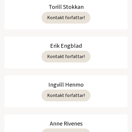
Torill Stokkan
Kontakt forfattar!
Erik Engblad
Kontakt forfattar!
Ingvill Henmo
Kontakt forfattar!
Anne Rivenes