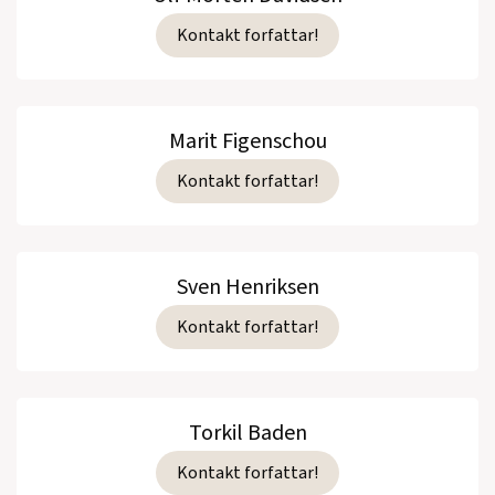
Kontakt forfattar!
Marit Figenschou
Kontakt forfattar!
Sven Henriksen
Kontakt forfattar!
Torkil Baden
Kontakt forfattar!