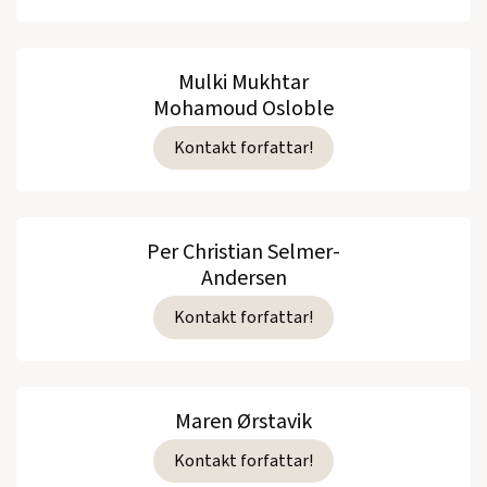
Mulki Mukhtar
Mohamoud Osloble
Kontakt forfattar!
Per Christian Selmer-
Andersen
Kontakt forfattar!
Maren Ørstavik
Kontakt forfattar!