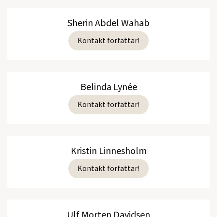
Sherin Abdel Wahab
Kontakt forfattar!
Belinda Lynée
Kontakt forfattar!
Kristin Linnesholm
Kontakt forfattar!
Ulf Morten Davidsen