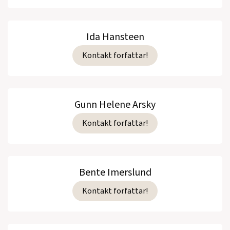
Ida Hansteen
Kontakt forfattar!
Gunn Helene Arsky
Kontakt forfattar!
Bente Imerslund
Kontakt forfattar!