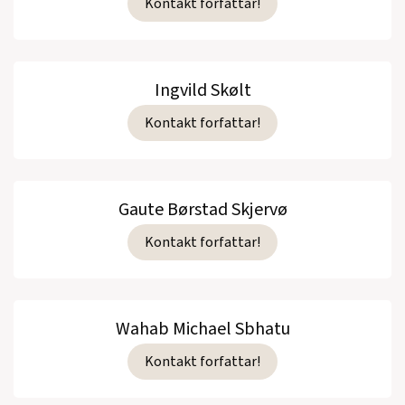
Kontakt forfattar!
Ingvild Skølt
Kontakt forfattar!
Gaute Børstad Skjervø
Kontakt forfattar!
Wahab Michael Sbhatu
Kontakt forfattar!