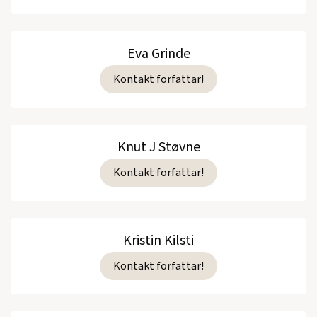
Eva Grinde
Kontakt forfattar!
Knut J Støvne
Kontakt forfattar!
Kristin Kilsti
Kontakt forfattar!