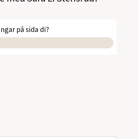
ingar på sida di?