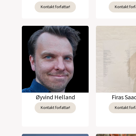
Kontakt forfattar!
Kontakt forfa
Øyvind Helland
Firas Sa
Kontakt forfattar!
Kontakt forfa