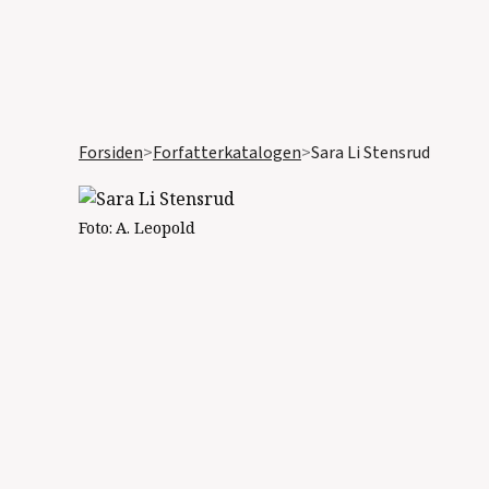
Forsiden
>
Forfatterkatalogen
>
Sara Li Stensrud
Foto:
A. Leopold