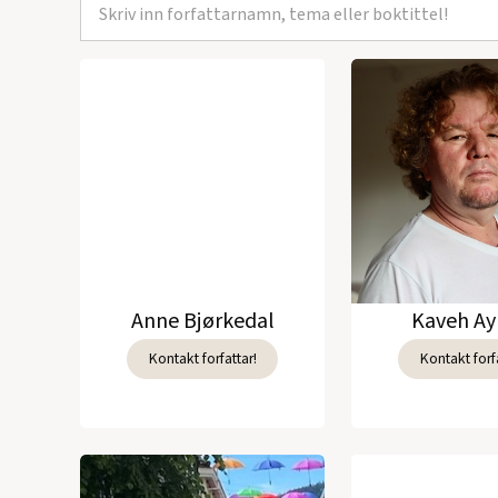
Anne Bjørkedal
Kaveh Ay
Kontakt forfattar!
Kontakt forfa