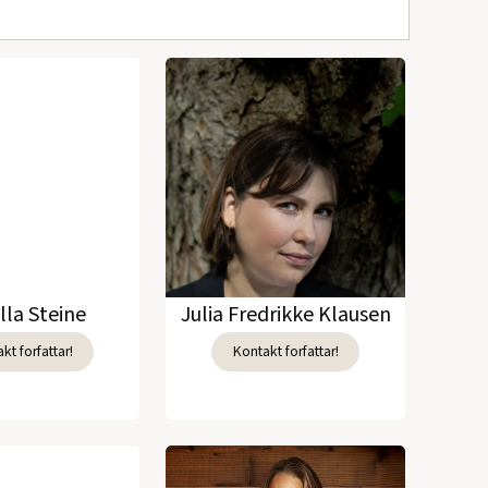
lla Steine
Julia Fredrikke Klausen
kt forfattar!
Kontakt forfattar!