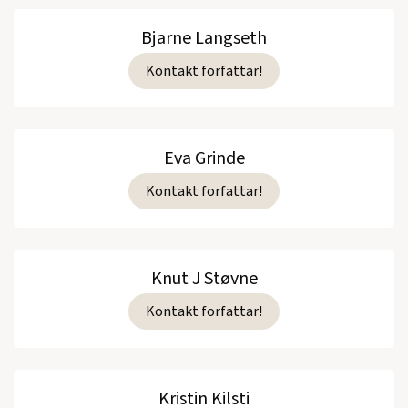
Bjarne Langseth
Kontakt forfattar!
Eva Grinde
Kontakt forfattar!
Knut J Støvne
Kontakt forfattar!
Kristin Kilsti