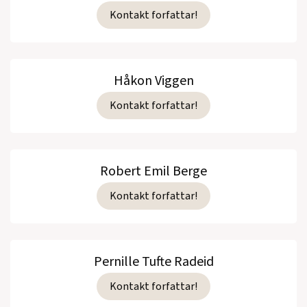
Kontakt forfattar!
Håkon Viggen
Kontakt forfattar!
Robert Emil Berge
Kontakt forfattar!
Pernille Tufte Radeid
Kontakt forfattar!