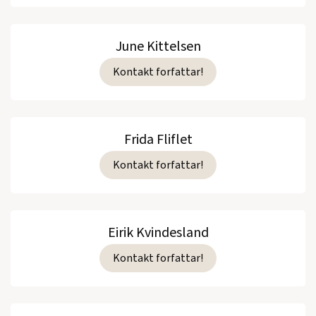
June Kittelsen
Kontakt forfattar!
Frida Fliflet
Kontakt forfattar!
Eirik Kvindesland
Kontakt forfattar!