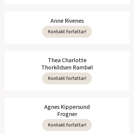
Anne Rivenes
Kontakt forfattar!
Thea Charlotte
Thorkildsen Rambøl
Kontakt forfattar!
Agnes Kippersund
Frogner
Kontakt forfattar!