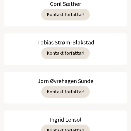
Gøril Sæther
Kontakt forfattar!
Tobias Strøm-Blakstad
Kontakt forfattar!
Jørn Øyrehagen Sunde
Kontakt forfattar!
Ingrid Lensol
Kontakt forfattar!