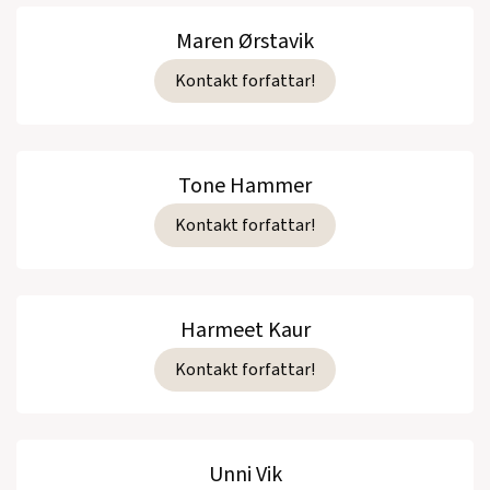
Maren Ørstavik
Kontakt forfattar!
Tone Hammer
Kontakt forfattar!
Harmeet Kaur
Kontakt forfattar!
Unni Vik