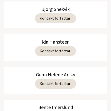
Bjørg Snekvik
Kontakt forfattar!
Ida Hansteen
Kontakt forfattar!
Gunn Helene Arsky
Kontakt forfattar!
Bente Imerslund