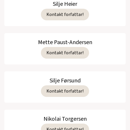
Silje Heier
Kontakt forfattar!
Mette Paust-Andersen
Kontakt forfattar!
Silje Førsund
Kontakt forfattar!
Nikolai Torgersen
Kontakt forfattar!