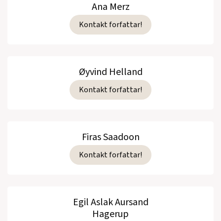
Ana Merz
Kontakt forfattar!
Øyvind Helland
Kontakt forfattar!
Firas Saadoon
Kontakt forfattar!
Egil Aslak Aursand
Hagerup