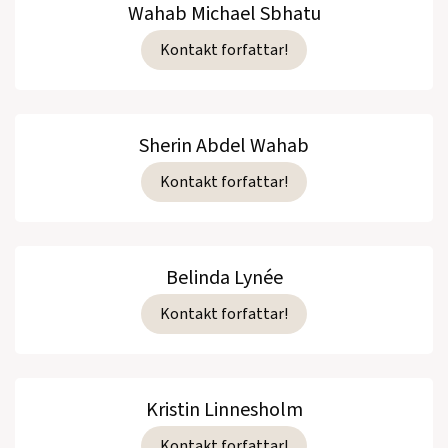
Wahab Michael Sbhatu
Kontakt forfattar!
Sherin Abdel Wahab
Kontakt forfattar!
Belinda Lynée
Kontakt forfattar!
Kristin Linnesholm
Kontakt forfattar!