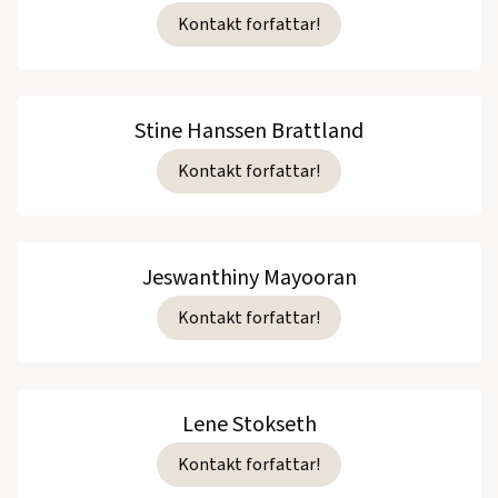
Kontakt forfattar!
Stine Hanssen Brattland
Kontakt forfattar!
Jeswanthiny Mayooran
Kontakt forfattar!
Lene Stokseth
Kontakt forfattar!