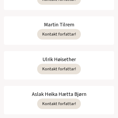
Martin Tilrem
Kontakt forfattar!
Ulrik Høisether
Kontakt forfattar!
Aslak Heika Hætta Bjørn
Kontakt forfattar!