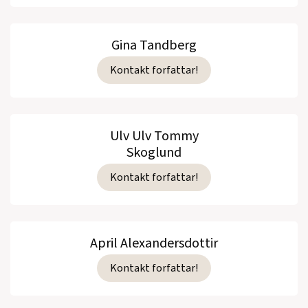
Gina Tandberg
Kontakt forfattar!
Ulv Ulv Tommy
Skoglund
Kontakt forfattar!
April Alexandersdottir
Kontakt forfattar!