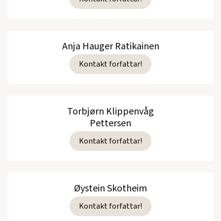
Anja Hauger Ratikainen
Kontakt forfattar!
Torbjørn Klippenvåg
Pettersen
Kontakt forfattar!
Øystein Skotheim
Kontakt forfattar!