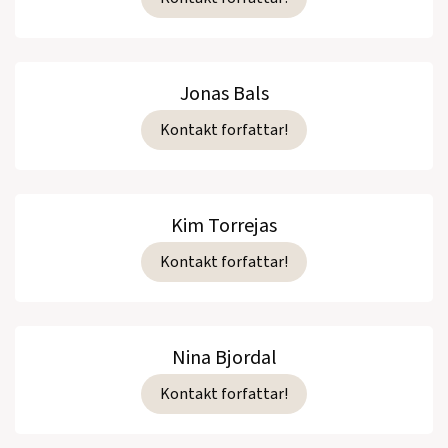
Jonas Bals
Kontakt forfattar!
Kim Torrejas
Kontakt forfattar!
Nina Bjordal
Kontakt forfattar!