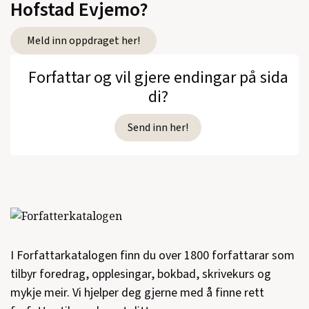
Hofstad Evjemo?
Meld inn oppdraget her!
Forfattar og vil gjere endingar på sida
di?
Send inn her!
I Forfattarkatalogen finn du over 1800 forfattarar som
tilbyr foredrag, opplesingar, bokbad, skrivekurs og
mykje meir. Vi hjelper deg gjerne med å finne rett