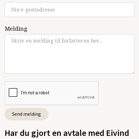
Melding
Har du gjort en avtale med Eivind