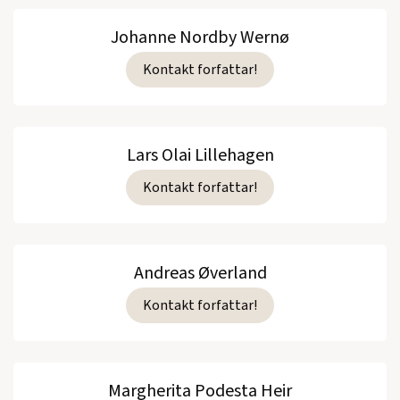
Johanne Nordby Wernø
Kontakt forfattar!
Lars Olai Lillehagen
Kontakt forfattar!
Andreas Øverland
Kontakt forfattar!
Margherita Podesta Heir