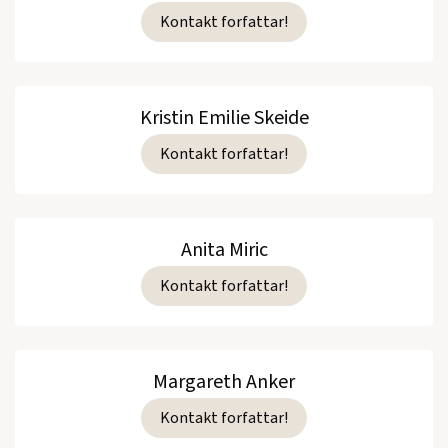
Kontakt forfattar!
Kristin Emilie Skeide
Kontakt forfattar!
Anita Miric
Kontakt forfattar!
Margareth Anker
Kontakt forfattar!