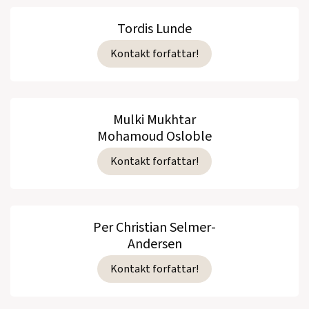
Tordis Lunde
Kontakt forfattar!
Mulki Mukhtar
Mohamoud Osloble
Kontakt forfattar!
Per Christian Selmer-
Andersen
Kontakt forfattar!