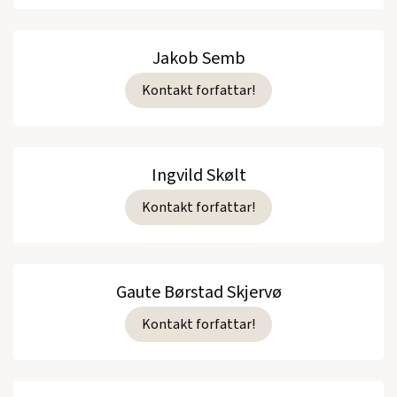
Jakob Semb
Kontakt forfattar!
Ingvild Skølt
Kontakt forfattar!
Gaute Børstad Skjervø
Kontakt forfattar!