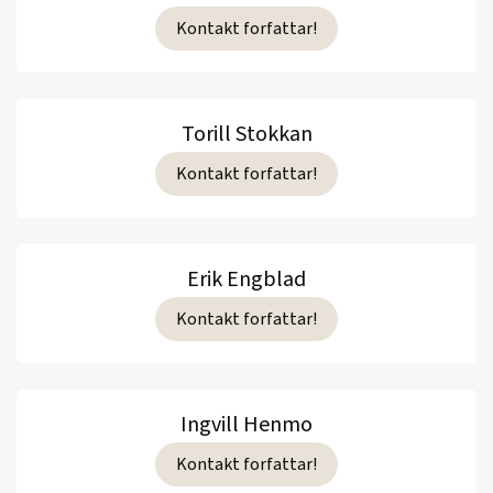
Kontakt forfattar!
Torill Stokkan
Kontakt forfattar!
Erik Engblad
Kontakt forfattar!
Ingvill Henmo
Kontakt forfattar!