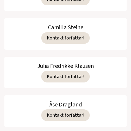
Camilla Steine
Kontakt forfattar!
Julia Fredrikke Klausen
Kontakt forfattar!
Åse Dragland
Kontakt forfattar!