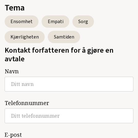
Tema
Ensomhet
Empati
Sorg
Kjærligheten
Samtiden
Kontakt forfatteren for å gjøre en
avtale
Navn
Telefonnummer
E-post