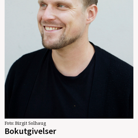
Foto:
Birgit Solhaug
Bokutgivelser