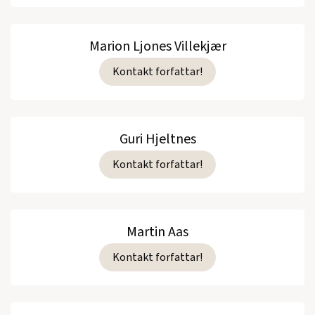
Marion Ljones Villekjær
Kontakt forfattar!
Guri Hjeltnes
Kontakt forfattar!
Martin Aas
Kontakt forfattar!