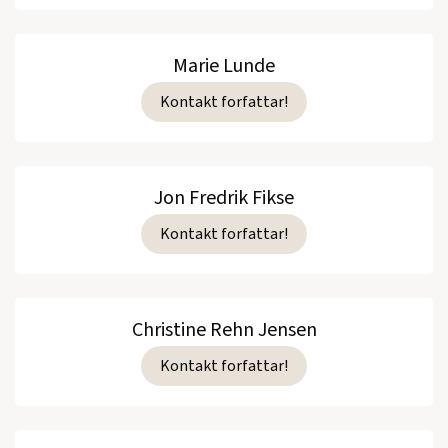
Marie Lunde
Kontakt forfattar!
Jon Fredrik Fikse
Kontakt forfattar!
Christine Rehn Jensen
Kontakt forfattar!