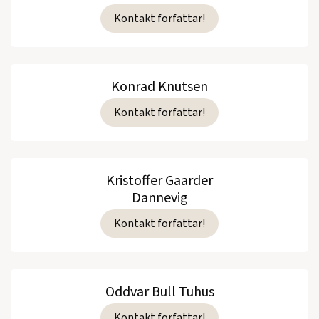
Kontakt forfattar!
Konrad Knutsen
Kontakt forfattar!
Kristoffer Gaarder
Dannevig
Kontakt forfattar!
Oddvar Bull Tuhus
Kontakt forfattar!