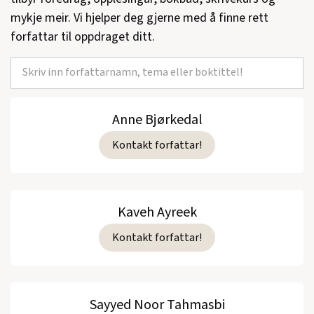
mykje meir. Vi hjelper deg gjerne med å finne rett
forfattar til oppdraget ditt.
Anne Bjørkedal
Kontakt forfattar!
Kaveh Ayreek
Kontakt forfattar!
Sayyed Noor Tahmasbi