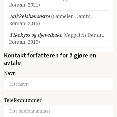
Roman, 2021)
Stikkelsbærsøstre
(Cappelen Damm,
Roman, 2015)
Pikekyss og djevelkake
(Cappelen Damm,
Roman, 2013)
Det søte liv
(Cappelen Damm, Roman,
Kontakt forfatteren for å gjøre en
2011)
avtale
På høye hæler over Grønland
(Cappelen
Navn
Damm, Roman, 2009)
Telefonnummer
Se alle utgivelser