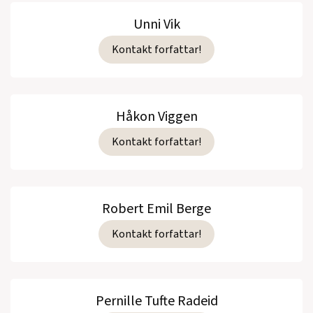
Unni Vik
Kontakt forfattar!
Håkon Viggen
Kontakt forfattar!
Robert Emil Berge
Kontakt forfattar!
Pernille Tufte Radeid