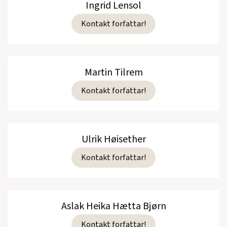
Ingrid Lensol
Kontakt forfattar!
Martin Tilrem
Kontakt forfattar!
Ulrik Høisether
Kontakt forfattar!
Aslak Heika Hætta Bjørn
Kontakt forfattar!