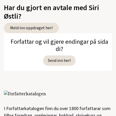
Har du gjort en avtale med Siri
Østli?
Meld inn oppdraget her!
Forfattar og vil gjere endingar på sida
di?
Send inn her!
I Forfattarkatalogen finn du over 1800 forfattarar som
tilbyr foredrag, opplesingar, bokbad, skrivekurs og