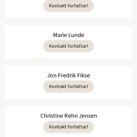
Kontakt forfattar!
Marie Lunde
Kontakt forfattar!
Jon Fredrik Fikse
Kontakt forfattar!
Christine Rehn Jensen
Kontakt forfattar!