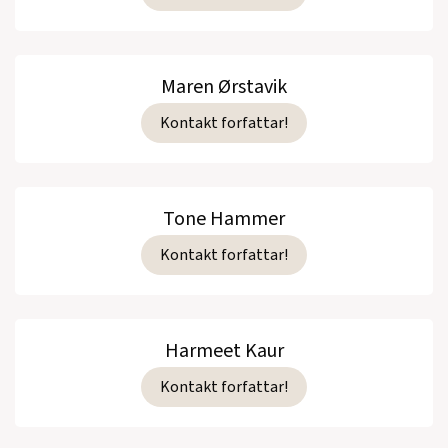
Maren Ørstavik
Kontakt forfattar!
Tone Hammer
Kontakt forfattar!
Harmeet Kaur
Kontakt forfattar!