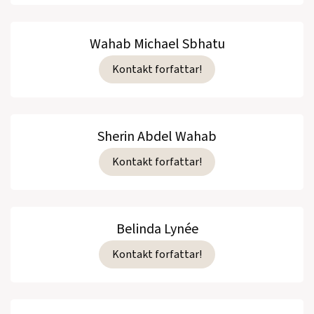
Wahab Michael Sbhatu
Kontakt forfattar!
Sherin Abdel Wahab
Kontakt forfattar!
Belinda Lynée
Kontakt forfattar!