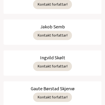
Kontakt forfattar!
Jakob Semb
Kontakt forfattar!
Ingvild Skølt
Kontakt forfattar!
Gaute Børstad Skjervø
Kontakt forfattar!