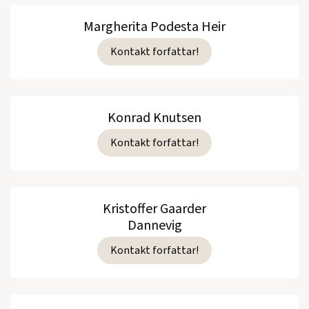
Margherita Podesta Heir
Kontakt forfattar!
Konrad Knutsen
Kontakt forfattar!
Kristoffer Gaarder
Dannevig
Kontakt forfattar!