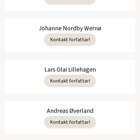
Johanne Nordby Wernø
Kontakt forfattar!
Lars Olai Lillehagen
Kontakt forfattar!
Andreas Øverland
Kontakt forfattar!