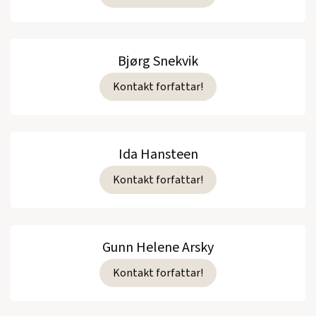
Bjørg Snekvik
Kontakt forfattar!
Ida Hansteen
Kontakt forfattar!
Gunn Helene Arsky
Kontakt forfattar!