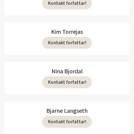
Kontakt forfattar!
Kim Torrejas
Kontakt forfattar!
Nina Bjordal
Kontakt forfattar!
Bjarne Langseth
Kontakt forfattar!