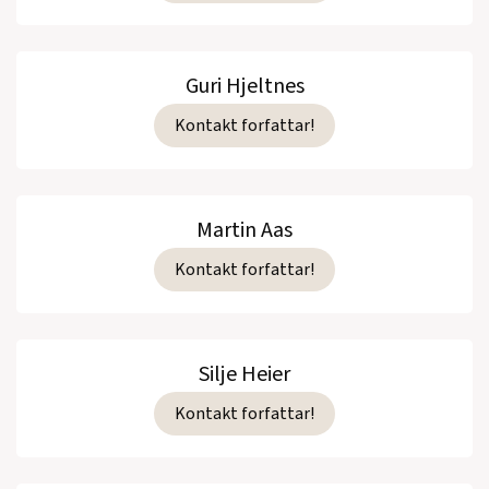
Guri Hjeltnes
Kontakt forfattar!
Martin Aas
Kontakt forfattar!
Silje Heier
Kontakt forfattar!