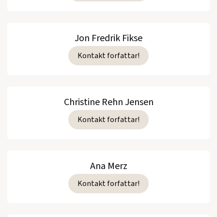
Jon Fredrik Fikse
Kontakt forfattar!
Christine Rehn Jensen
Kontakt forfattar!
Ana Merz
Kontakt forfattar!