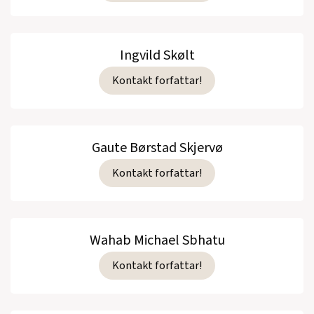
Ingvild Skølt
Kontakt forfattar!
Gaute Børstad Skjervø
Kontakt forfattar!
Wahab Michael Sbhatu
Kontakt forfattar!