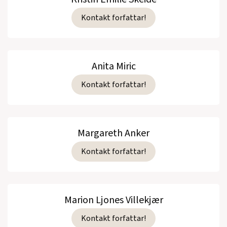
Kontakt forfattar!
Anita Miric
Kontakt forfattar!
Margareth Anker
Kontakt forfattar!
Marion Ljones Villekjær
Kontakt forfattar!