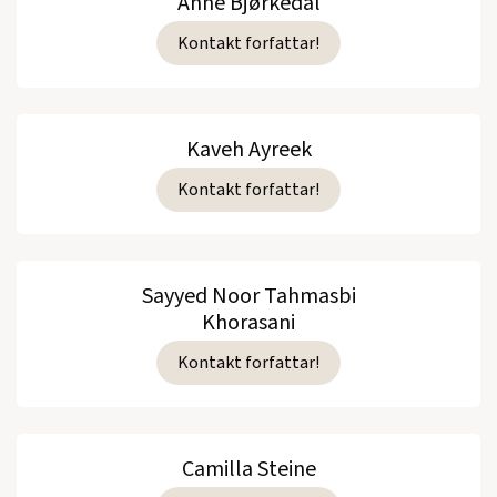
Anne Bjørkedal
Kontakt forfattar!
Kaveh Ayreek
Kontakt forfattar!
Sayyed Noor Tahmasbi
Khorasani
Kontakt forfattar!
Camilla Steine