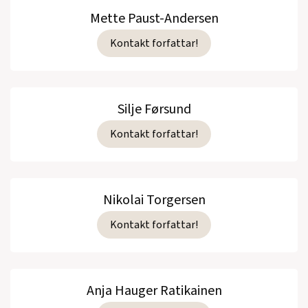
Mette Paust-Andersen
Kontakt forfattar!
Silje Førsund
Kontakt forfattar!
Nikolai Torgersen
Kontakt forfattar!
Anja Hauger Ratikainen