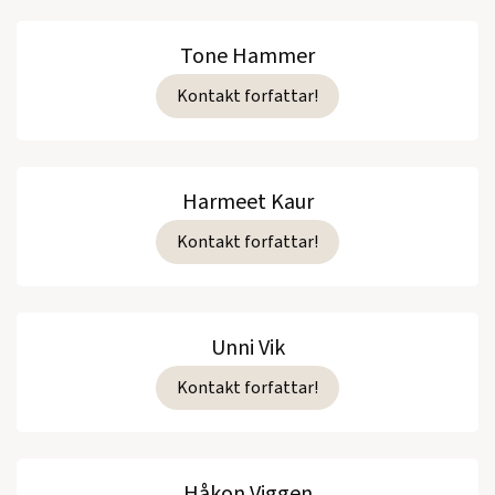
Tone Hammer
Kontakt forfattar!
Harmeet Kaur
Kontakt forfattar!
Unni Vik
Kontakt forfattar!
Håkon Viggen