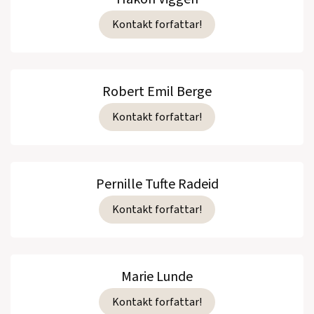
Kontakt forfattar!
Robert Emil Berge
Kontakt forfattar!
Pernille Tufte Radeid
Kontakt forfattar!
Marie Lunde
Kontakt forfattar!