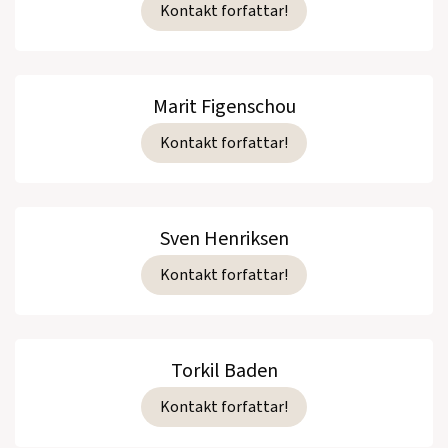
Kontakt forfattar!
Marit Figenschou
Kontakt forfattar!
Sven Henriksen
Kontakt forfattar!
Torkil Baden
Kontakt forfattar!