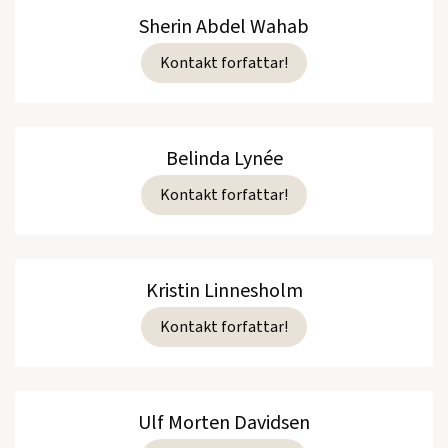
Sherin Abdel Wahab
Kontakt forfattar!
Belinda Lynée
Kontakt forfattar!
Kristin Linnesholm
Kontakt forfattar!
Ulf Morten Davidsen