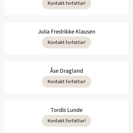
Kontakt forfattar!
Julia Fredrikke Klausen
Kontakt forfattar!
Åse Dragland
Kontakt forfattar!
Tordis Lunde
Kontakt forfattar!