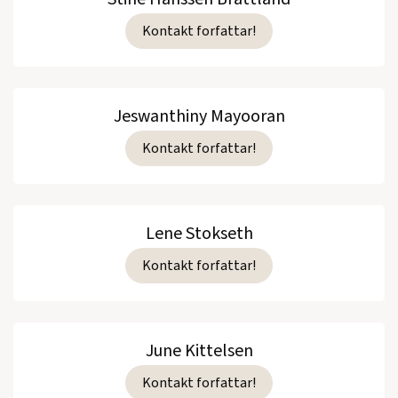
Kontakt forfattar!
Jeswanthiny Mayooran
Kontakt forfattar!
Lene Stokseth
Kontakt forfattar!
June Kittelsen
Kontakt forfattar!