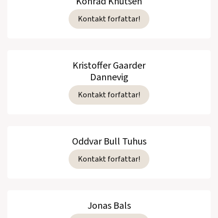
Konrad Knutsen
Kontakt forfattar!
Kristoffer Gaarder
Dannevig
Kontakt forfattar!
Oddvar Bull Tuhus
Kontakt forfattar!
Jonas Bals