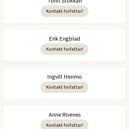
Torill Stokkan
Kontakt forfattar!
Erik Engblad
Kontakt forfattar!
Ingvill Henmo
Kontakt forfattar!
Anne Rivenes
Kontakt forfattar!