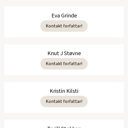
Eva Grinde
Kontakt forfattar!
Knut J Støvne
Kontakt forfattar!
Kristin Kilsti
Kontakt forfattar!