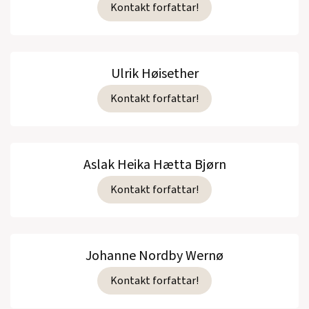
Kontakt forfattar!
Ulrik Høisether
Kontakt forfattar!
Aslak Heika Hætta Bjørn
Kontakt forfattar!
Johanne Nordby Wernø
Kontakt forfattar!