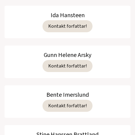
Ida Hansteen
Kontakt forfattar!
Gunn Helene Arsky
Kontakt forfattar!
Bente Imerslund
Kontakt forfattar!
Stine Hanssen Brattland