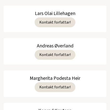
Lars Olai Lillehagen
Kontakt forfattar!
Andreas Øverland
Kontakt forfattar!
Margherita Podesta Heir
Kontakt forfattar!