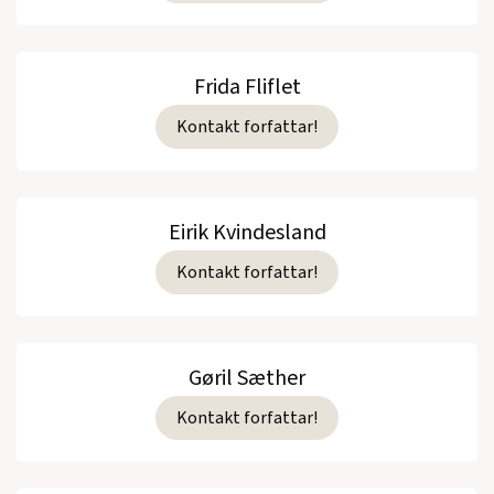
Frida Fliflet
Kontakt forfattar!
Eirik Kvindesland
Kontakt forfattar!
Gøril Sæther
Kontakt forfattar!