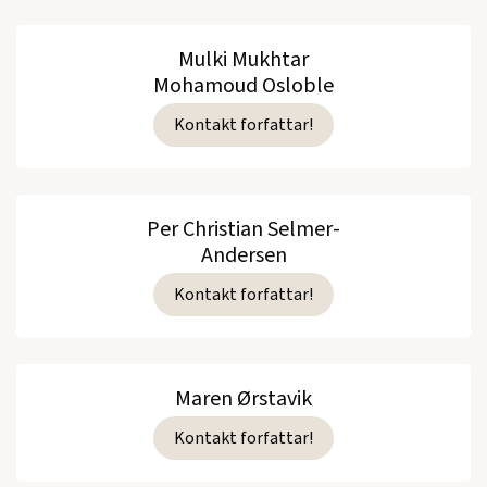
Mulki Mukhtar
Mohamoud Osloble
Kontakt forfattar!
Per Christian Selmer-
Andersen
Kontakt forfattar!
Maren Ørstavik
Kontakt forfattar!