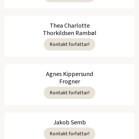
Thea Charlotte
Thorkildsen Rambøl
Kontakt forfattar!
Agnes Kippersund
Frogner
Kontakt forfattar!
Jakob Semb
Kontakt forfattar!