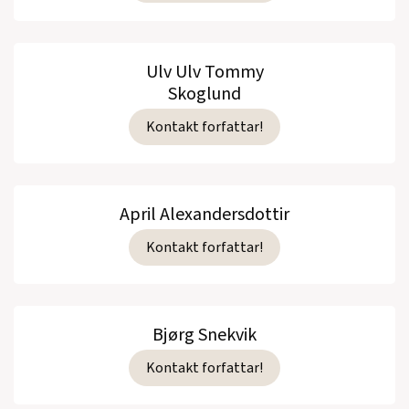
Ulv Ulv Tommy
Skoglund
Kontakt forfattar!
April Alexandersdottir
Kontakt forfattar!
Bjørg Snekvik
Kontakt forfattar!