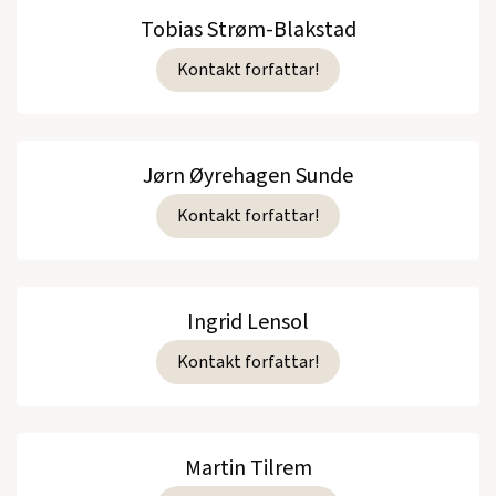
Tobias Strøm-Blakstad
Kontakt forfattar!
Jørn Øyrehagen Sunde
Kontakt forfattar!
Ingrid Lensol
Kontakt forfattar!
Martin Tilrem