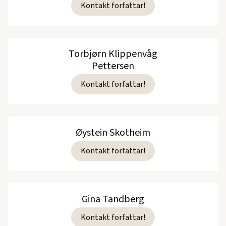
Kontakt forfattar!
Torbjørn Klippenvåg
Pettersen
Kontakt forfattar!
Øystein Skotheim
Kontakt forfattar!
Gina Tandberg
Kontakt forfattar!