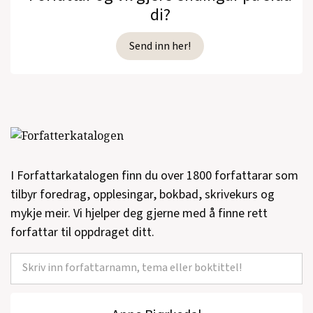
di?
Send inn her!
I Forfattarkatalogen finn du over 1800 forfattarar som
tilbyr foredrag, opplesingar, bokbad, skrivekurs og
mykje meir. Vi hjelper deg gjerne med å finne rett
forfattar til oppdraget ditt.