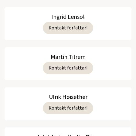
Ingrid Lensol
Kontakt forfattar!
Martin Tilrem
Kontakt forfattar!
Ulrik Høisether
Kontakt forfattar!