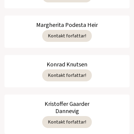
Margherita Podesta Heir
Kontakt forfattar!
Konrad Knutsen
Kontakt forfattar!
Kristoffer Gaarder
Dannevig
Kontakt forfattar!