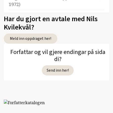
1972)
Har du gjort en avtale med Nils
Kvilekvål?
Se alle utgivelser
Meld inn oppdraget her!
Forfattar og vil gjere endingar på sida
di?
Send inn her!