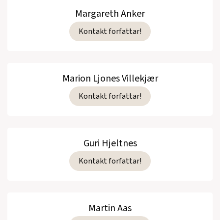
Margareth Anker
Kontakt forfattar!
Marion Ljones Villekjær
Kontakt forfattar!
Guri Hjeltnes
Kontakt forfattar!
Martin Aas