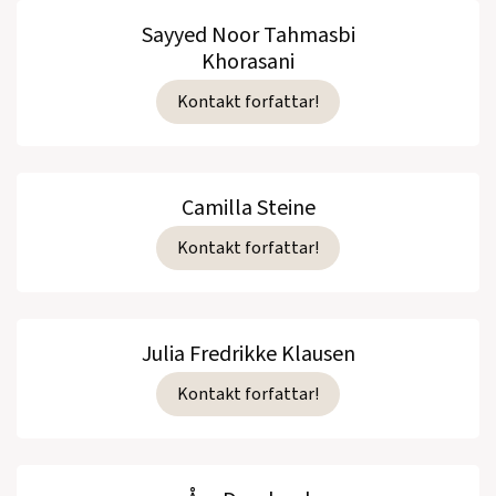
Sayyed Noor Tahmasbi
Khorasani
Kontakt forfattar!
Camilla Steine
Kontakt forfattar!
Julia Fredrikke Klausen
Kontakt forfattar!