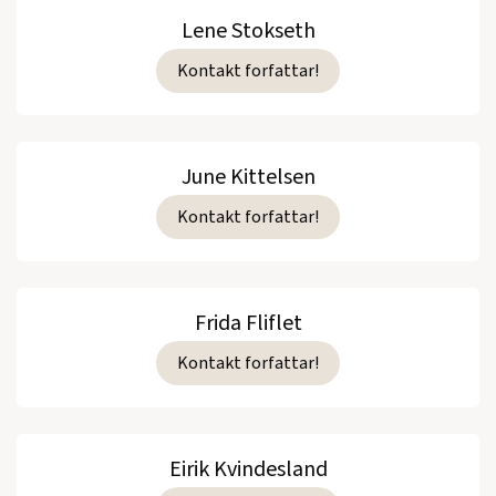
Lene Stokseth
Kontakt forfattar!
June Kittelsen
Kontakt forfattar!
Frida Fliflet
Kontakt forfattar!
Eirik Kvindesland