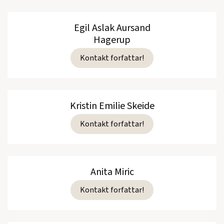
Egil Aslak Aursand
Hagerup
Kontakt forfattar!
Kristin Emilie Skeide
Kontakt forfattar!
Anita Miric
Kontakt forfattar!