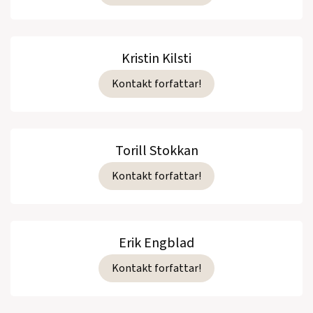
Kristin Kilsti
Kontakt forfattar!
Torill Stokkan
Kontakt forfattar!
Erik Engblad
Kontakt forfattar!