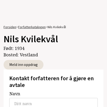
Forsiden
>
Forfatterkatalogen
>
Nils Kvilekvål
Nils Kvilekvål
Født:
1934
Bosted:
Vestland
Meld inn oppdrag
Kontakt forfatteren for å gjøre en
avtale
Navn