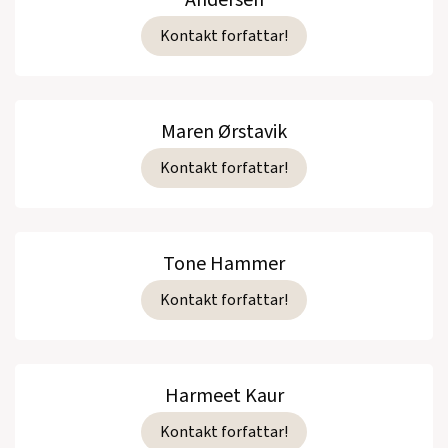
Andersen
Kontakt forfattar!
Maren Ørstavik
Kontakt forfattar!
Tone Hammer
Kontakt forfattar!
Harmeet Kaur
Kontakt forfattar!