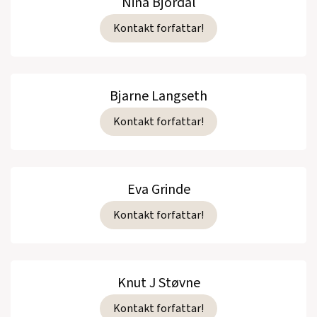
Nina Bjordal
Kontakt forfattar!
Bjarne Langseth
Kontakt forfattar!
Eva Grinde
Kontakt forfattar!
Knut J Støvne
Kontakt forfattar!