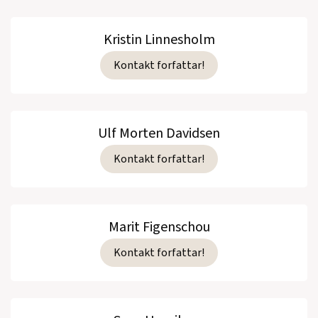
Kristin Linnesholm
Kontakt forfattar!
Ulf Morten Davidsen
Kontakt forfattar!
Marit Figenschou
Kontakt forfattar!