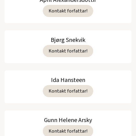
April Alexandersdottir
Kontakt forfattar!
Bjørg Snekvik
Kontakt forfattar!
Ida Hansteen
Kontakt forfattar!
Gunn Helene Arsky
Kontakt forfattar!