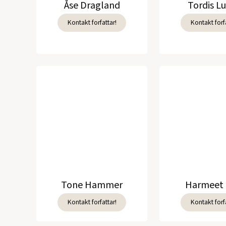
Åse Dragland
Tordis L
Kontakt forfattar!
Kontakt forfa
Tone Hammer
Harmeet 
Kontakt forfattar!
Kontakt forfa