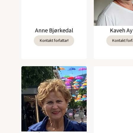
Anne Bjørkedal
Kaveh Ay
Kontakt forfattar!
Kontakt forfa