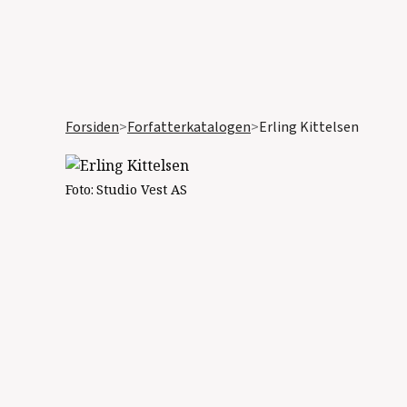
Forsiden
>
Forfatterkatalogen
>
Erling Kittelsen
Foto:
Studio Vest AS