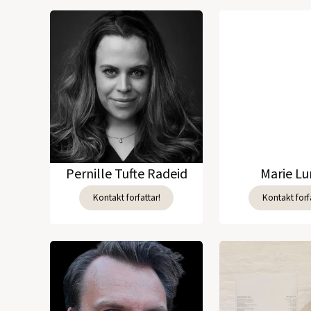
Pernille Tufte Radeid
Marie L
Kontakt forfattar!
Kontakt forfa