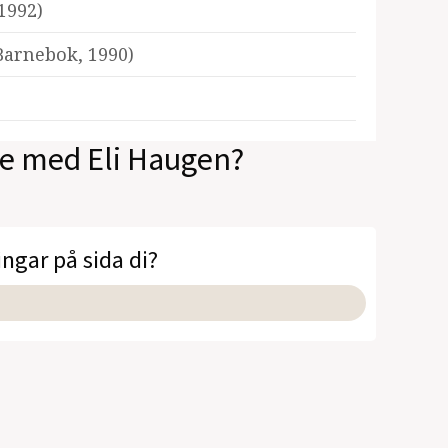
 1992)
Barnebok, 1990)
le med Eli Haugen?
ingar på sida di?