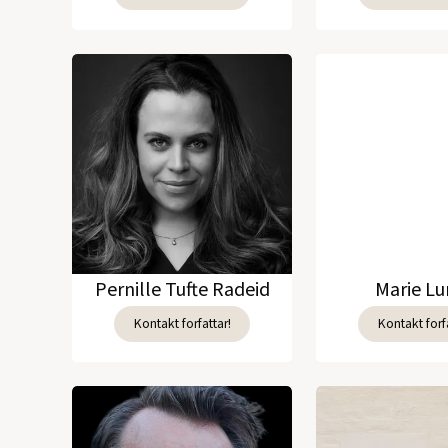
Pernille Tufte Radeid
Marie L
Kontakt forfattar!
Kontakt forfa