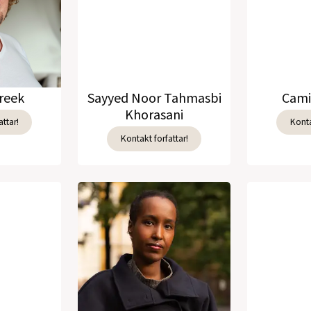
reek
Sayyed Noor Tahmasbi
Cami
Khorasani
ttar!
Konta
Kontakt forfattar!