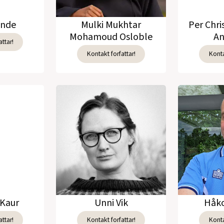
unde
Mulki Mukhtar
Per Chri
Mohamoud Osloble
An
ttar!
Kontakt forfattar!
Konta
Kaur
Unni Vik
Håko
ttar!
Kontakt forfattar!
Konta