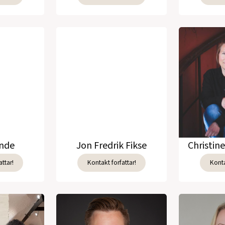
unde
Jon Fredrik Fikse
Christin
ttar!
Kontakt forfattar!
Konta