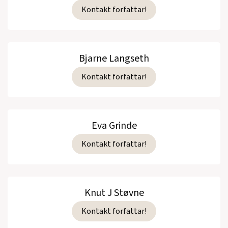
Kontakt forfattar!
Bjarne Langseth
Kontakt forfattar!
Eva Grinde
Kontakt forfattar!
Knut J Støvne
Kontakt forfattar!