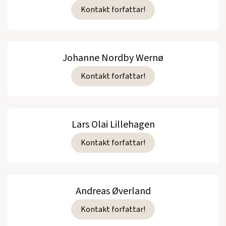
Kontakt forfattar!
Johanne Nordby Wernø
Kontakt forfattar!
Lars Olai Lillehagen
Kontakt forfattar!
Andreas Øverland
Kontakt forfattar!