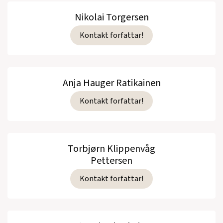
Nikolai Torgersen
Kontakt forfattar!
Anja Hauger Ratikainen
Kontakt forfattar!
Torbjørn Klippenvåg
Pettersen
Kontakt forfattar!