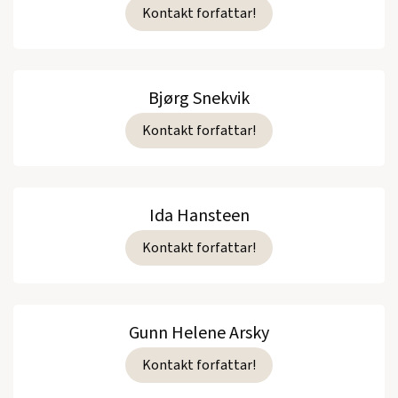
Kontakt forfattar!
Bjørg Snekvik
Kontakt forfattar!
Ida Hansteen
Kontakt forfattar!
Gunn Helene Arsky
Kontakt forfattar!