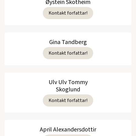
Øystein Skotheim
Kontakt forfattar!
Gina Tandberg
Kontakt forfattar!
Ulv Ulv Tommy
Skoglund
Kontakt forfattar!
April Alexandersdottir