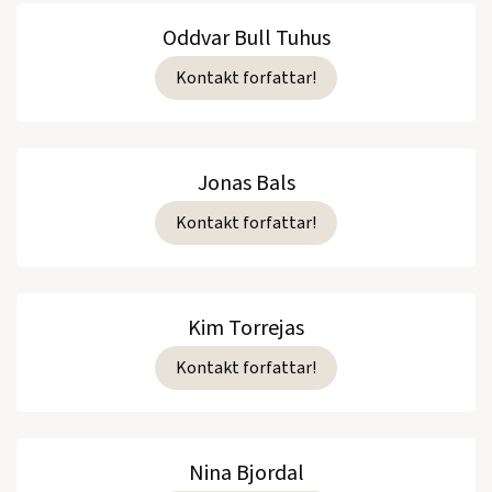
Oddvar Bull Tuhus
Kontakt forfattar!
Jonas Bals
Kontakt forfattar!
Kim Torrejas
Kontakt forfattar!
Nina Bjordal