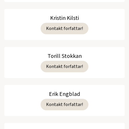
Kristin Kilsti
Kontakt forfattar!
Torill Stokkan
Kontakt forfattar!
Erik Engblad
Kontakt forfattar!