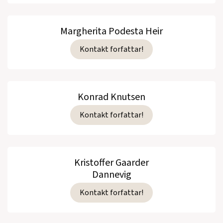
Margherita Podesta Heir
Kontakt forfattar!
Konrad Knutsen
Kontakt forfattar!
Kristoffer Gaarder
Dannevig
Kontakt forfattar!