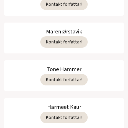
Kontakt forfattar!
Maren Ørstavik
Kontakt forfattar!
Tone Hammer
Kontakt forfattar!
Harmeet Kaur
Kontakt forfattar!