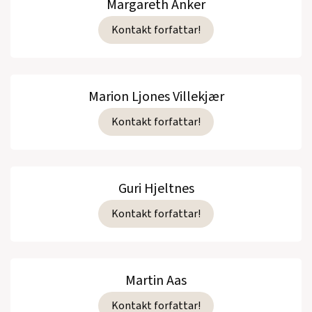
Margareth Anker
Kontakt forfattar!
Marion Ljones Villekjær
Kontakt forfattar!
Guri Hjeltnes
Kontakt forfattar!
Martin Aas
Kontakt forfattar!