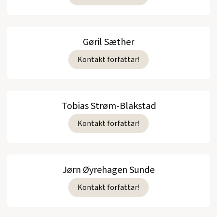
Gøril Sæther
Kontakt forfattar!
Tobias Strøm-Blakstad
Kontakt forfattar!
Jørn Øyrehagen Sunde
Kontakt forfattar!