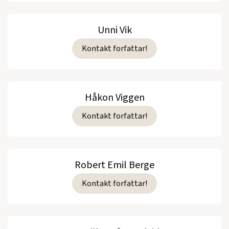
Unni Vik
Kontakt forfattar!
Håkon Viggen
Kontakt forfattar!
Robert Emil Berge
Kontakt forfattar!