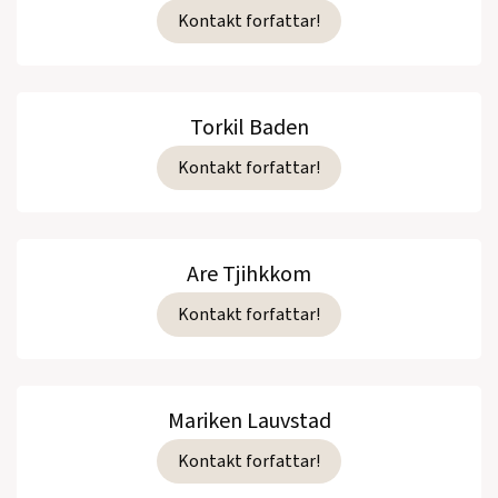
Kontakt forfattar!
Torkil Baden
Kontakt forfattar!
Are Tjihkkom
Kontakt forfattar!
Mariken Lauvstad
Kontakt forfattar!