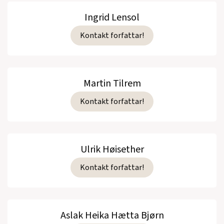
Ingrid Lensol
Kontakt forfattar!
Martin Tilrem
Kontakt forfattar!
Ulrik Høisether
Kontakt forfattar!
Aslak Heika Hætta Bjørn