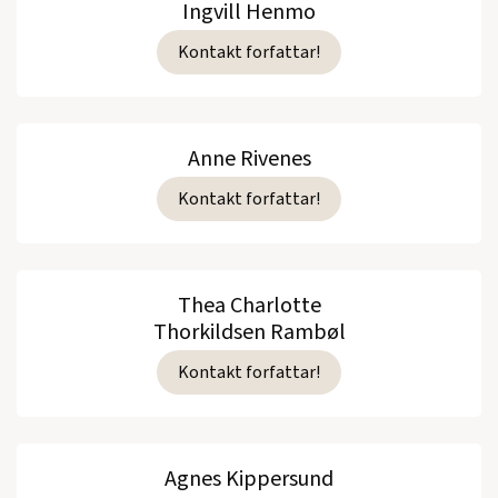
Ingvill Henmo
Kontakt forfattar!
Anne Rivenes
Kontakt forfattar!
Thea Charlotte
Thorkildsen Rambøl
Kontakt forfattar!
Agnes Kippersund