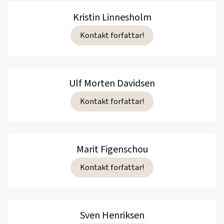
Kristin Linnesholm
Kontakt forfattar!
Ulf Morten Davidsen
Kontakt forfattar!
Marit Figenschou
Kontakt forfattar!
Sven Henriksen