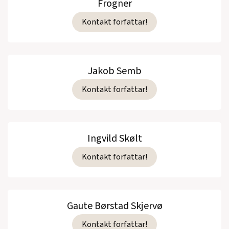
Frogner
Kontakt forfattar!
Jakob Semb
Kontakt forfattar!
Ingvild Skølt
Kontakt forfattar!
Gaute Børstad Skjervø
Kontakt forfattar!