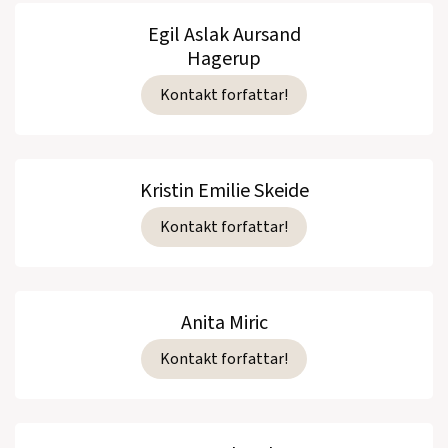
Egil Aslak Aursand
Hagerup
Kontakt forfattar!
Kristin Emilie Skeide
Kontakt forfattar!
Anita Miric
Kontakt forfattar!