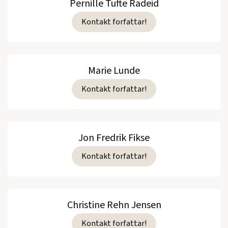
Pernille Tufte Radeid
Kontakt forfattar!
Marie Lunde
Kontakt forfattar!
Jon Fredrik Fikse
Kontakt forfattar!
Christine Rehn Jensen
Kontakt forfattar!