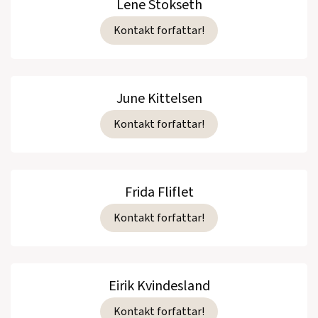
Lene Stokseth
Kontakt forfattar!
June Kittelsen
Kontakt forfattar!
Frida Fliflet
Kontakt forfattar!
Eirik Kvindesland
Kontakt forfattar!