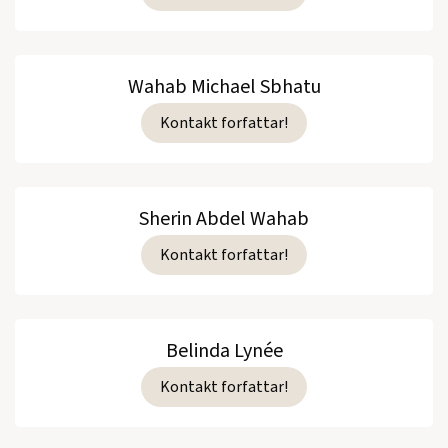
Wahab Michael Sbhatu
Kontakt forfattar!
Sherin Abdel Wahab
Kontakt forfattar!
Belinda Lynée
Kontakt forfattar!