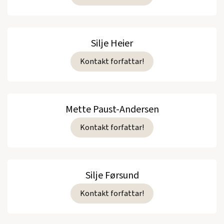
Silje Heier
Kontakt forfattar!
Mette Paust-Andersen
Kontakt forfattar!
Silje Førsund
Kontakt forfattar!