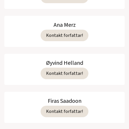
Ana Merz
Kontakt forfattar!
Øyvind Helland
Kontakt forfattar!
Firas Saadoon
Kontakt forfattar!