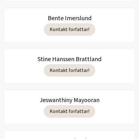
Bente Imerslund
Kontakt forfattar!
Stine Hanssen Brattland
Kontakt forfattar!
Jeswanthiny Mayooran
Kontakt forfattar!