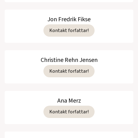
Jon Fredrik Fikse
Kontakt forfattar!
Christine Rehn Jensen
Kontakt forfattar!
Ana Merz
Kontakt forfattar!