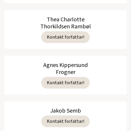
Thea Charlotte
Thorkildsen Rambøl
Kontakt forfattar!
Agnes Kippersund
Frogner
Kontakt forfattar!
Jakob Semb
Kontakt forfattar!