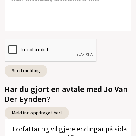
Har du gjort en avtale med Jo Van
Der Eynden?
Meld inn oppdraget her!
Forfattar og vil gjere endingar på sida