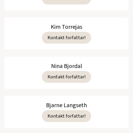
Kim Torrejas
Kontakt forfattar!
Nina Bjordal
Kontakt forfattar!
Bjarne Langseth
Kontakt forfattar!