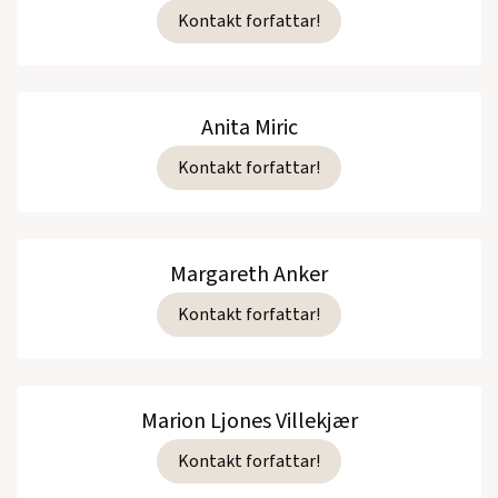
Kontakt forfattar!
Anita Miric
Kontakt forfattar!
Margareth Anker
Kontakt forfattar!
Marion Ljones Villekjær
Kontakt forfattar!