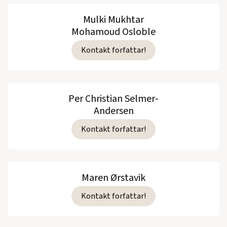
Mulki Mukhtar
Mohamoud Osloble
Kontakt forfattar!
Per Christian Selmer-
Andersen
Kontakt forfattar!
Maren Ørstavik
Kontakt forfattar!