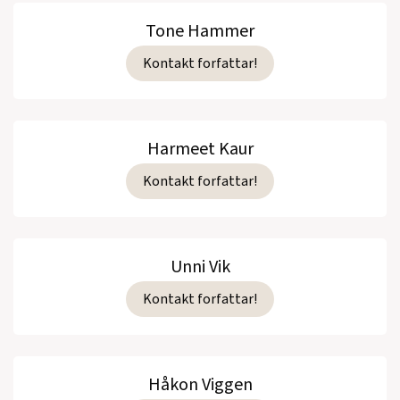
Tone Hammer
Kontakt forfattar!
Harmeet Kaur
Kontakt forfattar!
Unni Vik
Kontakt forfattar!
Håkon Viggen