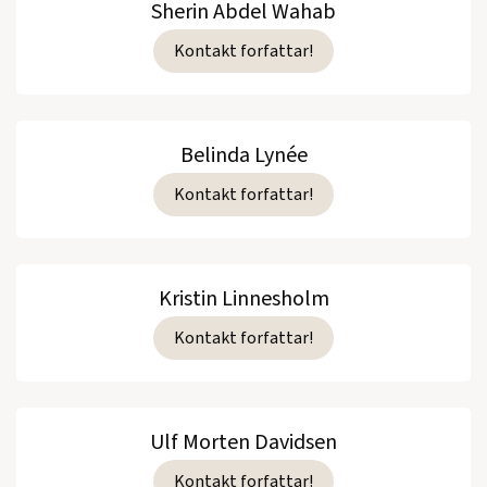
Sherin Abdel Wahab
Kontakt forfattar!
Belinda Lynée
Kontakt forfattar!
Kristin Linnesholm
Kontakt forfattar!
Ulf Morten Davidsen
Kontakt forfattar!