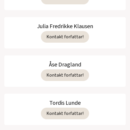
Julia Fredrikke Klausen
Kontakt forfattar!
Åse Dragland
Kontakt forfattar!
Tordis Lunde
Kontakt forfattar!