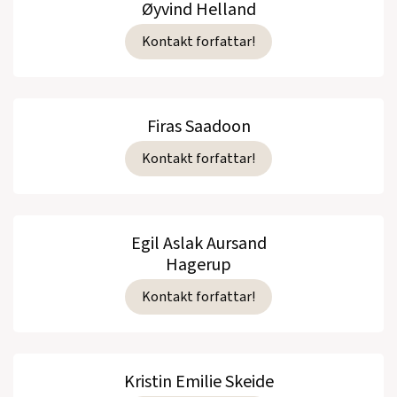
Øyvind Helland
Kontakt forfattar!
Firas Saadoon
Kontakt forfattar!
Egil Aslak Aursand
Hagerup
Kontakt forfattar!
Kristin Emilie Skeide