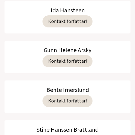
Ida Hansteen
Kontakt forfattar!
Gunn Helene Arsky
Kontakt forfattar!
Bente Imerslund
Kontakt forfattar!
Stine Hanssen Brattland