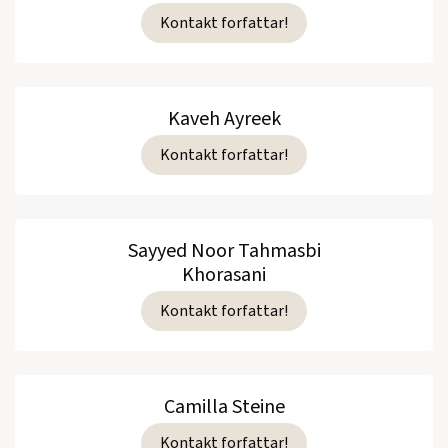
Kontakt forfattar!
Kaveh Ayreek
Kontakt forfattar!
Sayyed Noor Tahmasbi
Khorasani
Kontakt forfattar!
Camilla Steine
Kontakt forfattar!