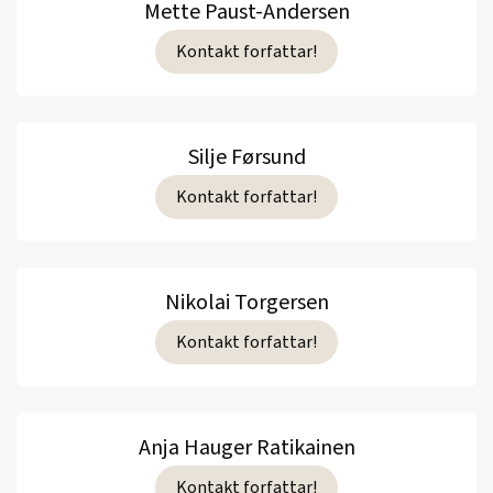
Mette Paust-Andersen
Kontakt forfattar!
Silje Førsund
Kontakt forfattar!
Nikolai Torgersen
Kontakt forfattar!
Anja Hauger Ratikainen
Kontakt forfattar!