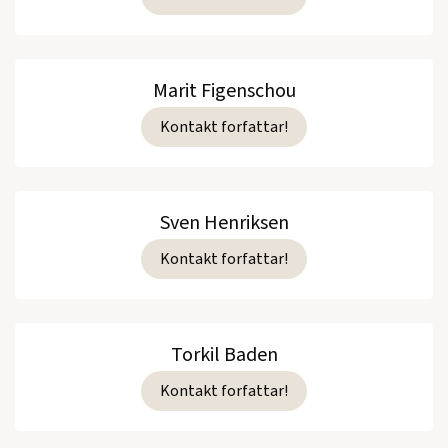
Marit Figenschou
Kontakt forfattar!
Sven Henriksen
Kontakt forfattar!
Torkil Baden
Kontakt forfattar!