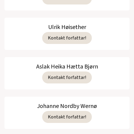
Ulrik Høisether
Kontakt forfattar!
Aslak Heika Hætta Bjørn
Kontakt forfattar!
Johanne Nordby Wernø
Kontakt forfattar!