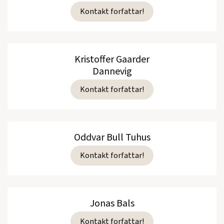
Kontakt forfattar!
Kristoffer Gaarder
Dannevig
Kontakt forfattar!
Oddvar Bull Tuhus
Kontakt forfattar!
Jonas Bals
Kontakt forfattar!