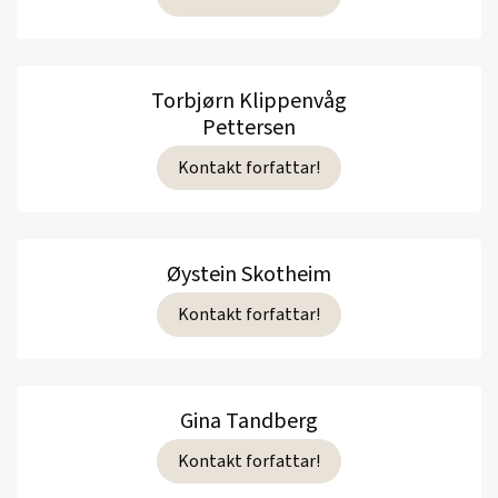
Torbjørn Klippenvåg
Pettersen
Kontakt forfattar!
Øystein Skotheim
Kontakt forfattar!
Gina Tandberg
Kontakt forfattar!