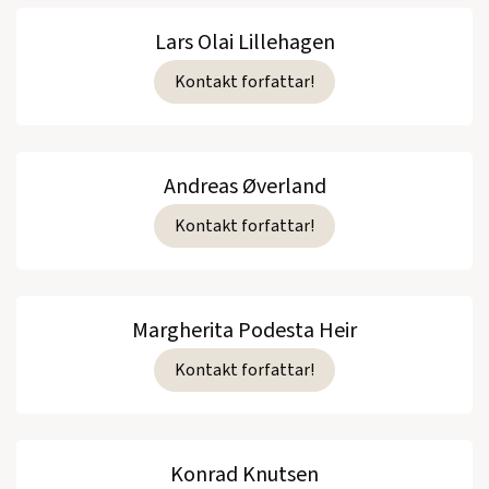
Lars Olai Lillehagen
Kontakt forfattar!
Andreas Øverland
Kontakt forfattar!
Margherita Podesta Heir
Kontakt forfattar!
Konrad Knutsen