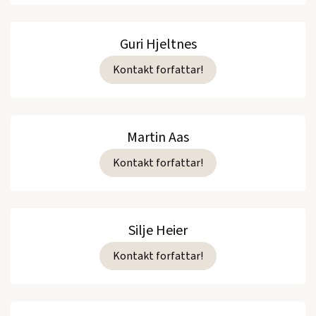
Guri Hjeltnes
Kontakt forfattar!
Martin Aas
Kontakt forfattar!
Silje Heier
Kontakt forfattar!