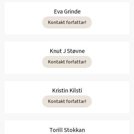
Eva Grinde
Kontakt forfattar!
Knut J Støvne
Kontakt forfattar!
Kristin Kilsti
Kontakt forfattar!
Torill Stokkan