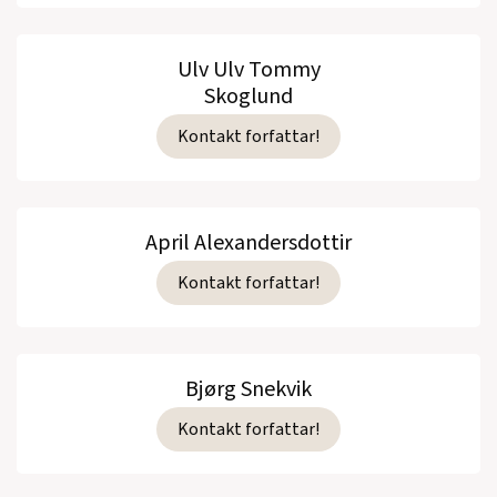
Ulv Ulv Tommy
Skoglund
Kontakt forfattar!
April Alexandersdottir
Kontakt forfattar!
Bjørg Snekvik
Kontakt forfattar!