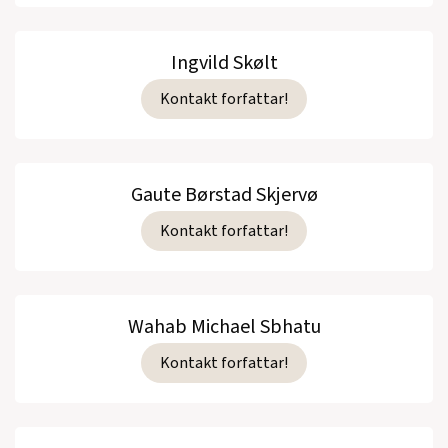
Ingvild Skølt
Kontakt forfattar!
Gaute Børstad Skjervø
Kontakt forfattar!
Wahab Michael Sbhatu
Kontakt forfattar!