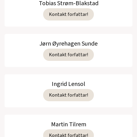
Tobias Strøm-Blakstad
Kontakt forfattar!
Jørn Øyrehagen Sunde
Kontakt forfattar!
Ingrid Lensol
Kontakt forfattar!
Martin Tilrem
Kontakt forfattar!