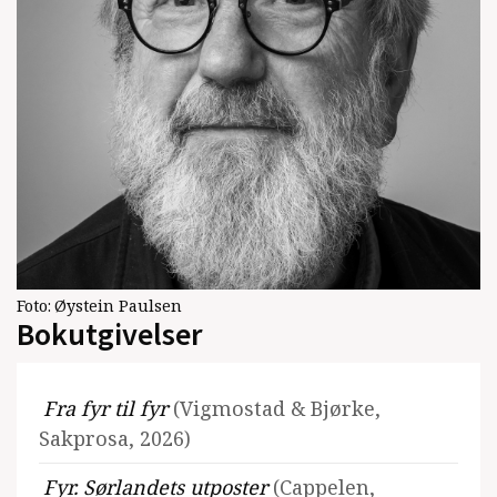
Foto:
Øystein Paulsen
Bokutgivelser
Fra fyr til fyr
(Vigmostad & Bjørke,
Sakprosa, 2026)
Fyr. Sørlandets utposter
(Cappelen,