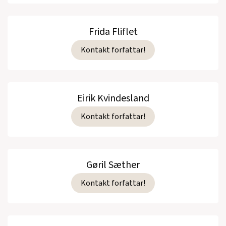
Frida Fliflet
Kontakt forfattar!
Eirik Kvindesland
Kontakt forfattar!
Gøril Sæther
Kontakt forfattar!