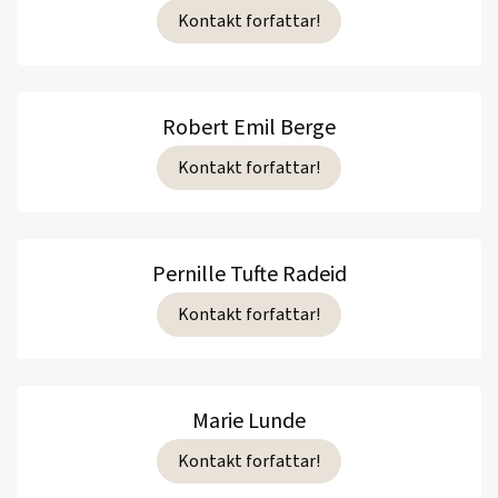
Kontakt forfattar!
Robert Emil Berge
Kontakt forfattar!
Pernille Tufte Radeid
Kontakt forfattar!
Marie Lunde
Kontakt forfattar!