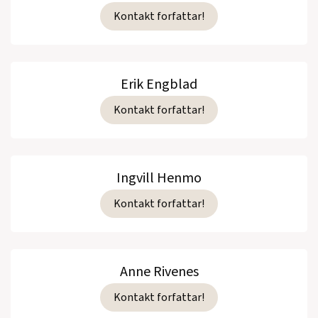
Kontakt forfattar!
Erik Engblad
Kontakt forfattar!
Ingvill Henmo
Kontakt forfattar!
Anne Rivenes
Kontakt forfattar!