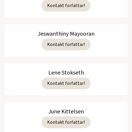
Kontakt forfattar!
Jeswanthiny Mayooran
Kontakt forfattar!
Lene Stokseth
Kontakt forfattar!
June Kittelsen
Kontakt forfattar!