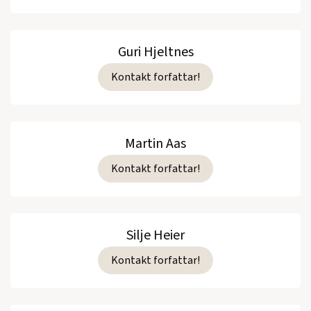
Guri Hjeltnes
Kontakt forfattar!
Martin Aas
Kontakt forfattar!
Silje Heier
Kontakt forfattar!