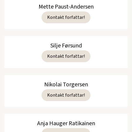
Mette Paust-Andersen
Kontakt forfattar!
Silje Førsund
Kontakt forfattar!
Nikolai Torgersen
Kontakt forfattar!
Anja Hauger Ratikainen