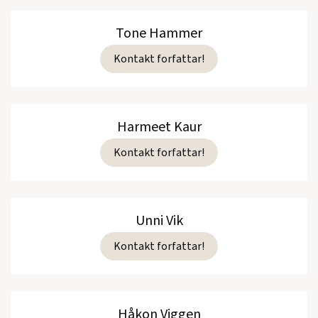
Tone Hammer
Kontakt forfattar!
Harmeet Kaur
Kontakt forfattar!
Unni Vik
Kontakt forfattar!
Håkon Viggen