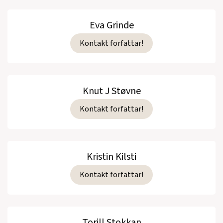
Eva Grinde
Kontakt forfattar!
Knut J Støvne
Kontakt forfattar!
Kristin Kilsti
Kontakt forfattar!
Torill Stokkan