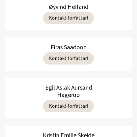
Øyvind Helland
Kontakt forfattar!
Firas Saadoon
Kontakt forfattar!
Egil Aslak Aursand
Hagerup
Kontakt forfattar!
Kristin Emilie Skeide