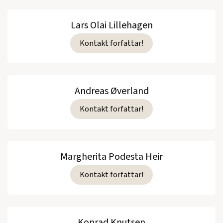
Lars Olai Lillehagen
Kontakt forfattar!
Andreas Øverland
Kontakt forfattar!
Margherita Podesta Heir
Kontakt forfattar!
Konrad Knutsen