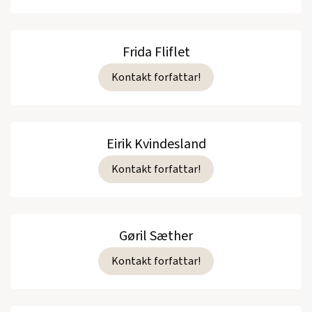
Frida Fliflet
Kontakt forfattar!
Eirik Kvindesland
Kontakt forfattar!
Gøril Sæther
Kontakt forfattar!