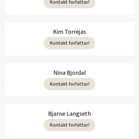
Kontakt forfattar!
Kim Torrejas
Kontakt forfattar!
Nina Bjordal
Kontakt forfattar!
Bjarne Langseth
Kontakt forfattar!