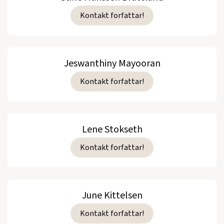
Kontakt forfattar!
Jeswanthiny Mayooran
Kontakt forfattar!
Lene Stokseth
Kontakt forfattar!
June Kittelsen
Kontakt forfattar!