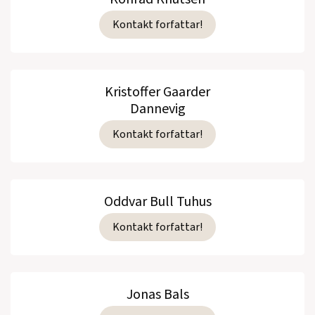
Kontakt forfattar!
Kristoffer Gaarder
Dannevig
Kontakt forfattar!
Oddvar Bull Tuhus
Kontakt forfattar!
Jonas Bals