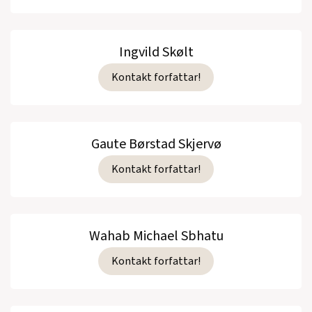
Ingvild Skølt
Kontakt forfattar!
Gaute Børstad Skjervø
Kontakt forfattar!
Wahab Michael Sbhatu
Kontakt forfattar!