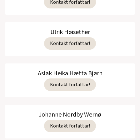
Kontakt forfattar!
Ulrik Høisether
Kontakt forfattar!
Aslak Heika Hætta Bjørn
Kontakt forfattar!
Johanne Nordby Wernø
Kontakt forfattar!