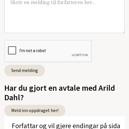
Har du gjort en avtale med Arild
Dahl?
Meld inn oppdraget her!
Forfattar og vil gjere endingar på sida