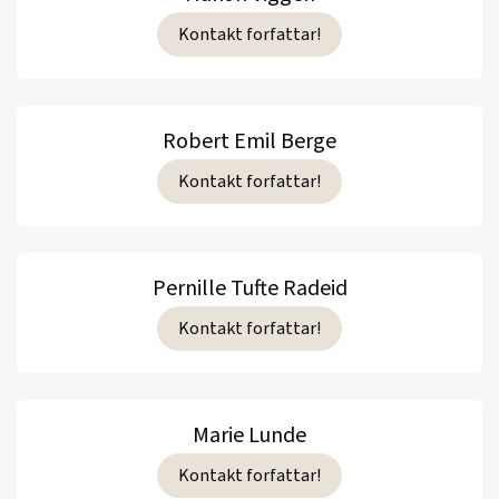
Kontakt forfattar!
Robert Emil Berge
Kontakt forfattar!
Pernille Tufte Radeid
Kontakt forfattar!
Marie Lunde
Kontakt forfattar!