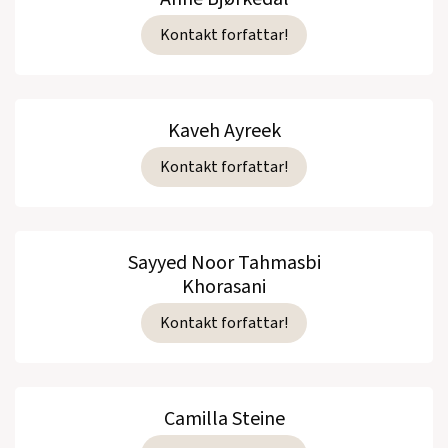
Kontakt forfattar!
Kaveh Ayreek
Kontakt forfattar!
Sayyed Noor Tahmasbi
Khorasani
Kontakt forfattar!
Camilla Steine