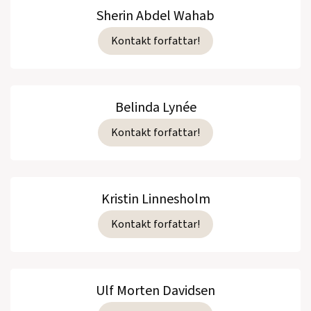
Sherin Abdel Wahab
Kontakt forfattar!
Belinda Lynée
Kontakt forfattar!
Kristin Linnesholm
Kontakt forfattar!
Ulf Morten Davidsen