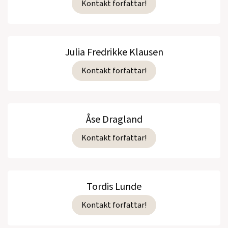
Kontakt forfattar!
Julia Fredrikke Klausen
Kontakt forfattar!
Åse Dragland
Kontakt forfattar!
Tordis Lunde
Kontakt forfattar!