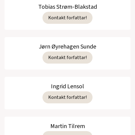
Tobias Strøm-Blakstad
Kontakt forfattar!
Jørn Øyrehagen Sunde
Kontakt forfattar!
Ingrid Lensol
Kontakt forfattar!
Martin Tilrem