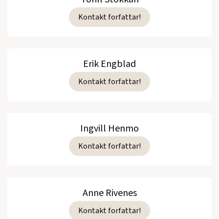
Kontakt forfattar!
Erik Engblad
Kontakt forfattar!
Ingvill Henmo
Kontakt forfattar!
Anne Rivenes
Kontakt forfattar!