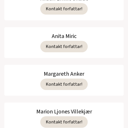
Kontakt forfattar!
Anita Miric
Kontakt forfattar!
Margareth Anker
Kontakt forfattar!
Marion Ljones Villekjær
Kontakt forfattar!