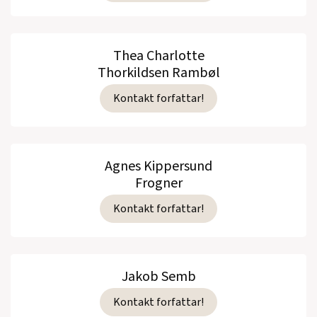
Thea Charlotte
Thorkildsen Rambøl
Kontakt forfattar!
Agnes Kippersund
Frogner
Kontakt forfattar!
Jakob Semb
Kontakt forfattar!