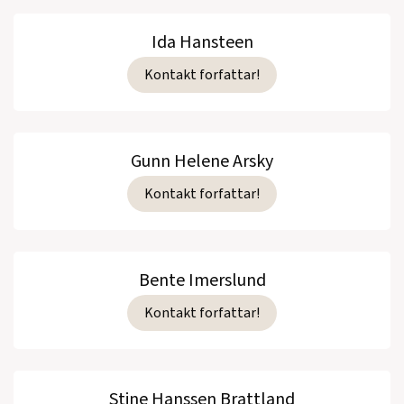
Ida Hansteen
Kontakt forfattar!
Gunn Helene Arsky
Kontakt forfattar!
Bente Imerslund
Kontakt forfattar!
Stine Hanssen Brattland