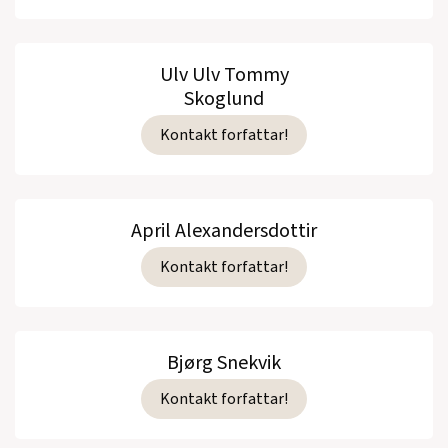
Ulv Ulv Tommy
Skoglund
Kontakt forfattar!
April Alexandersdottir
Kontakt forfattar!
Bjørg Snekvik
Kontakt forfattar!