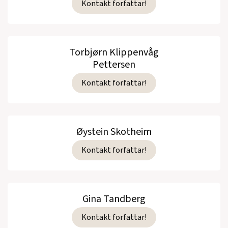
Kontakt forfattar!
Torbjørn Klippenvåg
Pettersen
Kontakt forfattar!
Øystein Skotheim
Kontakt forfattar!
Gina Tandberg
Kontakt forfattar!