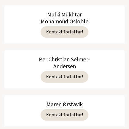
Mulki Mukhtar
Mohamoud Osloble
Kontakt forfattar!
Per Christian Selmer-
Andersen
Kontakt forfattar!
Maren Ørstavik
Kontakt forfattar!