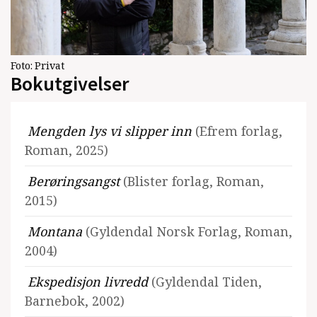
Foto:
Privat
Bokutgivelser
Mengden lys vi slipper inn
(Efrem forlag,
Roman, 2025)
Berøringsangst
(Blister forlag, Roman,
2015)
Montana
(Gyldendal Norsk Forlag, Roman,
2004)
Ekspedisjon livredd
(Gyldendal Tiden,
Barnebok, 2002)