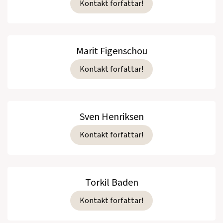
Kontakt forfattar!
Marit Figenschou
Kontakt forfattar!
Sven Henriksen
Kontakt forfattar!
Torkil Baden
Kontakt forfattar!