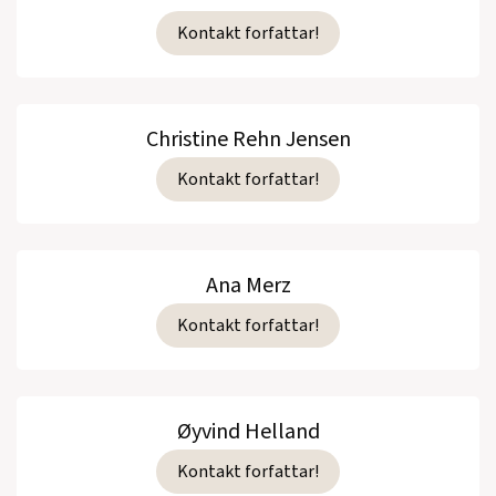
Kontakt forfattar!
Christine Rehn Jensen
Kontakt forfattar!
Ana Merz
Kontakt forfattar!
Øyvind Helland
Kontakt forfattar!