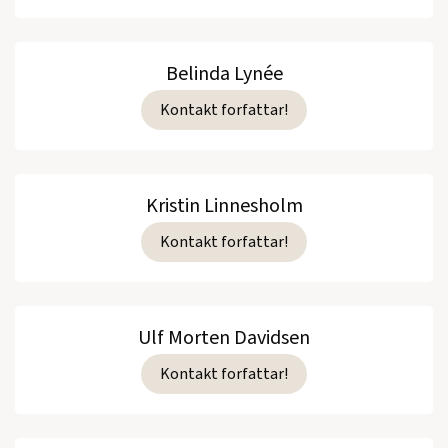
Belinda Lynée
Kontakt forfattar!
Kristin Linnesholm
Kontakt forfattar!
Ulf Morten Davidsen
Kontakt forfattar!