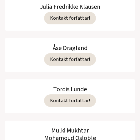
Julia Fredrikke Klausen
Kontakt forfattar!
Åse Dragland
Kontakt forfattar!
Tordis Lunde
Kontakt forfattar!
Mulki Mukhtar
Mohamoud Osloble