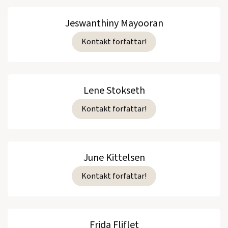
Jeswanthiny Mayooran
Kontakt forfattar!
Lene Stokseth
Kontakt forfattar!
June Kittelsen
Kontakt forfattar!
Frida Fliflet