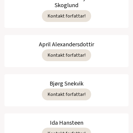
Skoglund
Kontakt forfattar!
April Alexandersdottir
Kontakt forfattar!
Bjørg Snekvik
Kontakt forfattar!
Ida Hansteen