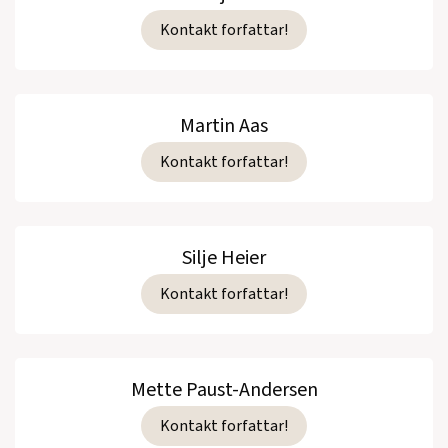
Kontakt forfattar!
Martin Aas
Kontakt forfattar!
Silje Heier
Kontakt forfattar!
Mette Paust-Andersen
Kontakt forfattar!