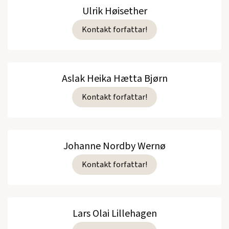
Ulrik Høisether
Kontakt forfattar!
Aslak Heika Hætta Bjørn
Kontakt forfattar!
Johanne Nordby Wernø
Kontakt forfattar!
Lars Olai Lillehagen