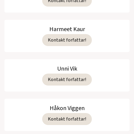
Kontakt forfattar!
Harmeet Kaur
Kontakt forfattar!
Unni Vik
Kontakt forfattar!
Håkon Viggen
Kontakt forfattar!