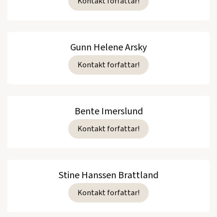
Kontakt forfattar!
Gunn Helene Arsky
Kontakt forfattar!
Bente Imerslund
Kontakt forfattar!
Stine Hanssen Brattland
Kontakt forfattar!