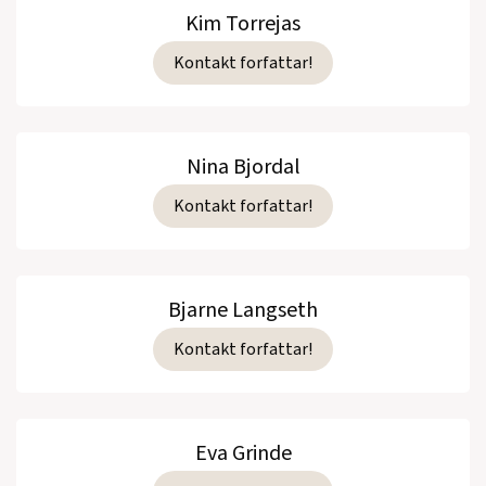
Kim Torrejas
Kontakt forfattar!
Nina Bjordal
Kontakt forfattar!
Bjarne Langseth
Kontakt forfattar!
Eva Grinde