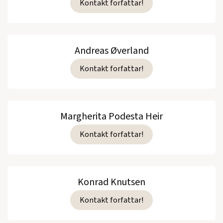
Kontakt forfattar!
Andreas Øverland
Kontakt forfattar!
Margherita Podesta Heir
Kontakt forfattar!
Konrad Knutsen
Kontakt forfattar!