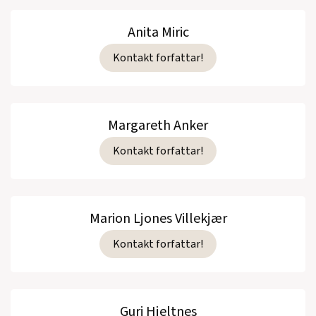
Anita Miric
Kontakt forfattar!
Margareth Anker
Kontakt forfattar!
Marion Ljones Villekjær
Kontakt forfattar!
Guri Hjeltnes