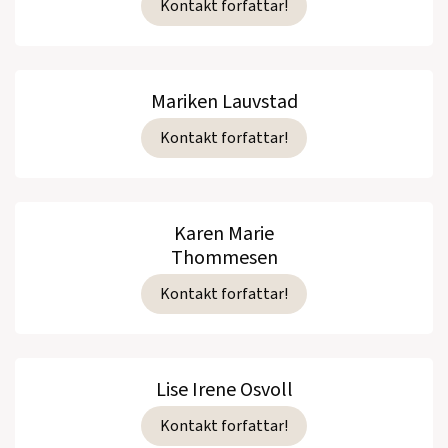
Kontakt forfattar!
Mariken Lauvstad
Kontakt forfattar!
Karen Marie
Thommesen
Kontakt forfattar!
Lise Irene Osvoll
Kontakt forfattar!