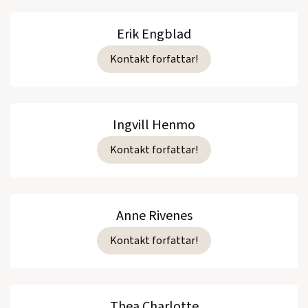
Erik Engblad
Kontakt forfattar!
Ingvill Henmo
Kontakt forfattar!
Anne Rivenes
Kontakt forfattar!
Thea Charlotte