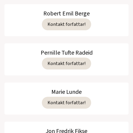
Robert Emil Berge
Kontakt forfattar!
Pernille Tufte Radeid
Kontakt forfattar!
Marie Lunde
Kontakt forfattar!
Jon Fredrik Fikse