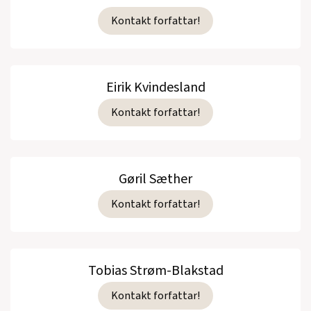
Kontakt forfattar!
Eirik Kvindesland
Kontakt forfattar!
Gøril Sæther
Kontakt forfattar!
Tobias Strøm-Blakstad
Kontakt forfattar!