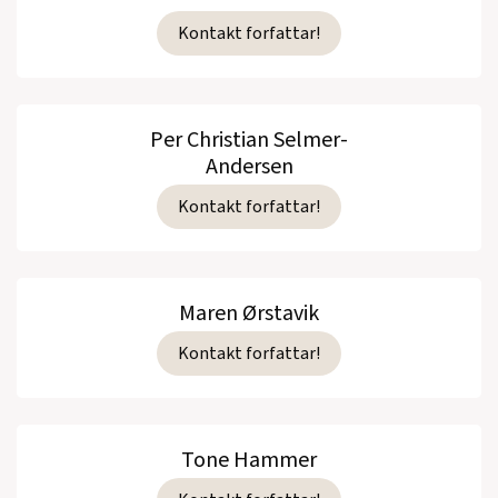
Kontakt forfattar!
Per Christian Selmer-
Andersen
Kontakt forfattar!
Maren Ørstavik
Kontakt forfattar!
Tone Hammer