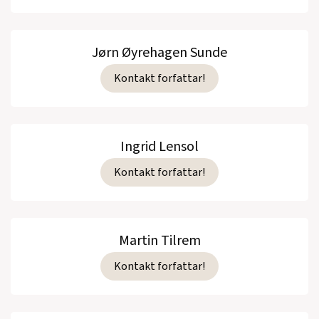
Jørn Øyrehagen Sunde
Kontakt forfattar!
Ingrid Lensol
Kontakt forfattar!
Martin Tilrem
Kontakt forfattar!