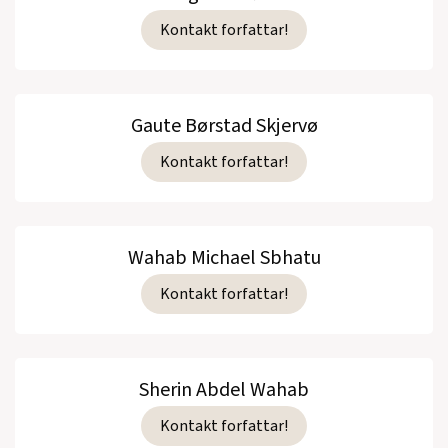
Kontakt forfattar!
Gaute Børstad Skjervø
Kontakt forfattar!
Wahab Michael Sbhatu
Kontakt forfattar!
Sherin Abdel Wahab
Kontakt forfattar!