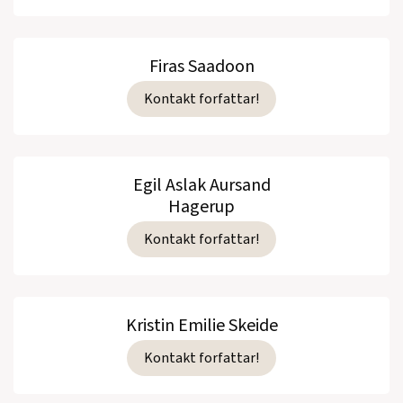
Firas Saadoon
Kontakt forfattar!
Egil Aslak Aursand
Hagerup
Kontakt forfattar!
Kristin Emilie Skeide
Kontakt forfattar!