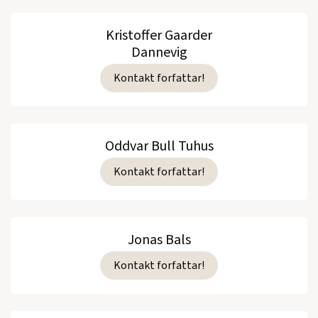
Kristoffer Gaarder
Dannevig
Kontakt forfattar!
Oddvar Bull Tuhus
Kontakt forfattar!
Jonas Bals
Kontakt forfattar!