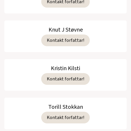
Kontakt forfattar!
Knut J Støvne
Kontakt forfattar!
Kristin Kilsti
Kontakt forfattar!
Torill Stokkan
Kontakt forfattar!