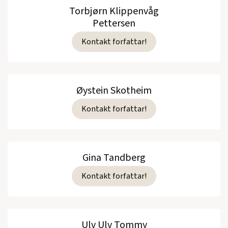
Torbjørn Klippenvåg
Pettersen
Kontakt forfattar!
Øystein Skotheim
Kontakt forfattar!
Gina Tandberg
Kontakt forfattar!
Ulv Ulv Tommy