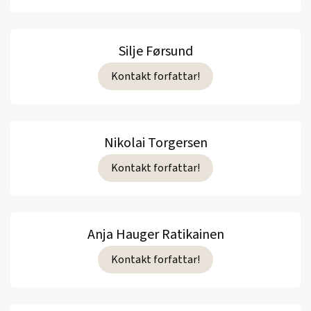
Silje Førsund
Kontakt forfattar!
Nikolai Torgersen
Kontakt forfattar!
Anja Hauger Ratikainen
Kontakt forfattar!