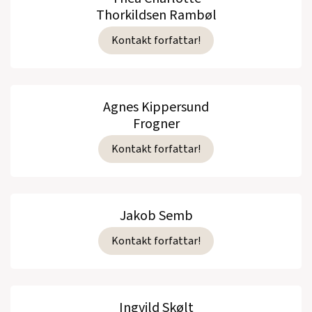
Thorkildsen Rambøl
Kontakt forfattar!
Agnes Kippersund
Frogner
Kontakt forfattar!
Jakob Semb
Kontakt forfattar!
Ingvild Skølt