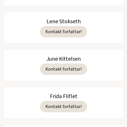
Lene Stokseth
Kontakt forfattar!
June Kittelsen
Kontakt forfattar!
Frida Fliflet
Kontakt forfattar!