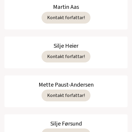
Martin Aas
Kontakt forfattar!
Silje Heier
Kontakt forfattar!
Mette Paust-Andersen
Kontakt forfattar!
Silje Førsund