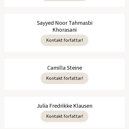
Sayyed Noor Tahmasbi
Khorasani
Kontakt forfattar!
Camilla Steine
Kontakt forfattar!
Julia Fredrikke Klausen
Kontakt forfattar!