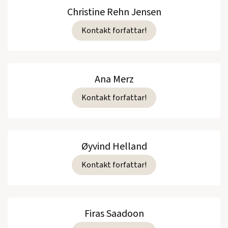
Christine Rehn Jensen
Kontakt forfattar!
Ana Merz
Kontakt forfattar!
Øyvind Helland
Kontakt forfattar!
Firas Saadoon