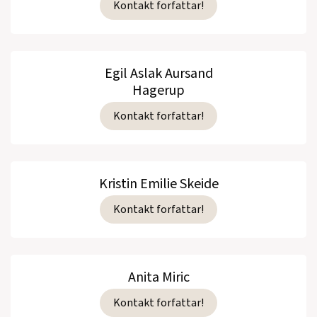
Kontakt forfattar!
Egil Aslak Aursand
Hagerup
Kontakt forfattar!
Kristin Emilie Skeide
Kontakt forfattar!
Anita Miric
Kontakt forfattar!