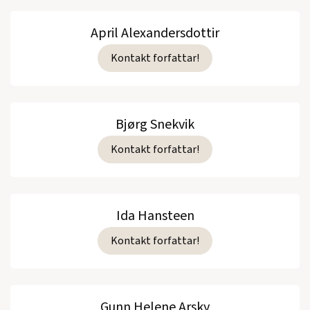
April Alexandersdottir
Kontakt forfattar!
Bjørg Snekvik
Kontakt forfattar!
Ida Hansteen
Kontakt forfattar!
Gunn Helene Arsky