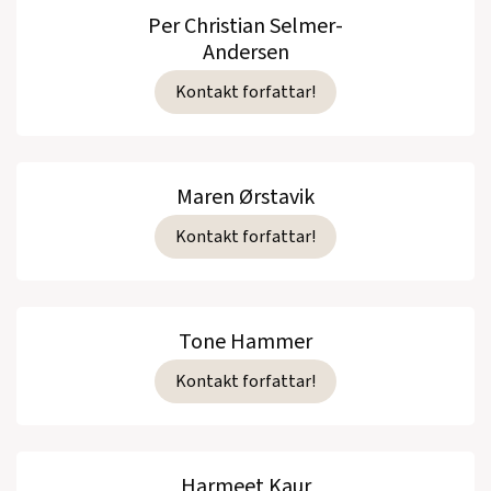
Per Christian Selmer-
Andersen
Kontakt forfattar!
Maren Ørstavik
Kontakt forfattar!
Tone Hammer
Kontakt forfattar!
Harmeet Kaur