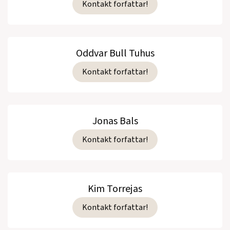
Kontakt forfattar!
Oddvar Bull Tuhus
Kontakt forfattar!
Jonas Bals
Kontakt forfattar!
Kim Torrejas
Kontakt forfattar!