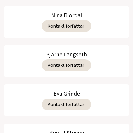
Nina Bjordal
Kontakt forfattar!
Bjarne Langseth
Kontakt forfattar!
Eva Grinde
Kontakt forfattar!