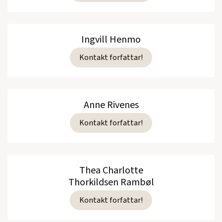
Ingvill Henmo
Kontakt forfattar!
Anne Rivenes
Kontakt forfattar!
Thea Charlotte
Thorkildsen Rambøl
Kontakt forfattar!