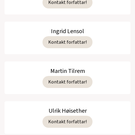
Kontakt forfattar!
Ingrid Lensol
Kontakt forfattar!
Martin Tilrem
Kontakt forfattar!
Ulrik Høisether
Kontakt forfattar!