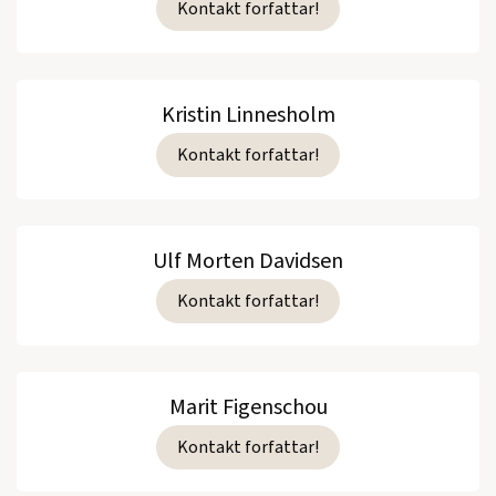
Kontakt forfattar!
Kristin Linnesholm
Kontakt forfattar!
Ulf Morten Davidsen
Kontakt forfattar!
Marit Figenschou
Kontakt forfattar!