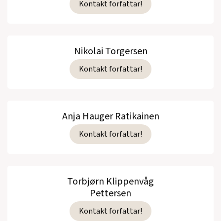
Kontakt forfattar!
Nikolai Torgersen
Kontakt forfattar!
Anja Hauger Ratikainen
Kontakt forfattar!
Torbjørn Klippenvåg
Pettersen
Kontakt forfattar!