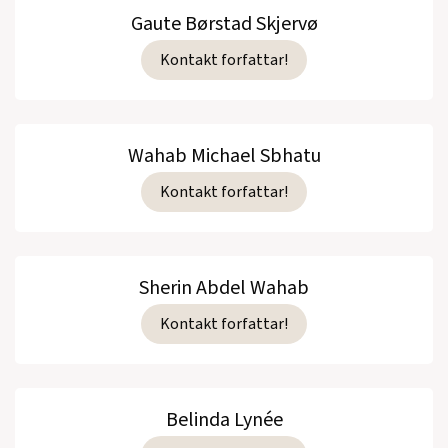
Gaute Børstad Skjervø
Kontakt forfattar!
Wahab Michael Sbhatu
Kontakt forfattar!
Sherin Abdel Wahab
Kontakt forfattar!
Belinda Lynée