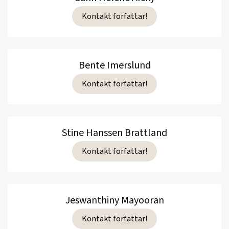
Kontakt forfattar!
Bente Imerslund
Kontakt forfattar!
Stine Hanssen Brattland
Kontakt forfattar!
Jeswanthiny Mayooran
Kontakt forfattar!