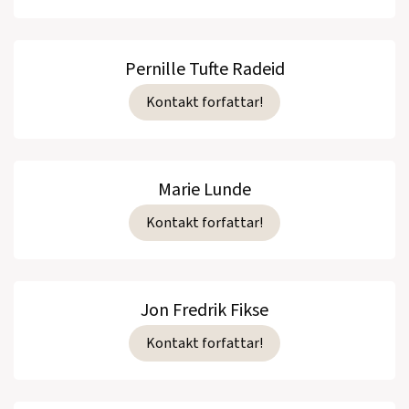
Pernille Tufte Radeid
Kontakt forfattar!
Marie Lunde
Kontakt forfattar!
Jon Fredrik Fikse
Kontakt forfattar!