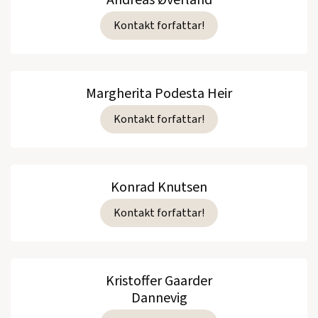
Andreas Øverland
Kontakt forfattar!
Margherita Podesta Heir
Kontakt forfattar!
Konrad Knutsen
Kontakt forfattar!
Kristoffer Gaarder
Dannevig