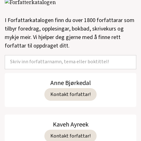
I Forfattarkatalogen finn du over 1800 forfattarar som
tilbyr foredrag, opplesingar, bokbad, skrivekurs og
mykje meir. Vi hjelper deg gjerne med å finne rett
forfattar til oppdraget ditt.
Anne Bjørkedal
Kontakt forfattar!
Kaveh Ayreek
Kontakt forfattar!