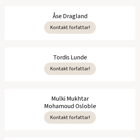
Åse Dragland
Kontakt forfattar!
Tordis Lunde
Kontakt forfattar!
Mulki Mukhtar
Mohamoud Osloble
Kontakt forfattar!