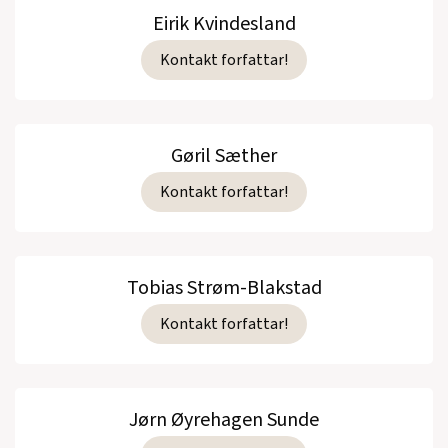
Eirik Kvindesland
Kontakt forfattar!
Gøril Sæther
Kontakt forfattar!
Tobias Strøm-Blakstad
Kontakt forfattar!
Jørn Øyrehagen Sunde