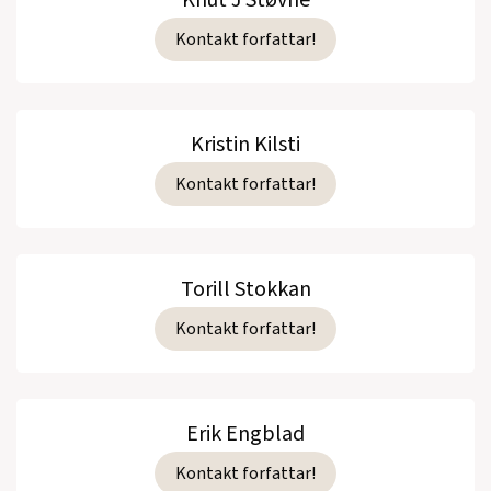
Knut J Støvne
Kontakt forfattar!
Kristin Kilsti
Kontakt forfattar!
Torill Stokkan
Kontakt forfattar!
Erik Engblad
Kontakt forfattar!