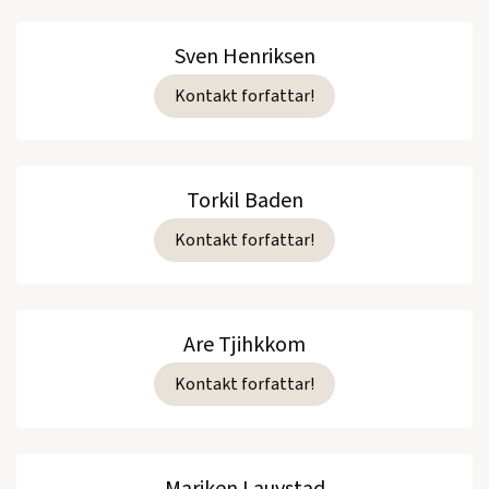
Sven Henriksen
Kontakt forfattar!
Torkil Baden
Kontakt forfattar!
Are Tjihkkom
Kontakt forfattar!