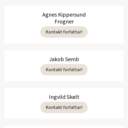
Agnes Kippersund
Frogner
Kontakt forfattar!
Jakob Semb
Kontakt forfattar!
Ingvild Skølt
Kontakt forfattar!