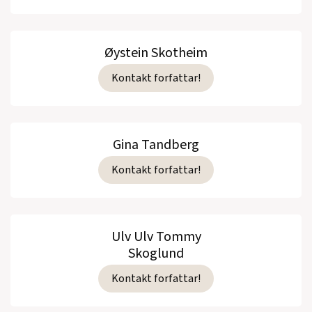
Øystein Skotheim
Kontakt forfattar!
Gina Tandberg
Kontakt forfattar!
Ulv Ulv Tommy
Skoglund
Kontakt forfattar!