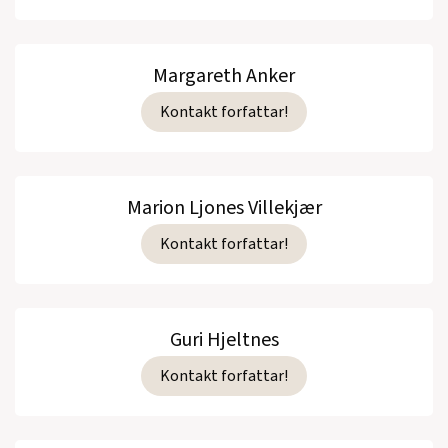
Margareth Anker
Kontakt forfattar!
Marion Ljones Villekjær
Kontakt forfattar!
Guri Hjeltnes
Kontakt forfattar!