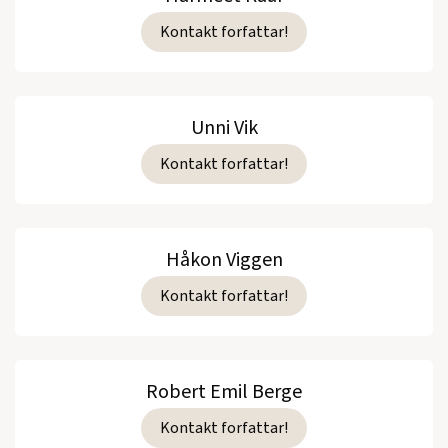
Kontakt forfattar!
Unni Vik
Kontakt forfattar!
Håkon Viggen
Kontakt forfattar!
Robert Emil Berge
Kontakt forfattar!