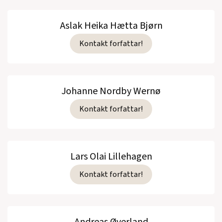
Aslak Heika Hætta Bjørn
Kontakt forfattar!
Johanne Nordby Wernø
Kontakt forfattar!
Lars Olai Lillehagen
Kontakt forfattar!