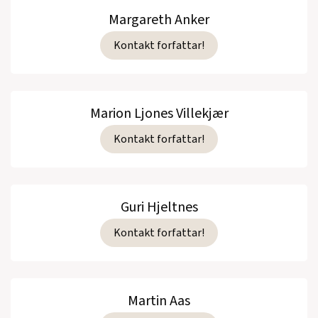
Margareth Anker
Kontakt forfattar!
Marion Ljones Villekjær
Kontakt forfattar!
Guri Hjeltnes
Kontakt forfattar!
Martin Aas