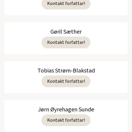
Kontakt forfattar!
Gøril Sæther
Kontakt forfattar!
Tobias Strøm-Blakstad
Kontakt forfattar!
Jørn Øyrehagen Sunde
Kontakt forfattar!