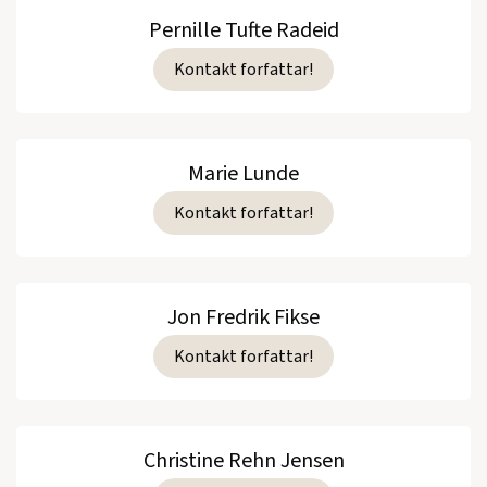
Pernille Tufte Radeid
Kontakt forfattar!
Marie Lunde
Kontakt forfattar!
Jon Fredrik Fikse
Kontakt forfattar!
Christine Rehn Jensen