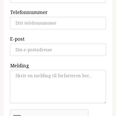
Telefonnummer
E-post
Melding