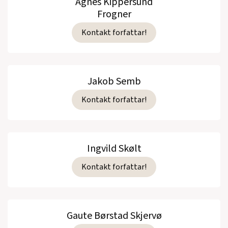
Agnes Kippersund
Frogner
Kontakt forfattar!
Jakob Semb
Kontakt forfattar!
Ingvild Skølt
Kontakt forfattar!
Gaute Børstad Skjervø