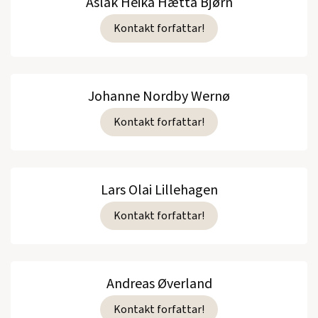
Aslak Heika Hætta Bjørn
Kontakt forfattar!
Johanne Nordby Wernø
Kontakt forfattar!
Lars Olai Lillehagen
Kontakt forfattar!
Andreas Øverland
Kontakt forfattar!