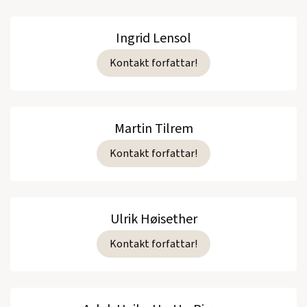
Ingrid Lensol
Kontakt forfattar!
Martin Tilrem
Kontakt forfattar!
Ulrik Høisether
Kontakt forfattar!