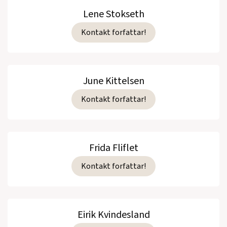
Lene Stokseth
Kontakt forfattar!
June Kittelsen
Kontakt forfattar!
Frida Fliflet
Kontakt forfattar!
Eirik Kvindesland