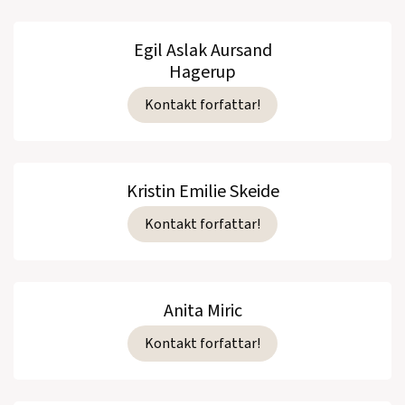
Egil Aslak Aursand
Hagerup
Kontakt forfattar!
Kristin Emilie Skeide
Kontakt forfattar!
Anita Miric
Kontakt forfattar!