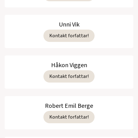
Unni Vik
Kontakt forfattar!
Håkon Viggen
Kontakt forfattar!
Robert Emil Berge
Kontakt forfattar!