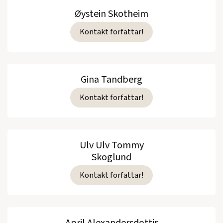
Øystein Skotheim
Kontakt forfattar!
Gina Tandberg
Kontakt forfattar!
Ulv Ulv Tommy
Skoglund
Kontakt forfattar!