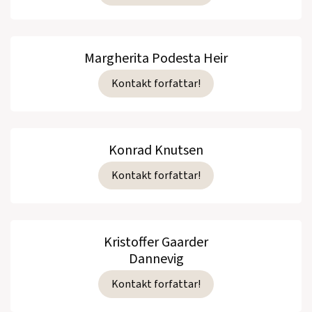
Margherita Podesta Heir
Kontakt forfattar!
Konrad Knutsen
Kontakt forfattar!
Kristoffer Gaarder
Dannevig
Kontakt forfattar!