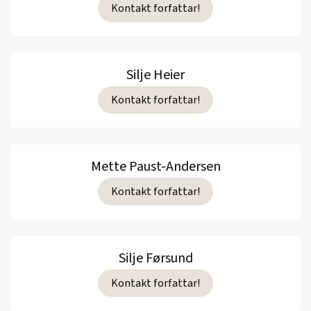
Kontakt forfattar!
Silje Heier
Kontakt forfattar!
Mette Paust-Andersen
Kontakt forfattar!
Silje Førsund
Kontakt forfattar!