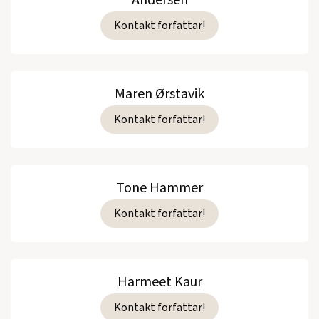
Andersen
Kontakt forfattar!
Maren Ørstavik
Kontakt forfattar!
Tone Hammer
Kontakt forfattar!
Harmeet Kaur
Kontakt forfattar!