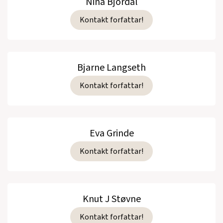
Nina Bjordal
Kontakt forfattar!
Bjarne Langseth
Kontakt forfattar!
Eva Grinde
Kontakt forfattar!
Knut J Støvne
Kontakt forfattar!