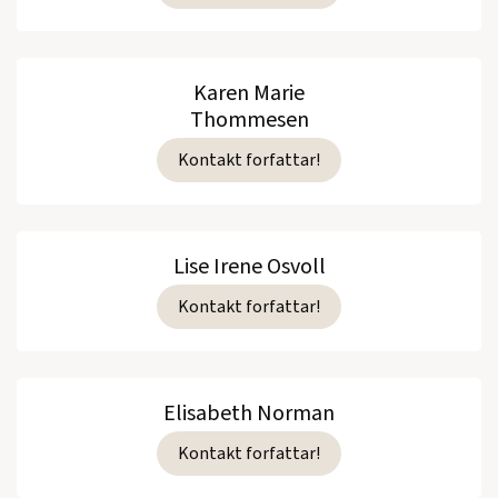
Karen Marie
Thommesen
Kontakt forfattar!
Lise Irene Osvoll
Kontakt forfattar!
Elisabeth Norman
Kontakt forfattar!