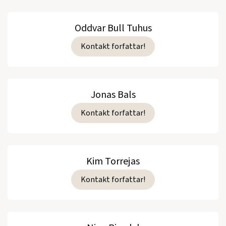
Oddvar Bull Tuhus
Kontakt forfattar!
Jonas Bals
Kontakt forfattar!
Kim Torrejas
Kontakt forfattar!