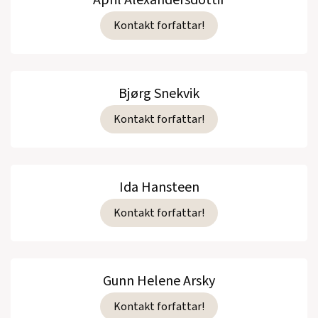
April Alexandersdottir
Kontakt forfattar!
Bjørg Snekvik
Kontakt forfattar!
Ida Hansteen
Kontakt forfattar!
Gunn Helene Arsky
Kontakt forfattar!