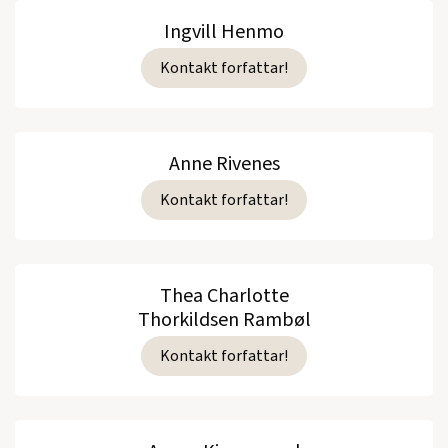
Ingvill Henmo
Kontakt forfattar!
Anne Rivenes
Kontakt forfattar!
Thea Charlotte
Thorkildsen Rambøl
Kontakt forfattar!