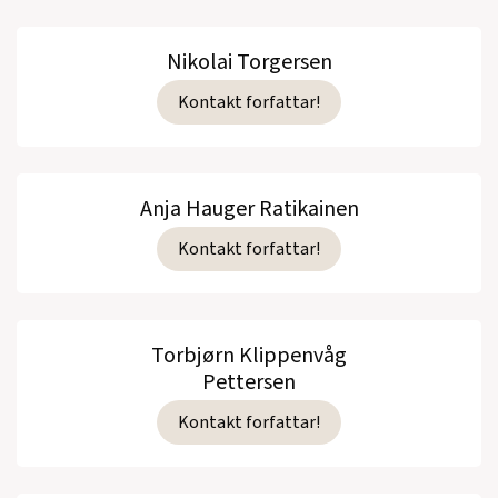
Nikolai Torgersen
Kontakt forfattar!
Anja Hauger Ratikainen
Kontakt forfattar!
Torbjørn Klippenvåg
Pettersen
Kontakt forfattar!