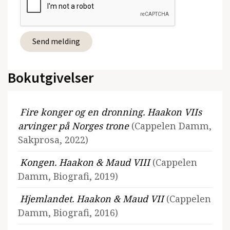
Bokutgivelser
Fire konger og en dronning. Haakon VIIs
arvinger på Norges trone
(Cappelen Damm,
Sakprosa, 2022)
Kongen. Haakon & Maud VIII
(Cappelen
Damm, Biografi, 2019)
Hjemlandet. Haakon & Maud VII
(Cappelen
Damm, Biografi, 2016)