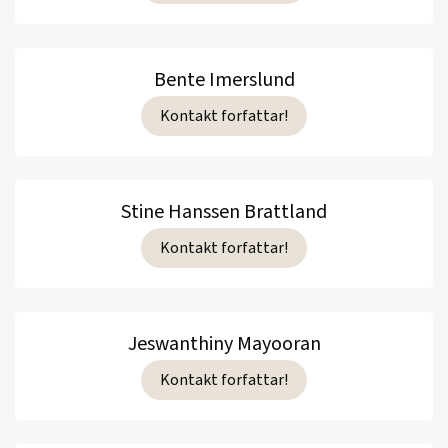
Bente Imerslund
Kontakt forfattar!
Stine Hanssen Brattland
Kontakt forfattar!
Jeswanthiny Mayooran
Kontakt forfattar!