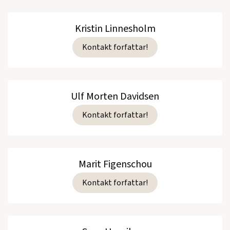
Kristin Linnesholm
Kontakt forfattar!
Ulf Morten Davidsen
Kontakt forfattar!
Marit Figenschou
Kontakt forfattar!