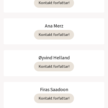
Kontakt forfattar!
Ana Merz
Kontakt forfattar!
Øyvind Helland
Kontakt forfattar!
Firas Saadoon
Kontakt forfattar!