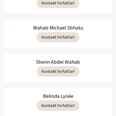
Kontakt forfattar!
Wahab Michael Sbhatu
Kontakt forfattar!
Sherin Abdel Wahab
Kontakt forfattar!
Belinda Lynée
Kontakt forfattar!