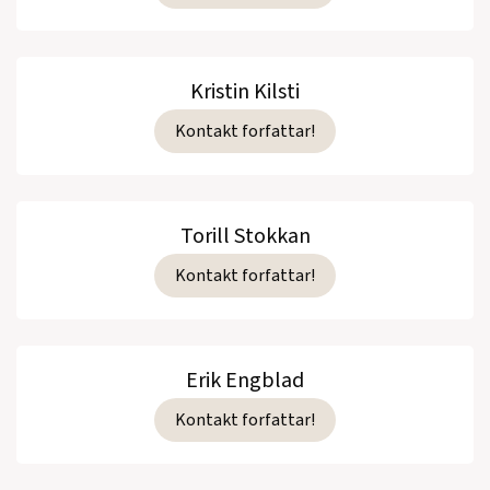
Kristin Kilsti
Kontakt forfattar!
Torill Stokkan
Kontakt forfattar!
Erik Engblad
Kontakt forfattar!