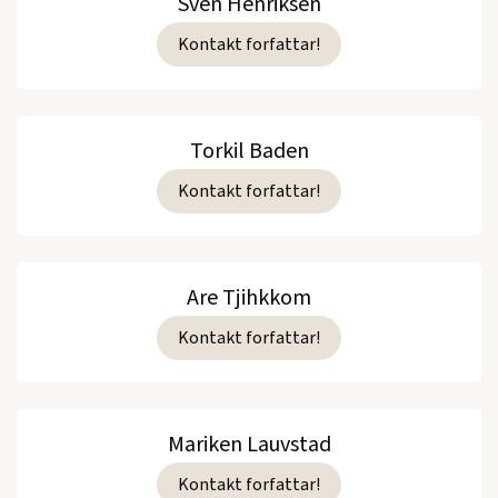
Sven Henriksen
Kontakt forfattar!
Torkil Baden
Kontakt forfattar!
Are Tjihkkom
Kontakt forfattar!
Mariken Lauvstad
Kontakt forfattar!