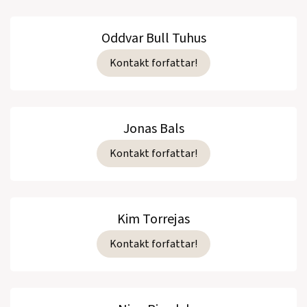
Oddvar Bull Tuhus
Kontakt forfattar!
Jonas Bals
Kontakt forfattar!
Kim Torrejas
Kontakt forfattar!