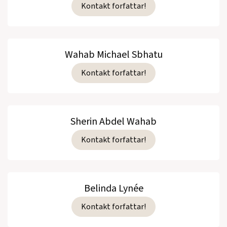
Kontakt forfattar!
Wahab Michael Sbhatu
Kontakt forfattar!
Sherin Abdel Wahab
Kontakt forfattar!
Belinda Lynée
Kontakt forfattar!