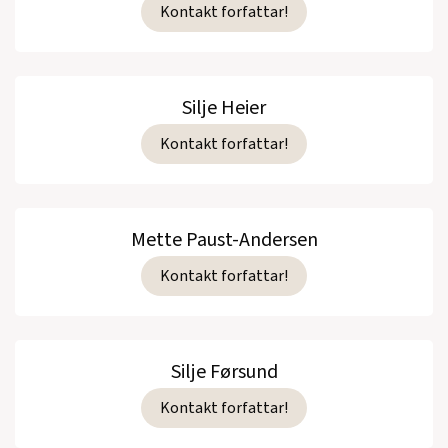
Kontakt forfattar!
Silje Heier
Kontakt forfattar!
Mette Paust-Andersen
Kontakt forfattar!
Silje Førsund
Kontakt forfattar!