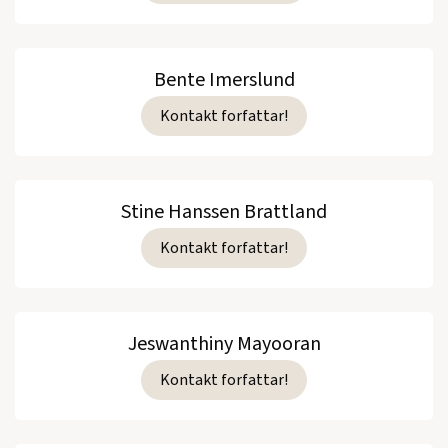
Bente Imerslund
Kontakt forfattar!
Stine Hanssen Brattland
Kontakt forfattar!
Jeswanthiny Mayooran
Kontakt forfattar!