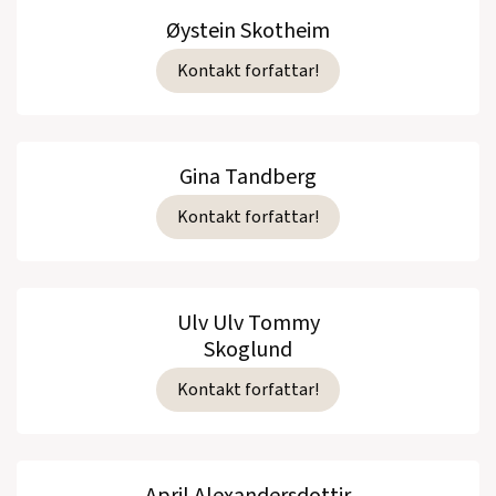
Øystein Skotheim
Kontakt forfattar!
Gina Tandberg
Kontakt forfattar!
Ulv Ulv Tommy
Skoglund
Kontakt forfattar!