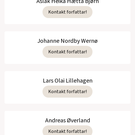
Aslak Heika Hætta Bjørn
Kontakt forfattar!
Johanne Nordby Wernø
Kontakt forfattar!
Lars Olai Lillehagen
Kontakt forfattar!
Andreas Øverland
Kontakt forfattar!