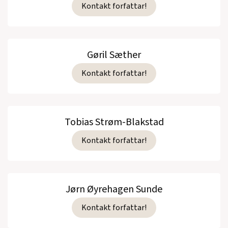
Kontakt forfattar!
Gøril Sæther
Kontakt forfattar!
Tobias Strøm-Blakstad
Kontakt forfattar!
Jørn Øyrehagen Sunde
Kontakt forfattar!