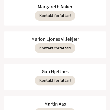
Margareth Anker
Kontakt forfattar!
Marion Ljones Villekjær
Kontakt forfattar!
Guri Hjeltnes
Kontakt forfattar!
Martin Aas