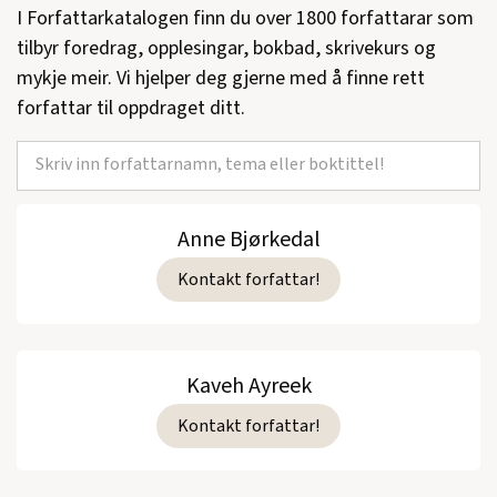
I Forfattarkatalogen finn du over 1800 forfattarar som
tilbyr foredrag, opplesingar, bokbad, skrivekurs og
mykje meir. Vi hjelper deg gjerne med å finne rett
forfattar til oppdraget ditt.
Anne Bjørkedal
Kontakt forfattar!
Kaveh Ayreek
Kontakt forfattar!