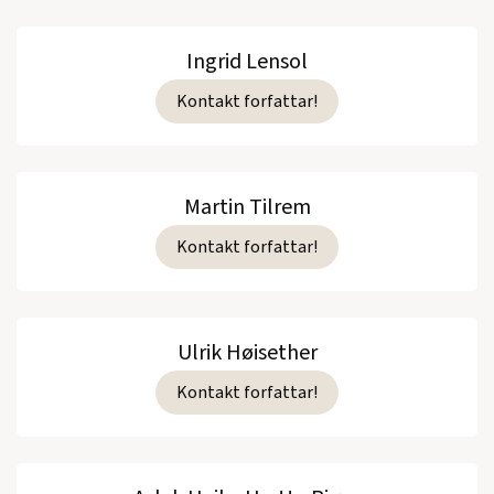
Ingrid Lensol
Kontakt forfattar!
Martin Tilrem
Kontakt forfattar!
Ulrik Høisether
Kontakt forfattar!