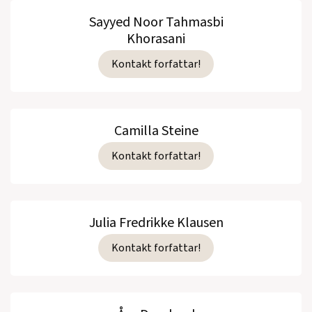
Sayyed Noor Tahmasbi
Khorasani
Kontakt forfattar!
Camilla Steine
Kontakt forfattar!
Julia Fredrikke Klausen
Kontakt forfattar!