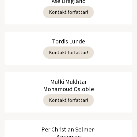
Åse Dragland
Kontakt forfattar!
Tordis Lunde
Kontakt forfattar!
Mulki Mukhtar
Mohamoud Osloble
Kontakt forfattar!
Per Christian Selmer-