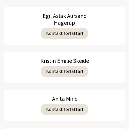
Egil Aslak Aursand
Hagerup
Kontakt forfattar!
Kristin Emilie Skeide
Kontakt forfattar!
Anita Miric
Kontakt forfattar!