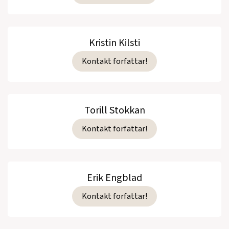
Kristin Kilsti
Kontakt forfattar!
Torill Stokkan
Kontakt forfattar!
Erik Engblad
Kontakt forfattar!