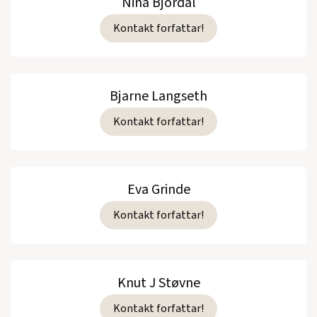
Nina Bjordal
Kontakt forfattar!
Bjarne Langseth
Kontakt forfattar!
Eva Grinde
Kontakt forfattar!
Knut J Støvne
Kontakt forfattar!