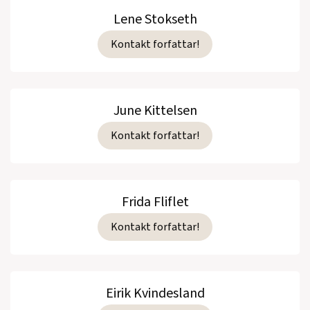
Lene Stokseth
Kontakt forfattar!
June Kittelsen
Kontakt forfattar!
Frida Fliflet
Kontakt forfattar!
Eirik Kvindesland