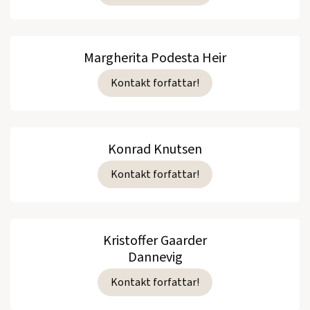
Margherita Podesta Heir
Kontakt forfattar!
Konrad Knutsen
Kontakt forfattar!
Kristoffer Gaarder
Dannevig
Kontakt forfattar!