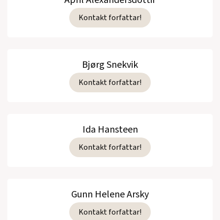
April Alexandersdottir
Kontakt forfattar!
Bjørg Snekvik
Kontakt forfattar!
Ida Hansteen
Kontakt forfattar!
Gunn Helene Arsky
Kontakt forfattar!