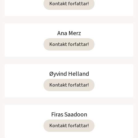
Kontakt forfattar!
Ana Merz
Kontakt forfattar!
Øyvind Helland
Kontakt forfattar!
Firas Saadoon
Kontakt forfattar!