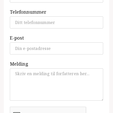
Telefonnummer
E-post
Melding