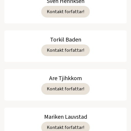
Sven Henriksen
Kontakt forfattar!
Torkil Baden
Kontakt forfattar!
Are Tjihkkom
Kontakt forfattar!
Mariken Lauvstad
Kontakt forfattar!