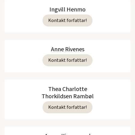
Ingvill Henmo
Kontakt forfattar!
Anne Rivenes
Kontakt forfattar!
Thea Charlotte
Thorkildsen Rambøl
Kontakt forfattar!