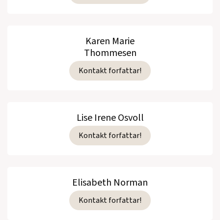
Karen Marie
Thommesen
Kontakt forfattar!
Lise Irene Osvoll
Kontakt forfattar!
Elisabeth Norman
Kontakt forfattar!