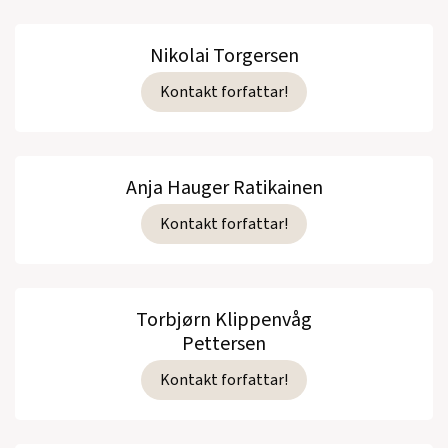
Nikolai Torgersen
Kontakt forfattar!
Anja Hauger Ratikainen
Kontakt forfattar!
Torbjørn Klippenvåg
Pettersen
Kontakt forfattar!