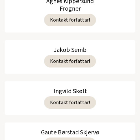
Agnes Kippersund
Frogner
Kontakt forfattar!
Jakob Semb
Kontakt forfattar!
Ingvild Skølt
Kontakt forfattar!
Gaute Børstad Skjervø