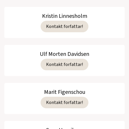
Kristin Linnesholm
Kontakt forfattar!
Ulf Morten Davidsen
Kontakt forfattar!
Marit Figenschou
Kontakt forfattar!