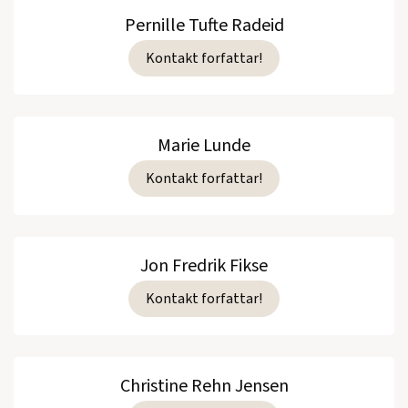
Pernille Tufte Radeid
Kontakt forfattar!
Marie Lunde
Kontakt forfattar!
Jon Fredrik Fikse
Kontakt forfattar!
Christine Rehn Jensen