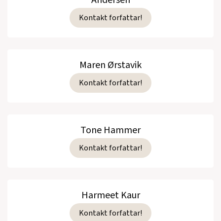
Andersen
Kontakt forfattar!
Maren Ørstavik
Kontakt forfattar!
Tone Hammer
Kontakt forfattar!
Harmeet Kaur
Kontakt forfattar!