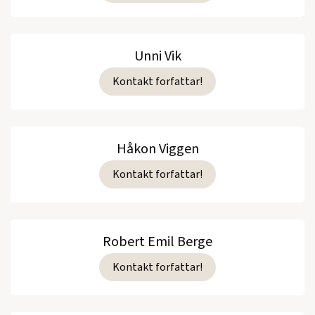
Unni Vik
Kontakt forfattar!
Håkon Viggen
Kontakt forfattar!
Robert Emil Berge
Kontakt forfattar!