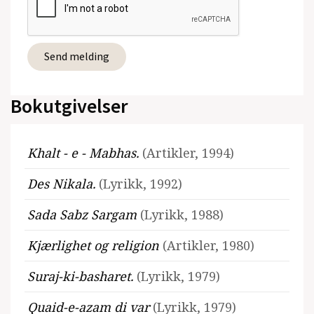
Bokutgivelser
Khalt - e - Mabhas.
(Artikler, 1994)
Des Nikala.
(Lyrikk, 1992)
Sada Sabz Sargam
(Lyrikk, 1988)
Kjærlighet og religion
(Artikler, 1980)
Suraj-ki-basharet.
(Lyrikk, 1979)
Quaid-e-azam di var
(Lyrikk, 1979)