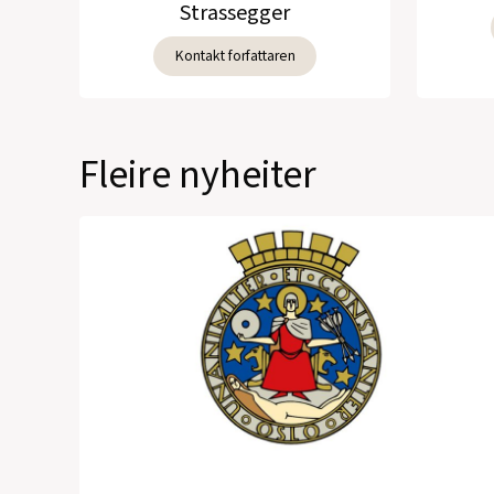
Strassegger
Kontakt forfattaren
Fleire nyheiter