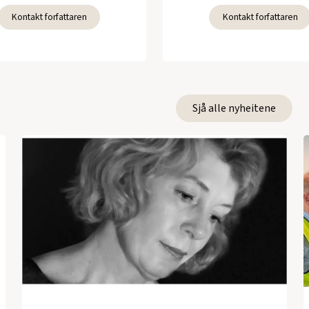
Kontakt forfattaren
Kontakt forfattaren
Sjå alle nyheitene