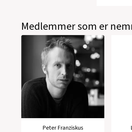
Medlemmer som er nemn
Peter Franziskus