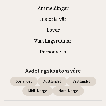
Årsmeldingar
Historia vår
Lover
Varslingsrutinar
Personvern
Avdelingskontora våre
Sørlandet
Austlandet
Vestlandet
Midt-Norge
Nord-Norge