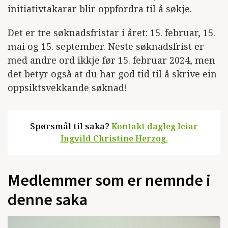
initiativtakarar blir oppfordra til å søkje.
Det er tre søknadsfristar i året: 15. februar, 15.
mai og 15. september. Neste søknadsfrist er
med andre ord ikkje før 15. februar 2024, men
det betyr også at du har god tid til å skrive ein
oppsiktsvekkande søknad!
Spørsmål til saka?
Kontakt dagleg leiar
Ingvild Christine Herzog.
Medlemmer som er nemnde i
denne saka