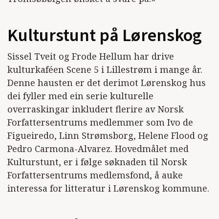
Kulturstunt på Lørenskog
Sissel Tveit og Frode Hellum har drive
kulturkaféen Scene 5 i Lillestrøm i mange år.
Denne hausten er det derimot Lørenskog hus
dei fyller med ein serie kulturelle
overraskingar inkludert flerire av Norsk
Forfattersentrums medlemmer som Ivo de
Figueiredo, Linn Strømsborg, Helene Flood og
Pedro Carmona-Alvarez. Hovedmålet med
Kulturstunt, er i følge søknaden til Norsk
Forfattersentrums medlemsfond, å auke
interessa for litteratur i Lørenskog kommune.