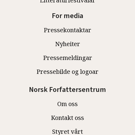
Litteraturfestivalar
For media
Pressekontaktar
Nyheiter
Pressemeldingar
Pressebilde og logoar
Norsk Forfattersentrum
Om oss
Kontakt oss
Styret vårt