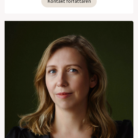
Kontakt forfattaren