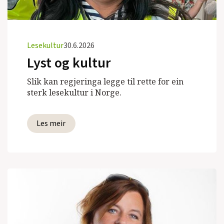
Lesekultur
30.6.2026
Lyst og kultur
Slik kan regjeringa legge til rette for ein
sterk lesekultur i Norge.
Les meir