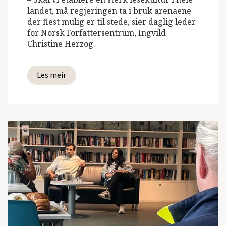
landet, må regjeringen ta i bruk arenaene
der flest mulig er til stede, sier daglig leder
for Norsk Forfattersentrum, Ingvild
Christine Herzog.
Les meir