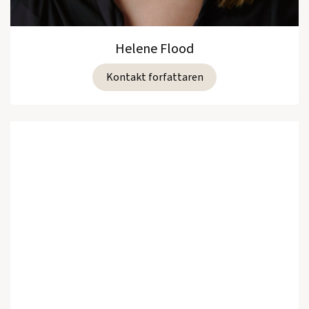
Helene Flood
Kontakt forfattaren