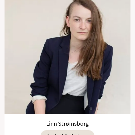
Linn Strømsborg