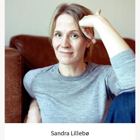
Sandra Lillebø