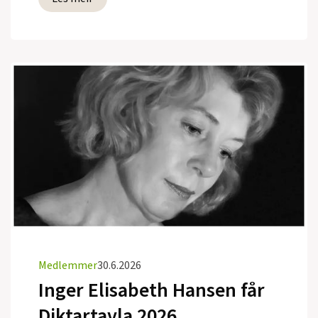
Medlemmer
30.6.2026
Inger Elisabeth Hansen får
Diktartavla 2026