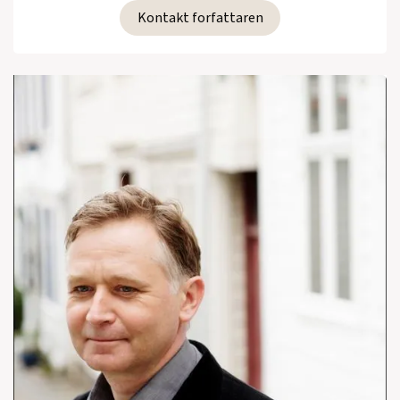
Kontakt forfattaren