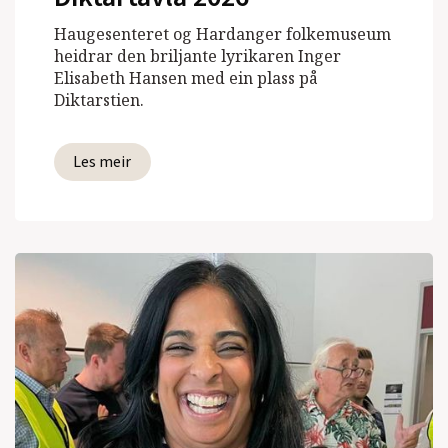
Haugesenteret og Hardanger folkemuseum
heidrar den briljante lyrikaren Inger
Elisabeth Hansen med ein plass på
Diktarstien.
Les meir