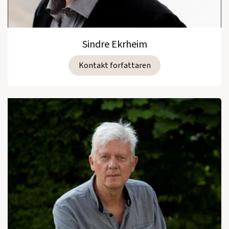
Sindre Ekrheim
Kontakt forfattaren