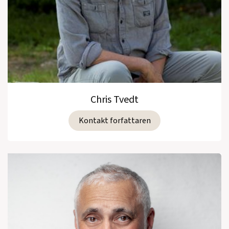
Chris Tvedt
Kontakt forfattaren