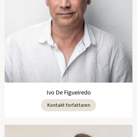
Ivo De Figueiredo
Kontakt forfattaren