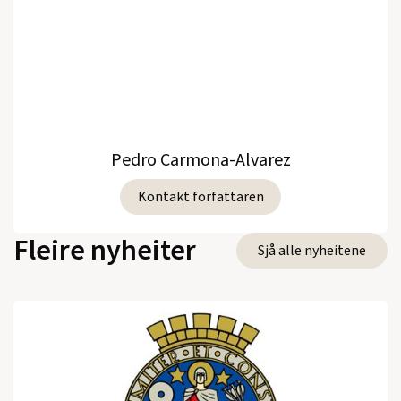
Pedro Carmona-Alvarez
Kontakt forfattaren
Fleire nyheiter
Sjå alle nyheitene