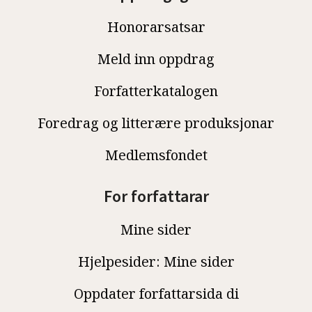
Honorarsatsar
Meld inn oppdrag
Forfatterkatalogen
Foredrag og litterære produksjonar
Medlemsfondet
For forfattarar
Mine sider
Hjelpesider: Mine sider
Oppdater forfattarsida di