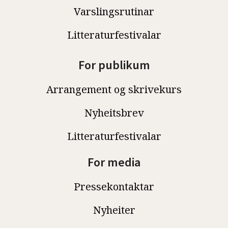
Varslingsrutinar
Litteraturfestivalar
For publikum
Arrangement og skrivekurs
Nyheitsbrev
Litteraturfestivalar
For media
Pressekontaktar
Nyheiter