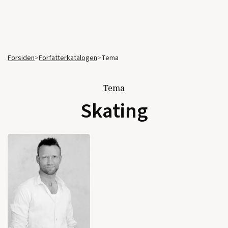
Forsiden
>
Forfatterkatalogen
>
Tema
Tema
Skating