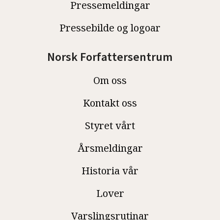
Pressemeldingar
Pressebilde og logoar
Norsk Forfattersentrum
Om oss
Kontakt oss
Styret vårt
Årsmeldingar
Historia vår
Lover
Varslingsrutinar