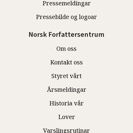
Pressemeldingar
Pressebilde og logoar
Norsk Forfattersentrum
Om oss
Kontakt oss
Styret vårt
Årsmeldingar
Historia vår
Lover
Varslingsrutinar