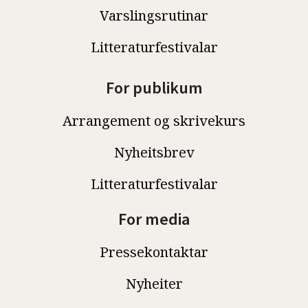
Varslingsrutinar
Litteraturfestivalar
For publikum
Arrangement og skrivekurs
Nyheitsbrev
Litteraturfestivalar
For media
Pressekontaktar
Nyheiter