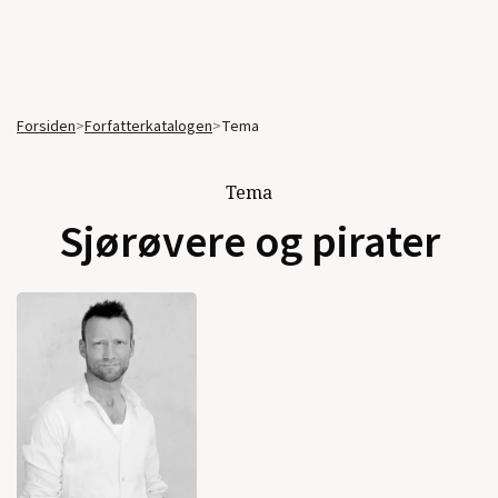
Forsiden
>
Forfatterkatalogen
>
Tema
Tema
Sjørøvere og pirater