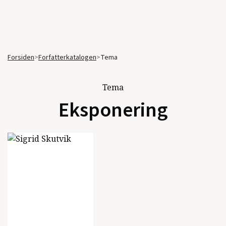
Forsiden
>
Forfatterkatalogen
>
Tema
Tema
Eksponering