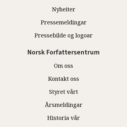
Nyheiter
Pressemeldingar
Pressebilde og logoar
Norsk Forfattersentrum
Om oss
Kontakt oss
Styret vårt
Årsmeldingar
Historia vår