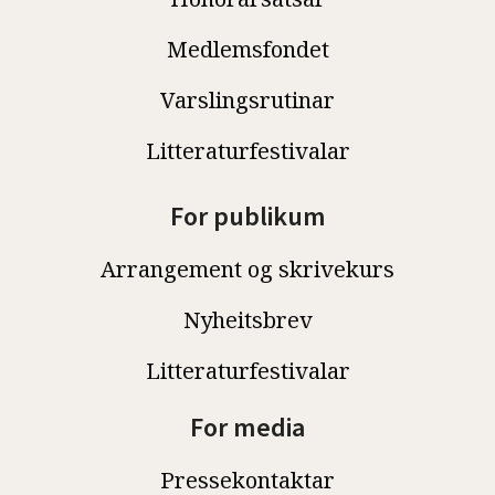
Medlemsfondet
Varslingsrutinar
Litteraturfestivalar
For publikum
Arrangement og skrivekurs
Nyheitsbrev
Litteraturfestivalar
For media
Pressekontaktar