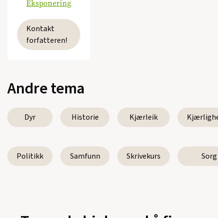
Eksponering
Kontakt
forfatteren!
Andre tema
Dyr
Historie
Kjærleik
Kjærligh
Politikk
Samfunn
Skrivekurs
Sorg