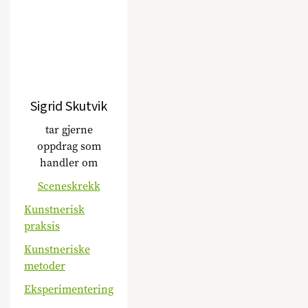
Sigrid Skutvik
tar gjerne
oppdrag som
handler om
Sceneskrekk
Kunstnerisk
praksis
Kunstneriske
metoder
Eksperimentering