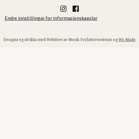
Endre innstillingar for informasjonskapslar
Designa og utvikla med Webflow av Norsk Forfattersentrum og
We Made