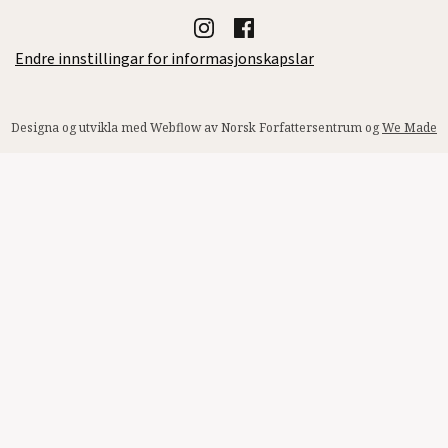
Endre innstillingar for informasjonskapslar
Designa og utvikla med Webflow av Norsk Forfattersentrum og
We Made