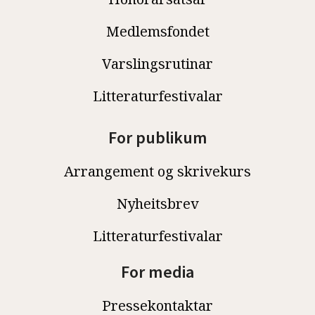
Medlemsfondet
Varslingsrutinar
Litteraturfestivalar
For publikum
Arrangement og skrivekurs
Nyheitsbrev
Litteraturfestivalar
For media
Pressekontaktar