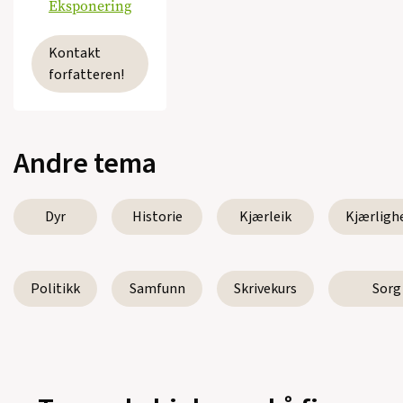
Eksponering
Kontakt
forfatteren!
Andre tema
Dyr
Historie
Kjærleik
Kjærligh
Politikk
Samfunn
Skrivekurs
Sorg