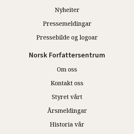
Nyheiter
Pressemeldingar
Pressebilde og logoar
Norsk Forfattersentrum
Om oss
Kontakt oss
Styret vårt
Årsmeldingar
Historia vår