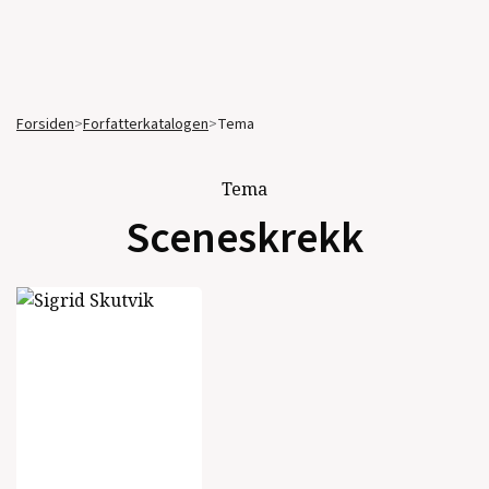
Forsiden
>
Forfatterkatalogen
>
Tema
Tema
Sceneskrekk