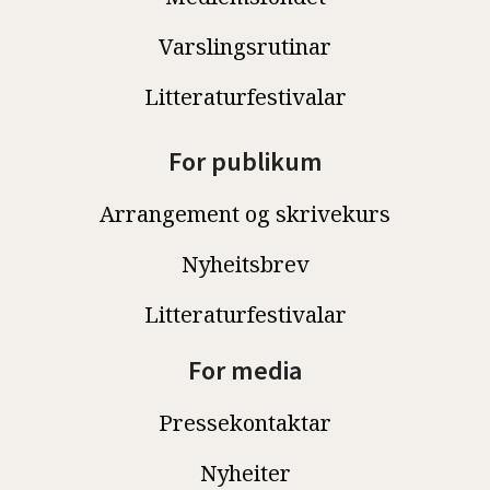
Varslingsrutinar
Litteraturfestivalar
For publikum
Arrangement og skrivekurs
Nyheitsbrev
Litteraturfestivalar
For media
Pressekontaktar
Nyheiter