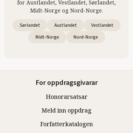
for Austlandet, Vestlandet, Sørlandet,
Midt-Norge og Nord-Norge.
Sørlandet
Austlandet
Vestlandet
Midt-Norge
Nord-Norge
For oppdragsgivarar
Honorarsatsar
Meld inn oppdrag
Forfatterkatalogen