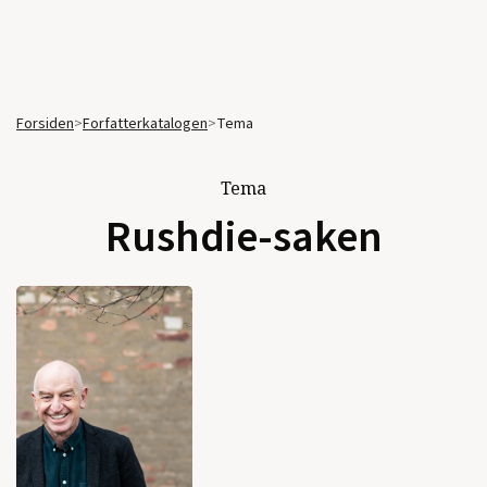
Forsiden
>
Forfatterkatalogen
>
Tema
Tema
Rushdie-saken