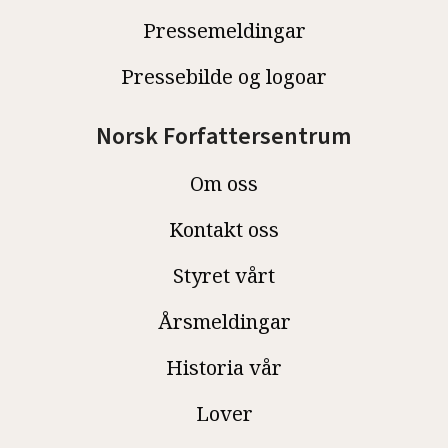
Pressemeldingar
Pressebilde og logoar
Norsk Forfattersentrum
Om oss
Kontakt oss
Styret vårt
Årsmeldingar
Historia vår
Lover