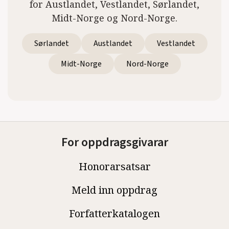
for Austlandet, Vestlandet, Sørlandet,
Midt-Norge og Nord-Norge.
Sørlandet
Austlandet
Vestlandet
Midt-Norge
Nord-Norge
For oppdragsgivarar
Honorarsatsar
Meld inn oppdrag
Forfatterkatalogen