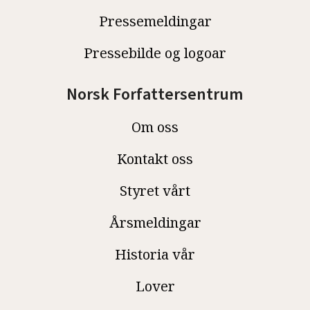
Pressemeldingar
Pressebilde og logoar
Norsk Forfattersentrum
Om oss
Kontakt oss
Styret vårt
Årsmeldingar
Historia vår
Lover