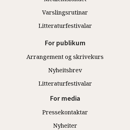
Varslingsrutinar
Litteraturfestivalar
For publikum
Arrangement og skrivekurs
Nyheitsbrev
Litteraturfestivalar
For media
Pressekontaktar
Nyheiter