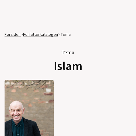
Forsiden
>
Forfatterkatalogen
>
Tema
Tema
Islam