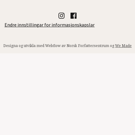
Endre innstillingar for informasjonskapslar
Designa og utvikla med Webflow av Norsk Forfattersentrum og
We Made