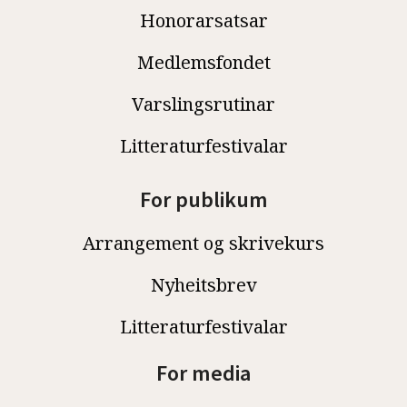
Honorarsatsar
Medlemsfondet
Varslingsrutinar
Litteraturfestivalar
For publikum
Arrangement og skrivekurs
Nyheitsbrev
Litteraturfestivalar
For media