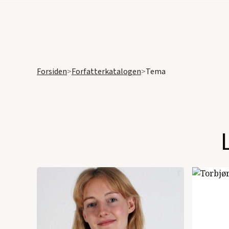
Forsiden
>
Forfatterkatalogen
>
Tema