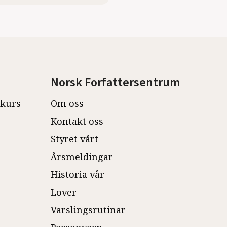
Norsk Forfattersentrum
ekurs
Om oss
Kontakt oss
Styret vårt
Årsmeldingar
Historia vår
Lover
Varslingsrutinar