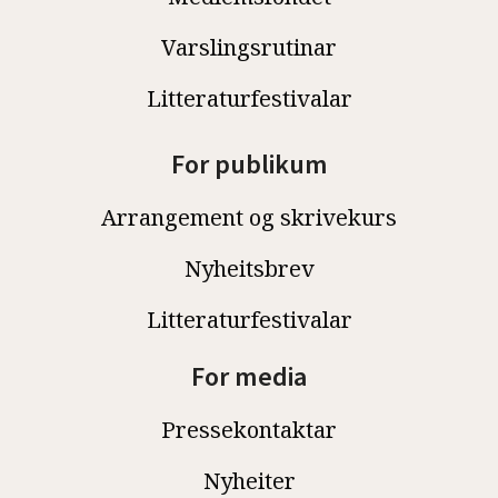
Varslingsrutinar
Litteraturfestivalar
For publikum
Arrangement og skrivekurs
Nyheitsbrev
Litteraturfestivalar
For media
Pressekontaktar
Nyheiter