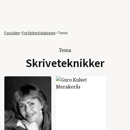
Forsiden
>
Forfatterkatalogen
>
Tema
Tema
Skriveteknikker