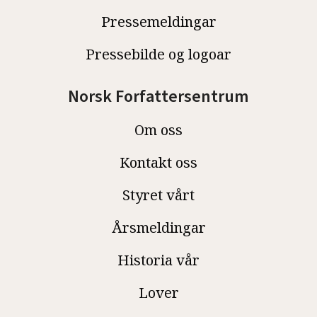
Pressemeldingar
Pressebilde og logoar
Norsk Forfattersentrum
Om oss
Kontakt oss
Styret vårt
Årsmeldingar
Historia vår
Lover