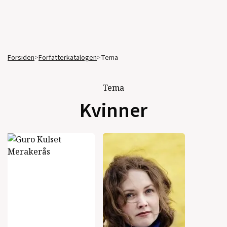
Forsiden
>
Forfatterkatalogen
>
Tema
Tema
Kvinner