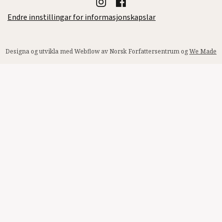
Endre innstillingar for informasjonskapslar
Designa og utvikla med Webflow av Norsk Forfattersentrum og
We Made