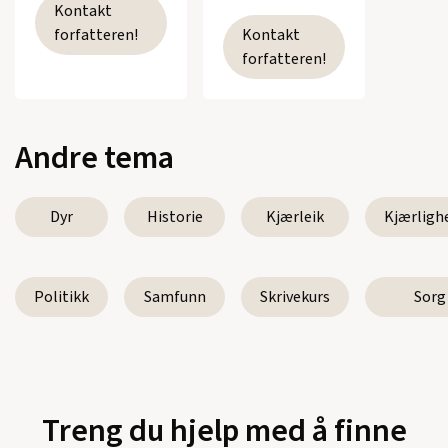
Kontakt
forfatteren!
Kontakt
forfatteren!
Andre tema
Dyr
Historie
Kjærleik
Kjærligh
Politikk
Samfunn
Skrivekurs
Sorg
Treng du hjelp med å finne