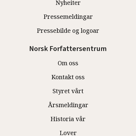
Nyheiter
Pressemeldingar
Pressebilde og logoar
Norsk Forfattersentrum
Om oss
Kontakt oss
Styret vårt
Årsmeldingar
Historia vår
Lover