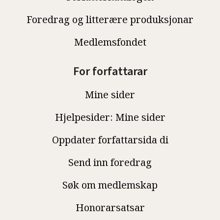
Foredrag og litterære produksjonar
Medlemsfondet
For forfattarar
Mine sider
Hjelpesider: Mine sider
Oppdater forfattarsida di
Send inn foredrag
Søk om medlemskap
Honorarsatsar