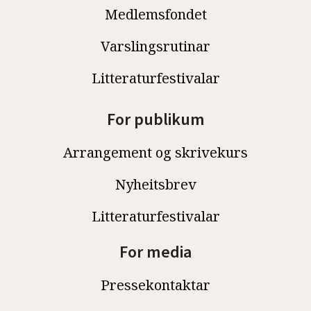
Medlemsfondet
Varslingsrutinar
Litteraturfestivalar
For publikum
Arrangement og skrivekurs
Nyheitsbrev
Litteraturfestivalar
For media
Pressekontaktar