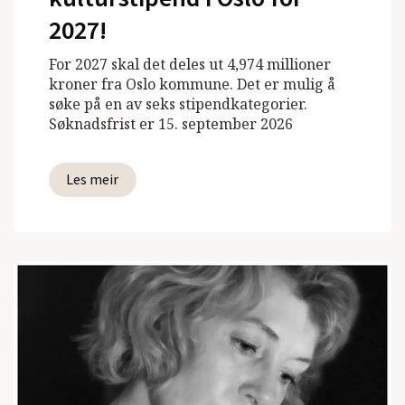
2027!
For 2027 skal det deles ut 4,974 millioner
kroner fra Oslo kommune. Det er mulig å
søke på en av seks stipendkategorier.
Søknadsfrist er 15. september 2026
Les meir