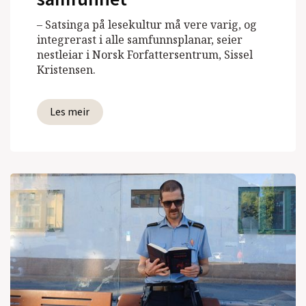
– Satsinga på lesekultur må vere varig, og
integrerast i alle samfunnsplanar, seier
nestleiar i Norsk Forfattersentrum, Sissel
Kristensen.
Les meir