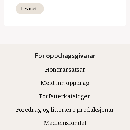
Les meir
For oppdragsgivarar
Honorarsatsar
Meld inn oppdrag
Forfatterkatalogen
Foredrag og litterære produksjonar
Medlemsfondet