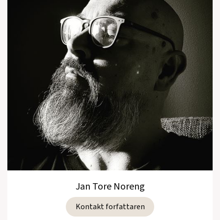
Jan Tore Noreng
Kontakt forfattaren