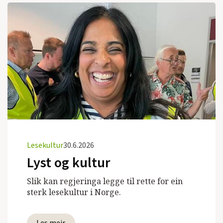
Lesekultur
30.6.2026
Lyst og kultur
Slik kan regjeringa legge til rette for ein
sterk lesekultur i Norge.
Les meir