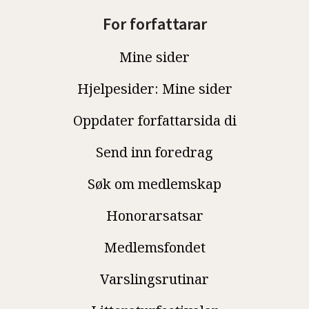
For forfattarar
Mine sider
Hjelpesider: Mine sider
Oppdater forfattarsida di
Send inn foredrag
Søk om medlemskap
Honorarsatsar
Medlemsfondet
Varslingsrutinar