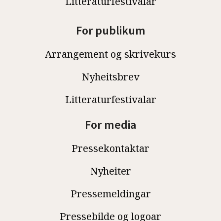
Litteraturfestivalar
For publikum
Arrangement og skrivekurs
Nyheitsbrev
Litteraturfestivalar
For media
Pressekontaktar
Nyheiter
Pressemeldingar
Pressebilde og logoar