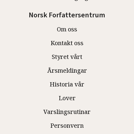
Norsk Forfattersentrum
Om oss
Kontakt oss
Styret vårt
Årsmeldingar
Historia vår
Lover
Varslingsrutinar
Personvern