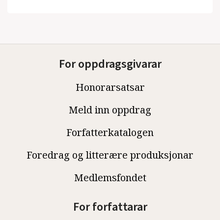
For oppdragsgivarar
Honorarsatsar
Meld inn oppdrag
Forfatterkatalogen
Foredrag og litterære produksjonar
Medlemsfondet
For forfattarar