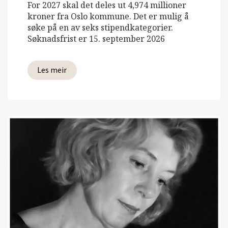
For 2027 skal det deles ut 4,974 millioner
kroner fra Oslo kommune. Det er mulig å
søke på en av seks stipendkategorier.
Søknadsfrist er 15. september 2026
Les meir