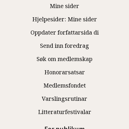
Mine sider
Hjelpesider: Mine sider
Oppdater forfattarsida di
Send inn foredrag
Søk om medlemskap
Honorarsatsar
Medlemsfondet
Varslingsrutinar
Litteraturfestivalar