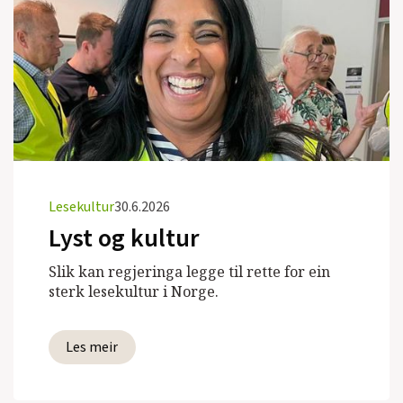
Lesekultur
30.6.2026
Lyst og kultur
Slik kan regjeringa legge til rette for ein
sterk lesekultur i Norge.
Les meir