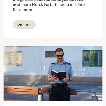
nestleiar i Norsk Forfattersentrum, Sissel
Kristensen.
Les meir