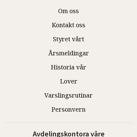
Om oss
Kontakt oss
Styret vårt
Årsmeldingar
Historia vår
Lover
Varslingsrutinar
Personvern
Avdelingskontora våre