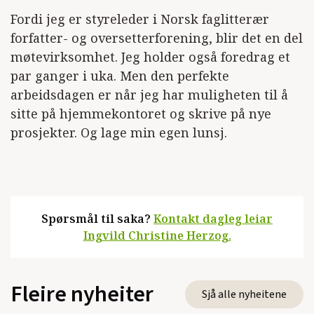
Fordi jeg er styreleder i Norsk faglitterær
forfatter- og oversetterforening, blir det en del
møtevirksomhet. Jeg holder også foredrag et
par ganger i uka. Men den perfekte
arbeidsdagen er når jeg har muligheten til å
sitte på hjemmekontoret og skrive på nye
prosjekter. Og lage min egen lunsj.
Spørsmål til saka?
Kontakt dagleg leiar
Ingvild Christine Herzog.
Fleire nyheiter
Sjå alle nyheitene