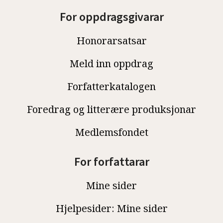
For oppdragsgivarar
Honorarsatsar
Meld inn oppdrag
Forfatterkatalogen
Foredrag og litterære produksjonar
Medlemsfondet
For forfattarar
Mine sider
Hjelpesider: Mine sider