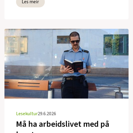
Les meir
Lesekultur
29.6.2026
Må ha arbeidslivet med på