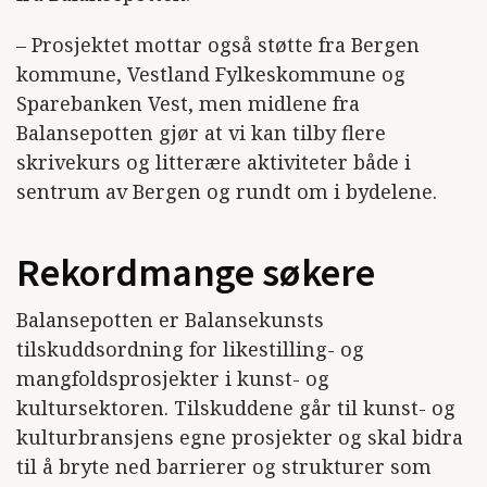
– Prosjektet mottar også støtte fra Bergen
kommune, Vestland Fylkeskommune og
Sparebanken Vest, men midlene fra
Balansepotten gjør at vi kan tilby flere
skrivekurs og litterære aktiviteter både i
sentrum av Bergen og rundt om i bydelene.
Rekordmange søkere
Balansepotten er Balansekunsts
tilskuddsordning for likestilling- og
mangfoldsprosjekter i kunst- og
kultursektoren. Tilskuddene går til kunst- og
kulturbransjens egne prosjekter og skal bidra
til å bryte ned barrierer og strukturer som