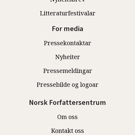
Litteraturfestivalar
For media
Pressekontaktar
Nyheiter
Pressemeldingar
Pressebilde og logoar
Norsk Forfattersentrum
Om oss
Kontakt oss