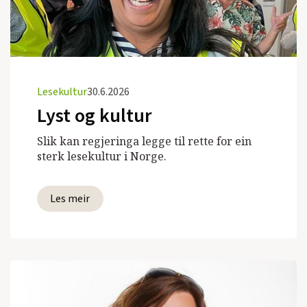
Lesekultur
30.6.2026
Lyst og kultur
Slik kan regjeringa legge til rette for ein
sterk lesekultur i Norge.
Les meir