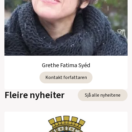
Grethe Fatima Syéd
Kontakt forfattaren
Fleire nyheiter
Sjå alle nyheitene