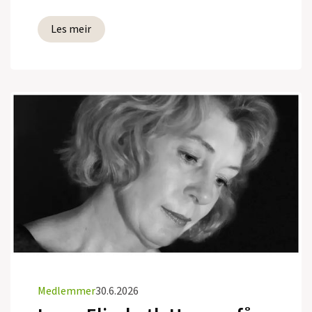
Les meir
Medlemmer
30.6.2026