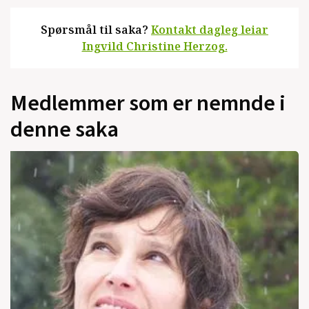
Spørsmål til saka?
Kontakt dagleg leiar
Ingvild Christine Herzog.
Medlemmer som er nemnde i
denne saka