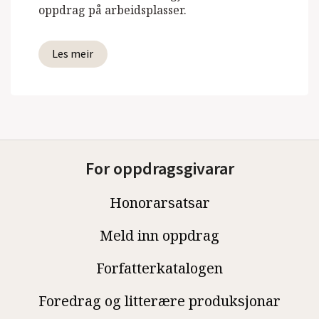
oppdrag på arbeidsplasser.
Les meir
For oppdragsgivarar
Honorarsatsar
Meld inn oppdrag
Forfatterkatalogen
Foredrag og litterære produksjonar