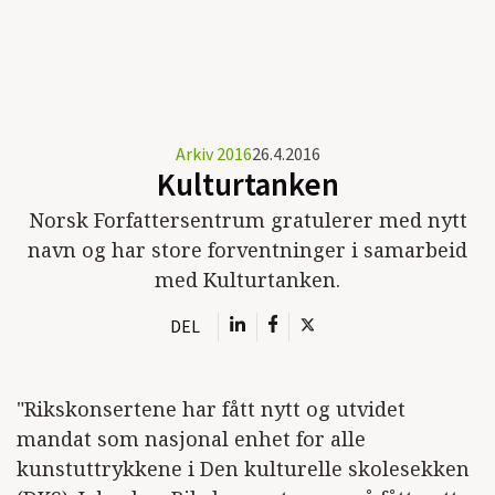
Arkiv 2016
26.4.2016
Kulturtanken
Norsk Forfattersentrum gratulerer med nytt
navn og har store forventninger i samarbeid
med Kulturtanken.
DEL
"Rikskonsertene har fått nytt og utvidet
mandat som nasjonal enhet for alle
kunstuttrykkene i Den kulturelle skolesekken