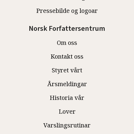
Pressebilde og logoar
Norsk Forfattersentrum
Om oss
Kontakt oss
Styret vårt
Årsmeldingar
Historia vår
Lover
Varslingsrutinar