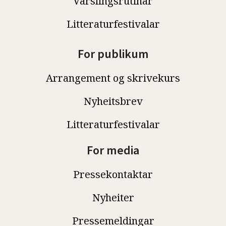
Varslingsrutinar
Litteraturfestivalar
For publikum
Arrangement og skrivekurs
Nyheitsbrev
Litteraturfestivalar
For media
Pressekontaktar
Nyheiter
Pressemeldingar