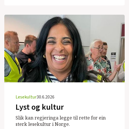
Lesekultur
30.6.2026
Lyst og kultur
Slik kan regjeringa legge til rette for ein
sterk lesekultur i Norge.