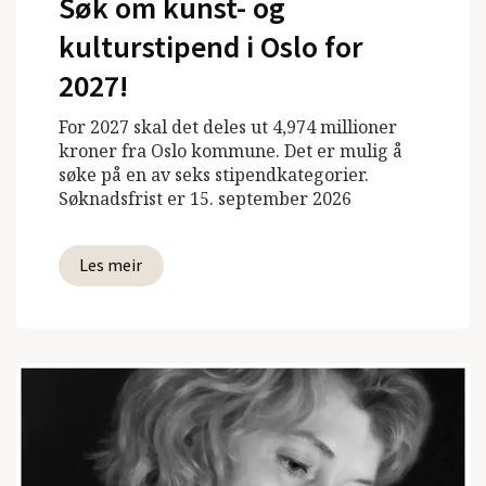
Søk om kunst- og
kulturstipend i Oslo for
2027!
For 2027 skal det deles ut 4,974 millioner
kroner fra Oslo kommune. Det er mulig å
søke på en av seks stipendkategorier.
Søknadsfrist er 15. september 2026
Les meir