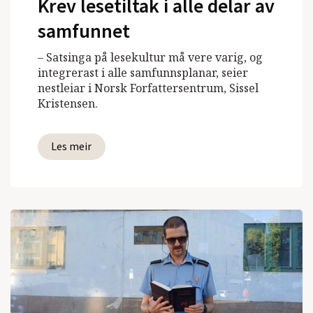
Krev lesetiltak i alle delar av
samfunnet
– Satsinga på lesekultur må vere varig, og
integrerast i alle samfunnsplanar, seier
nestleiar i Norsk Forfattersentrum, Sissel
Kristensen.
Les meir