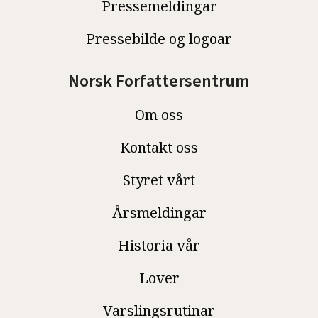
Pressemeldingar
Pressebilde og logoar
Norsk Forfattersentrum
Om oss
Kontakt oss
Styret vårt
Årsmeldingar
Historia vår
Lover
Varslingsrutinar