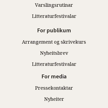
Varslingsrutinar
Litteraturfestivalar
For publikum
Arrangement og skrivekurs
Nyheitsbrev
Litteraturfestivalar
For media
Pressekontaktar
Nyheiter