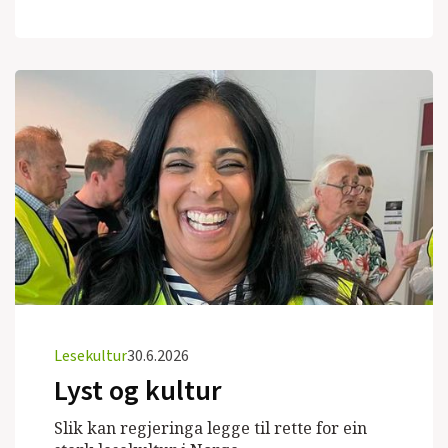
Lesekultur
30.6.2026
Lyst og kultur
Slik kan regjeringa legge til rette for ein