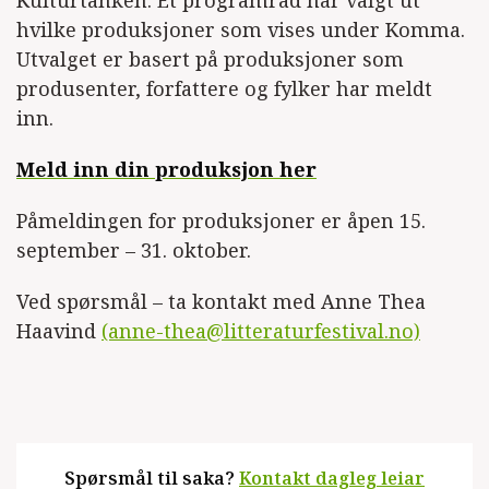
hvilke produksjoner som vises under Komma.
Utvalget er basert på produksjoner som
produsenter, forfattere og fylker har meldt
inn.
Meld inn din produksjon her
Påmeldingen for produksjoner er åpen 15.
september – 31. oktober.
Ved spørsmål – ta kontakt med Anne Thea
Haavind
(anne-thea@litteraturfestival.no)
Spørsmål til saka?
Kontakt dagleg leiar