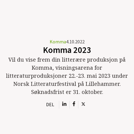
Komma
4.10.2022
Komma 2023
Vil du vise frem din litterære produksjon på
Komma, visningsarena for
litteraturproduksjoner 22.-23. mai 2023 under
Norsk Litteraturfestival på Lillehammer.
Søknadsfrist er 31. oktober.
DEL