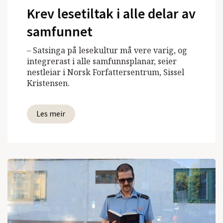
Krev lesetiltak i alle delar av
samfunnet
– Satsinga på lesekultur må vere varig, og
integrerast i alle samfunnsplanar, seier
nestleiar i Norsk Forfattersentrum, Sissel
Kristensen.
Les meir