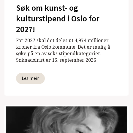
Søk om kunst- og
kulturstipend i Oslo for
2027!
For 2027 skal det deles ut 4,974 millioner
kroner fra Oslo kommune. Det er mulig å
søke på en av seks stipendkategorier.
Søknadsfrist er 15. september 2026
Les meir