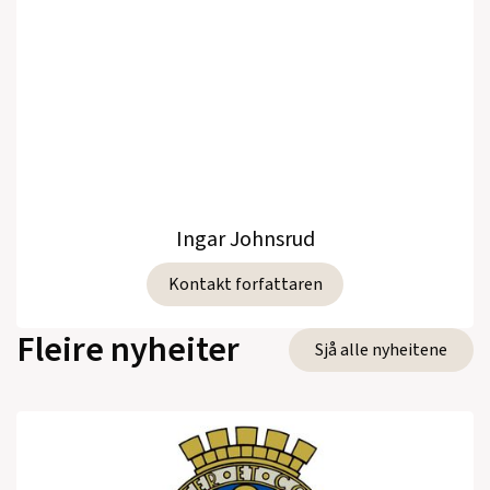
Ingar Johnsrud
Kontakt forfattaren
Fleire nyheiter
Sjå alle nyheitene