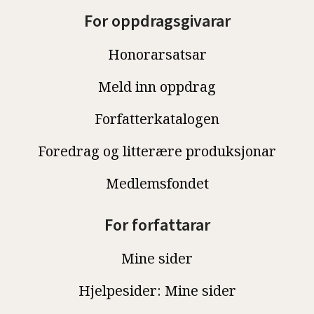
For oppdragsgivarar
Honorarsatsar
Meld inn oppdrag
Forfatterkatalogen
Foredrag og litterære produksjonar
Medlemsfondet
For forfattarar
Mine sider
Hjelpesider: Mine sider