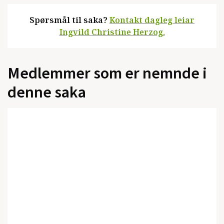
Spørsmål til saka?
Kontakt dagleg leiar
Ingvild Christine Herzog.
Medlemmer som er nemnde i
denne saka