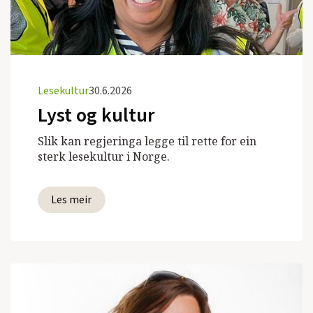
Lesekultur
30.6.2026
Lyst og kultur
Slik kan regjeringa legge til rette for ein
sterk lesekultur i Norge.
Les meir