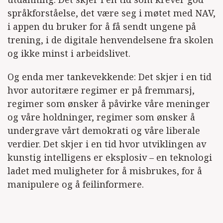
språkforståelse, det være seg i møtet med NAV,
i appen du bruker for å få sendt ungene på
trening, i de digitale henvendelsene fra skolen
og ikke minst i arbeidslivet.
Og enda mer tankevekkende: Det skjer i en tid
hvor autoritære regimer er på fremmarsj,
regimer som ønsker å påvirke våre meninger
og våre holdninger, regimer som ønsker å
undergrave vårt demokrati og våre liberale
verdier. Det skjer i en tid hvor utviklingen av
kunstig intelligens er eksplosiv – en teknologi
ladet med muligheter for å misbrukes, for å
manipulere og å feilinformere.