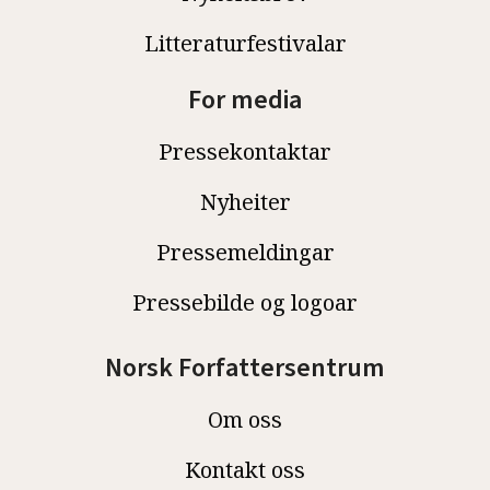
Litteraturfestivalar
For media
Pressekontaktar
Nyheiter
Pressemeldingar
Pressebilde og logoar
Norsk Forfattersentrum
Om oss
Kontakt oss