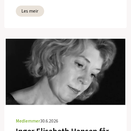
Les meir
Medlemmer
30.6.2026