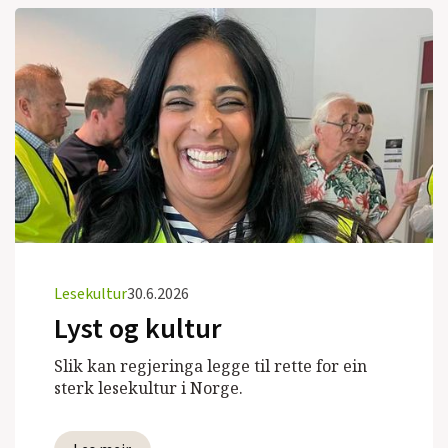
Lesekultur
30.6.2026
Lyst og kultur
Slik kan regjeringa legge til rette for ein
sterk lesekultur i Norge.