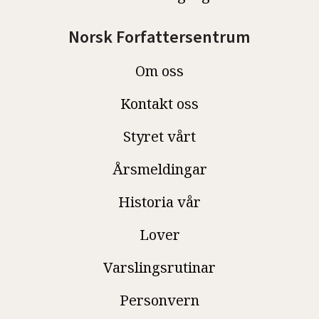
Norsk Forfattersentrum
Om oss
Kontakt oss
Styret vårt
Årsmeldingar
Historia vår
Lover
Varslingsrutinar
Personvern