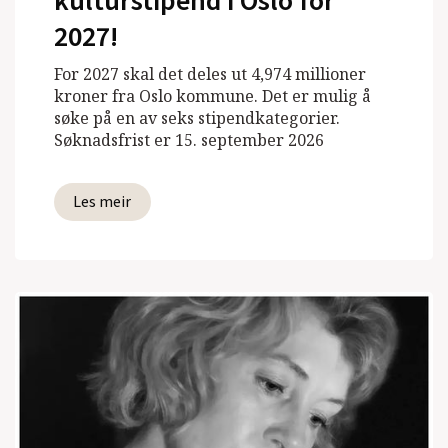
kulturstipend i Oslo for
2027!
For 2027 skal det deles ut 4,974 millioner
kroner fra Oslo kommune. Det er mulig å
søke på en av seks stipendkategorier.
Søknadsfrist er 15. september 2026
Les meir