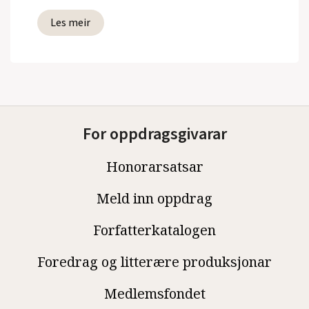
Les meir
For oppdragsgivarar
Honorarsatsar
Meld inn oppdrag
Forfatterkatalogen
Foredrag og litterære produksjonar
Medlemsfondet