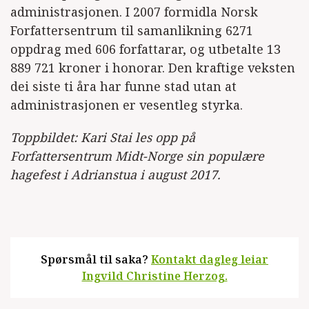
administrasjonen. I 2007 formidla Norsk
Forfattersentrum til samanlikning 6271
oppdrag med 606 forfattarar, og utbetalte 13
889 721 kroner i honorar. Den kraftige veksten
dei siste ti åra har funne stad utan at
administrasjonen er vesentleg styrka.
Toppbildet: Kari Stai les opp på
Forfattersentrum Midt-Norge sin populære
hagefest i Adrianstua i august 2017.
Spørsmål til saka?
Kontakt dagleg leiar
Ingvild Christine Herzog.