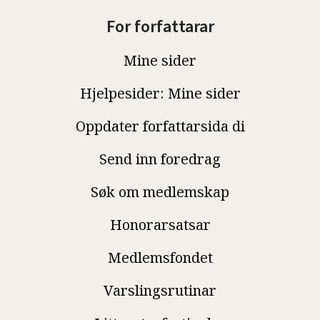
For forfattarar
Mine sider
Hjelpesider: Mine sider
Oppdater forfattarsida di
Send inn foredrag
Søk om medlemskap
Honorarsatsar
Medlemsfondet
Varslingsrutinar