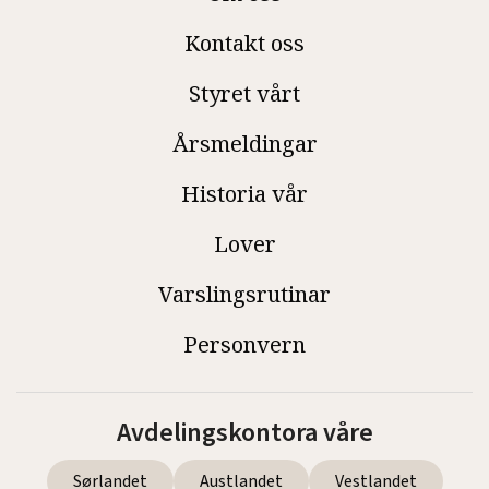
Kontakt oss
Styret vårt
Årsmeldingar
Historia vår
Lover
Varslingsrutinar
Personvern
Avdelingskontora våre
Sørlandet
Austlandet
Vestlandet