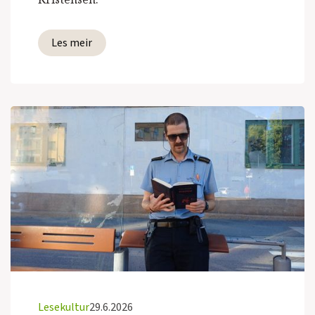
Les meir
Lesekultur
29.6.2026