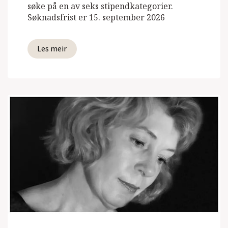
søke på en av seks stipendkategorier.
Søknadsfrist er 15. september 2026
Les meir