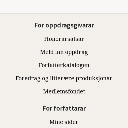
For oppdragsgivarar
Honorarsatsar
Meld inn oppdrag
Forfatterkatalogen
Foredrag og litterære produksjonar
Medlemsfondet
For forfattarar
Mine sider