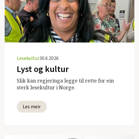
Lesekultur
30.6.2026
Lyst og kultur
Slik kan regjeringa legge til rette for ein
sterk lesekultur i Norge.
Les meir