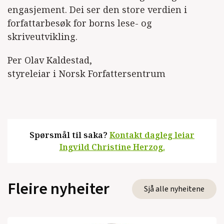
engasjement. Dei ser den store verdien i
forfattarbesøk for borns lese- og
skriveutvikling.
Per Olav Kaldestad,
styreleiar i Norsk Forfattersentrum
Spørsmål til saka?
Kontakt dagleg leiar
Ingvild Christine Herzog.
Fleire nyheiter
Sjå alle nyheitene