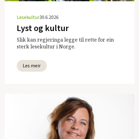
Lesekultur
30.6.2026
Lyst og kultur
Slik kan regjeringa legge til rette for ein
sterk lesekultur i Norge.
Les meir