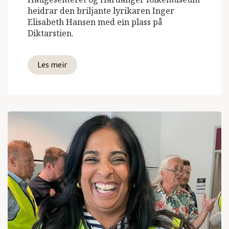
heidrar den briljante lyrikaren Inger
Elisabeth Hansen med ein plass på
Diktarstien.
Les meir