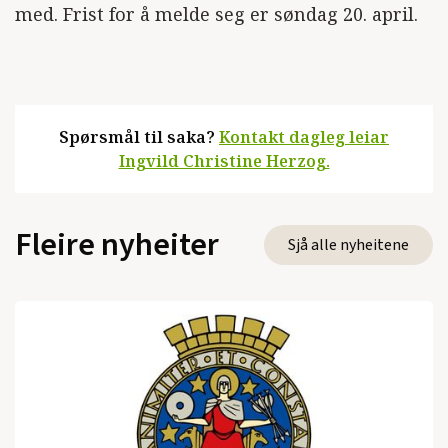
med. Frist for å melde seg er søndag 20. april.
Spørsmål til saka?
Kontakt dagleg leiar
Ingvild Christine Herzog.
Fleire nyheiter
Sjå alle nyheitene