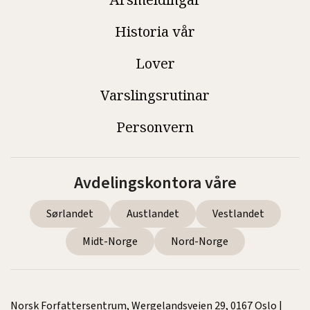
Historia vår
Lover
Varslingsrutinar
Personvern
Avdelingskontora våre
Sørlandet
Austlandet
Vestlandet
Midt-Norge
Nord-Norge
Norsk Forfattersentrum, Wergelandsveien 29, 0167 Oslo |