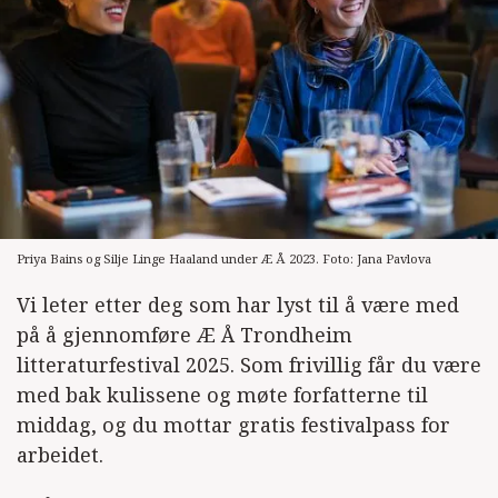
Priya Bains og Silje Linge Haaland under Æ Å 2023. Foto: Jana Pavlova
Vi leter etter deg som har lyst til å være med
på å gjennomføre Æ Å Trondheim
litteraturfestival 2025. Som frivillig får du være
med bak kulissene og møte forfatterne til
middag, og du mottar gratis festivalpass for
arbeidet.