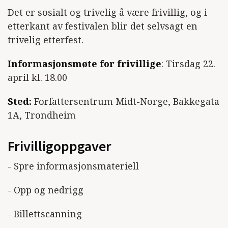
Det er sosialt og trivelig å være frivillig, og i
etterkant av festivalen blir det selvsagt en
trivelig etterfest.
Informasjonsmøte for frivillige
: Tirsdag 22.
april kl. 18.00
Sted:
Forfattersentrum Midt-Norge, Bakkegata
1A, Trondheim
Frivilligoppgaver
- Spre informasjonsmateriell
- Opp og nedrigg
- Billettscanning