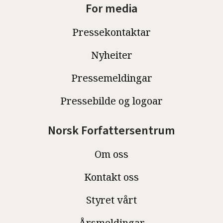
For media
Pressekontaktar
Nyheiter
Pressemeldingar
Pressebilde og logoar
Norsk Forfattersentrum
Om oss
Kontakt oss
Styret vårt
Årsmeldingar