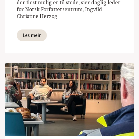
der flest mulig er til stede, sier daglig leder
for Norsk Forfattersentrum, Ingvild
Christine Herzog.
Les meir