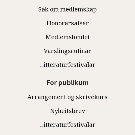
Søk om medlemskap
Honorarsatsar
Medlemsfondet
Varslingsrutinar
Litteraturfestivalar
For publikum
Arrangement og skrivekurs
Nyheitsbrev
Litteraturfestivalar