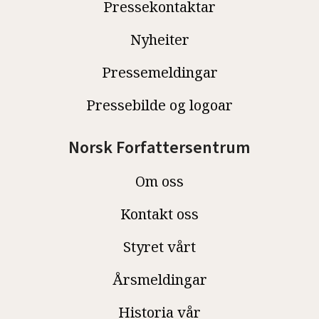
Pressekontaktar
Nyheiter
Pressemeldingar
Pressebilde og logoar
Norsk Forfattersentrum
Om oss
Kontakt oss
Styret vårt
Årsmeldingar
Historia vår