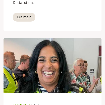
Diktarstien.
Les meir