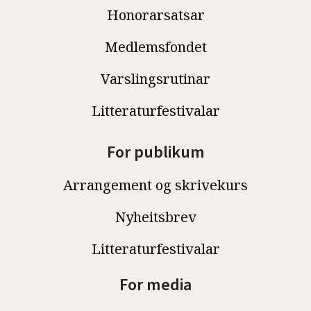
Honorarsatsar
Medlemsfondet
Varslingsrutinar
Litteraturfestivalar
For publikum
Arrangement og skrivekurs
Nyheitsbrev
Litteraturfestivalar
For media