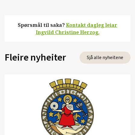
Spørsmål til saka?
Kontakt dagleg leiar
Ingvild Christine Herzog.
Fleire nyheiter
Sjå alle nyheitene