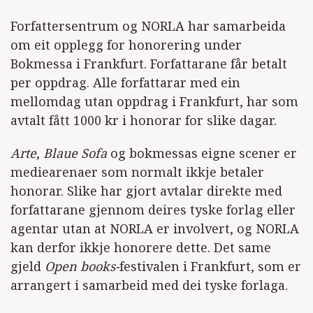
Forfattersentrum og NORLA har samarbeida
om eit opplegg for honorering under
Bokmessa i Frankfurt. Forfattarane får betalt
per oppdrag. Alle forfattarar med ein
mellomdag utan oppdrag i Frankfurt, har som
avtalt fått 1000 kr i honorar for slike dagar.
Arte
,
Blaue Sofa
og bokmessas eigne scener er
mediearenaer som normalt ikkje betaler
honorar. Slike har gjort avtalar direkte med
forfattarane gjennom deires tyske forlag eller
agentar utan at NORLA er involvert, og NORLA
kan derfor ikkje honorere dette. Det same
gjeld
Open books-
festivalen i Frankfurt, som er
arrangert i samarbeid med dei tyske forlaga.