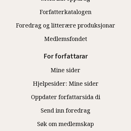
Forfatterkatalogen
Foredrag og litterære produksjonar
Medlemsfondet
For forfattarar
Mine sider
Hjelpesider: Mine sider
Oppdater forfattarsida di
Send inn foredrag
Søk om medlemskap