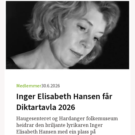
Medlemmer
30.6.2026
Inger Elisabeth Hansen får
Diktartavla 2026
Haugesenteret og Hardanger folkemuseum
heidrar den briljante lyrikaren Inger
Elisabeth Hansen med ein plass på