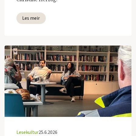
Les meir
Lesekultur
25.6.2026