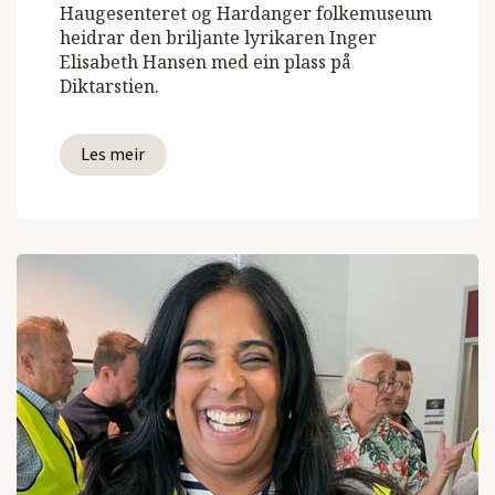
Haugesenteret og Hardanger folkemuseum
heidrar den briljante lyrikaren Inger
Elisabeth Hansen med ein plass på
Diktarstien.
Les meir