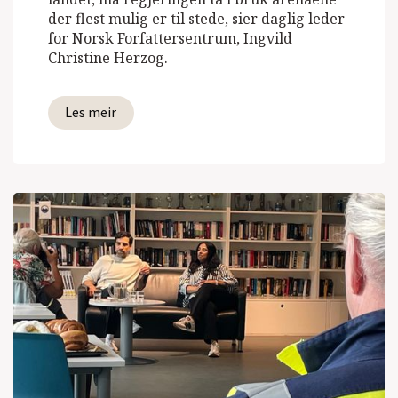
der flest mulig er til stede, sier daglig leder
for Norsk Forfattersentrum, Ingvild
Christine Herzog.
Les meir