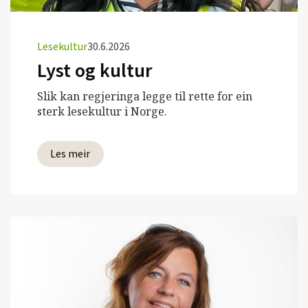
Lesekultur
30.6.2026
Lyst og kultur
Slik kan regjeringa legge til rette for ein
sterk lesekultur i Norge.
Les meir