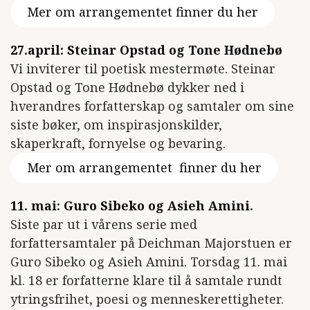
Mer om arrangementet finner du her
27.april: Steinar Opstad og Tone Hødnebø
Vi inviterer til poetisk mestermøte. Steinar
Opstad og Tone Hødnebø dykker ned i
hverandres forfatterskap og samtaler om sine
siste bøker, om inspirasjonskilder,
skaperkraft, fornyelse og bevaring.
Mer om arrangementet finner du her
11. mai: Guro Sibeko og Asieh Amini.
Siste par ut i vårens serie med
forfattersamtaler på Deichman Majorstuen er
Guro Sibeko og Asieh Amini. Torsdag 11. mai
kl. 18 er forfatterne klare til å samtale rundt
ytringsfrihet, poesi og menneskerettigheter.