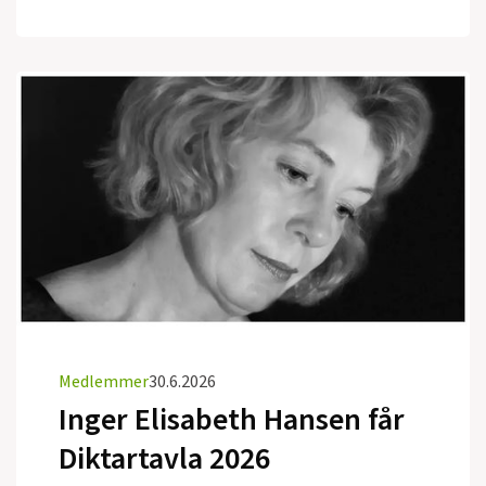
Medlemmer
30.6.2026
Inger Elisabeth Hansen får
Diktartavla 2026