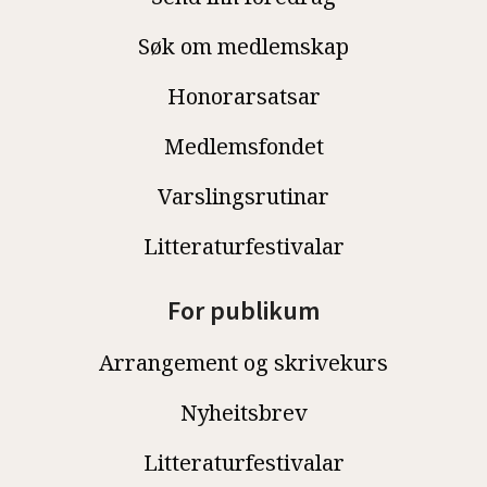
Søk om medlemskap
Honorarsatsar
Medlemsfondet
Varslingsrutinar
Litteraturfestivalar
For publikum
Arrangement og skrivekurs
Nyheitsbrev
Litteraturfestivalar