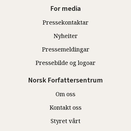
For media
Pressekontaktar
Nyheiter
Pressemeldingar
Pressebilde og logoar
Norsk Forfattersentrum
Om oss
Kontakt oss
Styret vårt