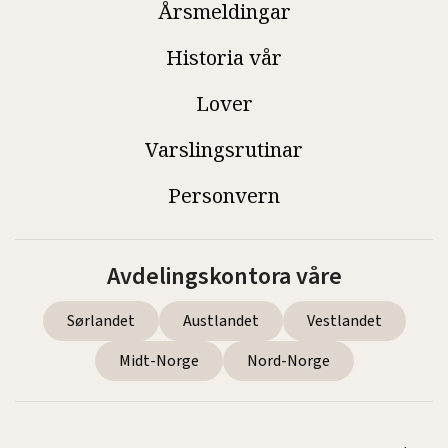
Årsmeldingar
Historia vår
Lover
Varslingsrutinar
Personvern
Avdelingskontora våre
Sørlandet
Austlandet
Vestlandet
Midt-Norge
Nord-Norge