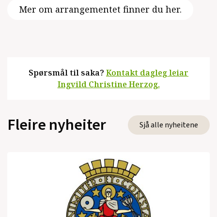
Mer om arrangementet finner du her.
Spørsmål til saka?
Kontakt dagleg leiar
Ingvild Christine Herzog.
Fleire nyheiter
Sjå alle nyheitene