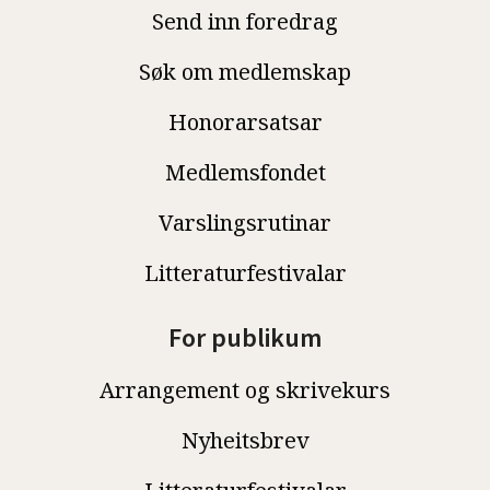
Send inn foredrag
Søk om medlemskap
Honorarsatsar
Medlemsfondet
Varslingsrutinar
Litteraturfestivalar
For publikum
Arrangement og skrivekurs
Nyheitsbrev