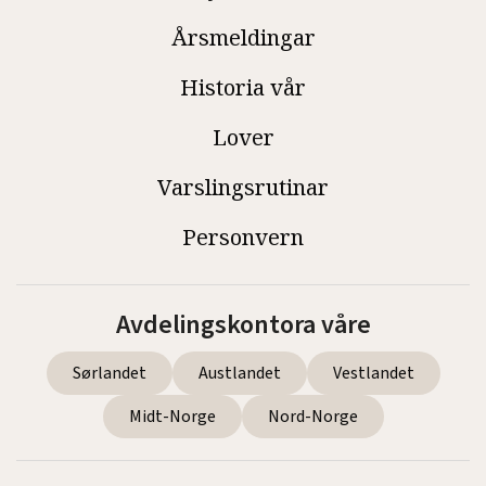
Årsmeldingar
Historia vår
Lover
Varslingsrutinar
Personvern
Avdelingskontora våre
Sørlandet
Austlandet
Vestlandet
Midt-Norge
Nord-Norge