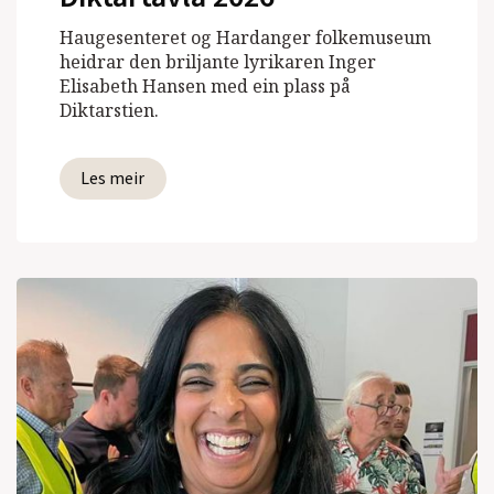
Haugesenteret og Hardanger folkemuseum
heidrar den briljante lyrikaren Inger
Elisabeth Hansen med ein plass på
Diktarstien.
Les meir