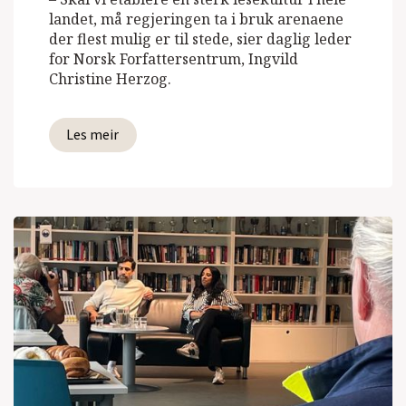
landet, må regjeringen ta i bruk arenaene
der flest mulig er til stede, sier daglig leder
for Norsk Forfattersentrum, Ingvild
Christine Herzog.
Les meir