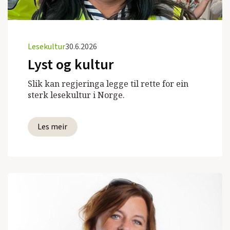
Lesekultur
30.6.2026
Lyst og kultur
Slik kan regjeringa legge til rette for ein
sterk lesekultur i Norge.
Les meir