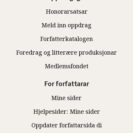
Honorarsatsar
Meld inn oppdrag
Forfatterkatalogen
Foredrag og litterære produksjonar
Medlemsfondet
For forfattarar
Mine sider
Hjelpesider: Mine sider
Oppdater forfattarsida di