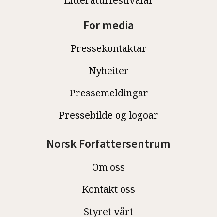
Litteraturfestivalar
For media
Pressekontaktar
Nyheiter
Pressemeldingar
Pressebilde og logoar
Norsk Forfattersentrum
Om oss
Kontakt oss
Styret vårt