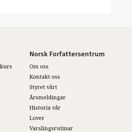
Norsk Forfattersentrum
ekurs
Om oss
Kontakt oss
Styret vårt
Årsmeldingar
Historia vår
Lover
Varslingsrutinar