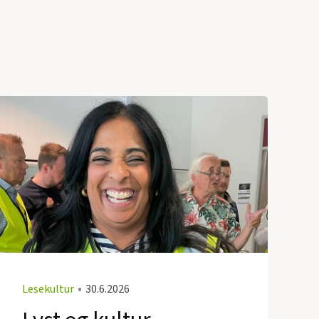
Lesekultur
•
30.6.2026