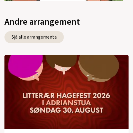
Andre arrangement
Sjå alle arrangementa