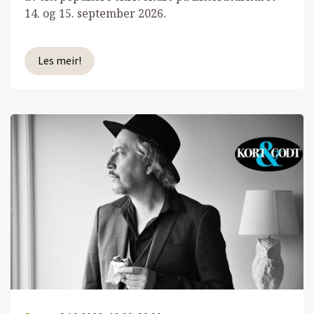
14. og 15. september 2026.
Les meir!