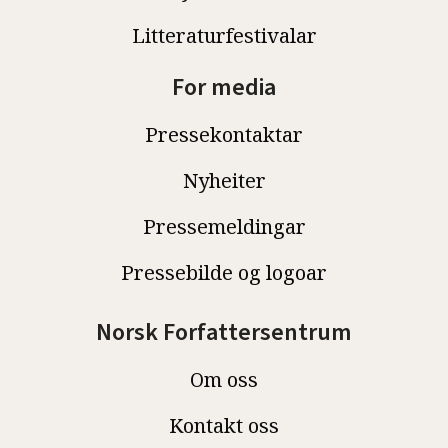
Litteraturfestivalar
For media
Pressekontaktar
Nyheiter
Pressemeldingar
Pressebilde og logoar
Norsk Forfattersentrum
Om oss
Kontakt oss