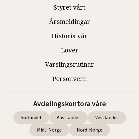
Styret vårt
Årsmeldingar
Historia vår
Lover
Varslingsrutinar
Personvern
Avdelingskontora våre
Sørlandet
Austlandet
Vestlandet
Midt-Norge
Nord-Norge