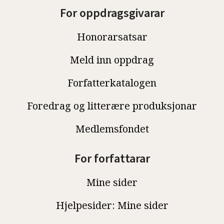
For oppdragsgivarar
Honorarsatsar
Meld inn oppdrag
Forfatterkatalogen
Foredrag og litterære produksjonar
Medlemsfondet
For forfattarar
Mine sider
Hjelpesider: Mine sider