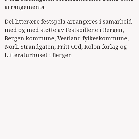
arrangementa.
Dei litterære festspela arrangeres i samarbeid
med og med støtte av Festspillene i Bergen,
Bergen kommune, Vestland fylkeskommune,
Norli Strandgaten, Fritt Ord, Kolon forlag og
Litteraturhuset i Bergen