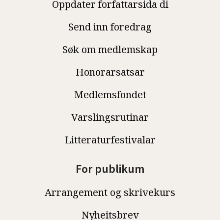
Oppdater forfattarsida di
Send inn foredrag
Søk om medlemskap
Honorarsatsar
Medlemsfondet
Varslingsrutinar
Litteraturfestivalar
For publikum
Arrangement og skrivekurs
Nyheitsbrev