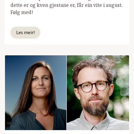
dette er og kven gjestane er, får ein vite i august.
Følg med!
Les meir!