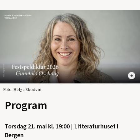
Foto: Helge Skodvin
Program
Torsdag 21. mai kl. 19:00 | Litteraturhuset i
Bergen