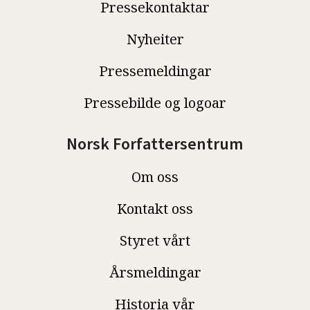
Pressekontaktar
Nyheiter
Pressemeldingar
Pressebilde og logoar
Norsk Forfattersentrum
Om oss
Kontakt oss
Styret vårt
Årsmeldingar
Historia vår