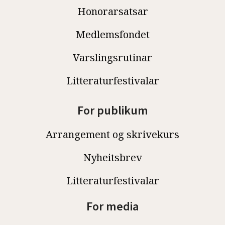
Honorarsatsar
Medlemsfondet
Varslingsrutinar
Litteraturfestivalar
For publikum
Arrangement og skrivekurs
Nyheitsbrev
Litteraturfestivalar
For media