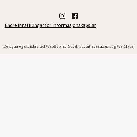
Endre innstillingar for informasjonskapslar
Designa og utvikla med Webflow av Norsk Forfattersentrum og
We Made