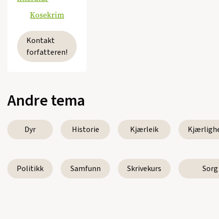
Kosekrim
Kontakt
forfatteren!
Andre tema
Dyr
Historie
Kjærleik
Kjærligh
Politikk
Samfunn
Skrivekurs
Sorg