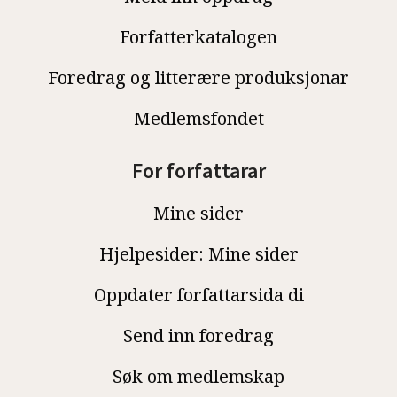
Forfatterkatalogen
Foredrag og litterære produksjonar
Medlemsfondet
For forfattarar
Mine sider
Hjelpesider: Mine sider
Oppdater forfattarsida di
Send inn foredrag
Søk om medlemskap