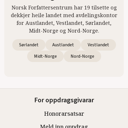
Norsk Forfattersentrum har 19 tilsette og
dekkjer heile landet med avdelingskontor
for Austlandet, Vestlandet, Sørlandet,
Midt-Norge og Nord-Norge.
Sørlandet
Austlandet
Vestlandet
Midt-Norge
Nord-Norge
For oppdragsgivarar
Honorarsatsar
Meld inn oppdrag