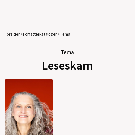
Forsiden
>
Forfatterkatalogen
>
Tema
Tema
Leseskam