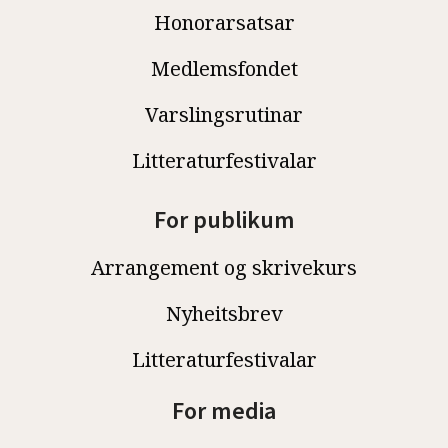
Honorarsatsar
Medlemsfondet
Varslingsrutinar
Litteraturfestivalar
For publikum
Arrangement og skrivekurs
Nyheitsbrev
Litteraturfestivalar
For media