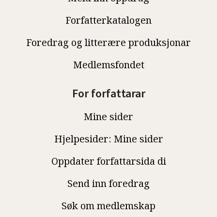
Forfatterkatalogen
Foredrag og litterære produksjonar
Medlemsfondet
For forfattarar
Mine sider
Hjelpesider: Mine sider
Oppdater forfattarsida di
Send inn foredrag
Søk om medlemskap