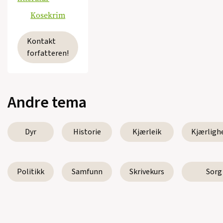
Kosekrim
Kontakt
forfatteren!
Andre tema
Dyr
Historie
Kjærleik
Kjærligh
Politikk
Samfunn
Skrivekurs
Sorg