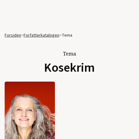
Forsiden
>
Forfatterkatalogen
>
Tema
Tema
Kosekrim