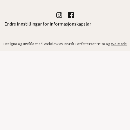
Endre innstillingar for informasjonskapslar
Designa og utvikla med Webflow av Norsk Forfattersentrum og
We Made