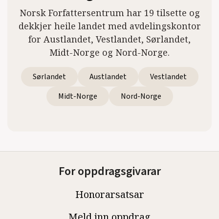
Norsk Forfattersentrum har 19 tilsette og
dekkjer heile landet med avdelingskontor
for Austlandet, Vestlandet, Sørlandet,
Midt-Norge og Nord-Norge.
Sørlandet
Austlandet
Vestlandet
Midt-Norge
Nord-Norge
For oppdragsgivarar
Honorarsatsar
Meld inn oppdrag