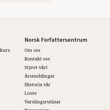
Norsk Forfattersentrum
ekurs
Om oss
Kontakt oss
Styret vårt
Årsmeldingar
Historia vår
Lover
Varslingsrutinar