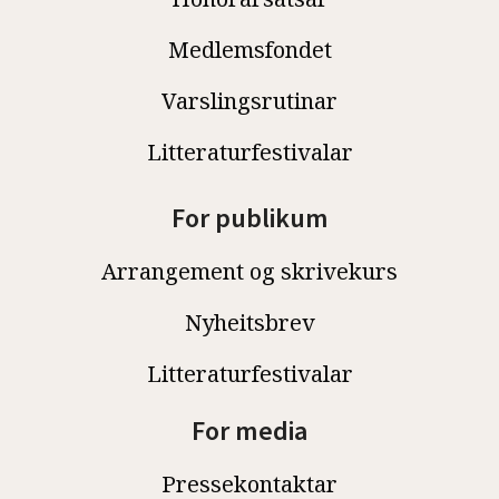
Medlemsfondet
Varslingsrutinar
Litteraturfestivalar
For publikum
Arrangement og skrivekurs
Nyheitsbrev
Litteraturfestivalar
For media
Pressekontaktar