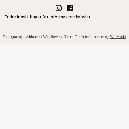
Endre innstillingar for informasjonskapslar
Designa og utvikla med Webflow av Norsk Forfattersentrum og
We Made