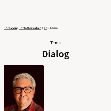
Forsiden
>
Forfatterkatalogen
>
Tema
Tema
Dialog