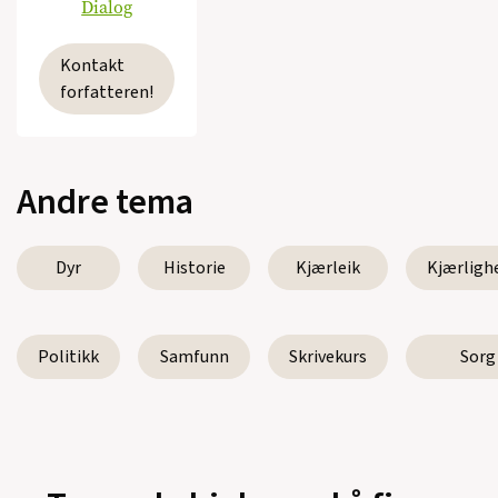
Dialog
Kontakt
forfatteren!
Andre tema
Dyr
Historie
Kjærleik
Kjærligh
Politikk
Samfunn
Skrivekurs
Sorg