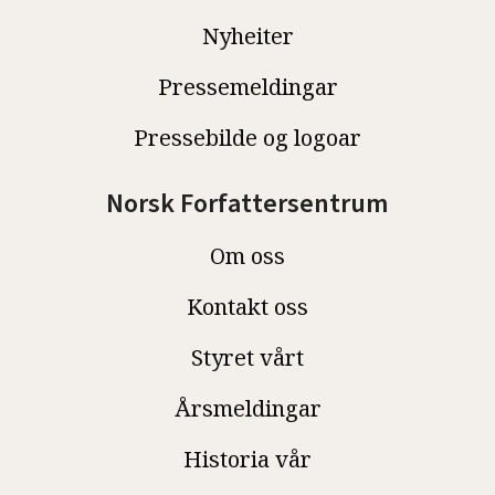
Nyheiter
Pressemeldingar
Pressebilde og logoar
Norsk Forfattersentrum
Om oss
Kontakt oss
Styret vårt
Årsmeldingar
Historia vår